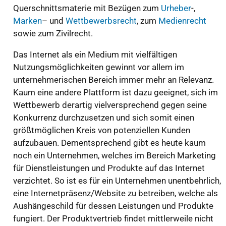
Querschnittsmaterie mit Bezügen zum
Urheber
-,
Marken
– und
Wettbewerbsrecht
, zum
Medienrecht
sowie zum Zivilrecht.
Das Internet als ein Medium mit vielfältigen
Nutzungsmöglichkeiten gewinnt vor allem im
unternehmerischen Bereich immer mehr an Relevanz.
Kaum eine andere Plattform ist dazu geeignet, sich im
Wettbewerb derartig vielversprechend gegen seine
Konkurrenz durchzusetzen und sich somit einen
größtmöglichen Kreis von potenziellen Kunden
aufzubauen. Dementsprechend gibt es heute kaum
noch ein Unternehmen, welches im Bereich Marketing
für Dienstleistungen und Produkte auf das Internet
verzichtet. So ist es für ein Unternehmen unentbehrlich,
eine Internetpräsenz/Website zu betreiben, welche als
Aushängeschild für dessen Leistungen und Produkte
fungiert. Der Produktvertrieb findet mittlerweile nicht