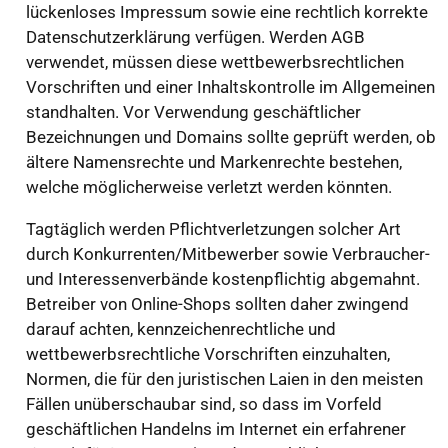
lückenloses Impressum sowie eine rechtlich korrekte
Datenschutzerklärung verfügen. Werden AGB
verwendet, müssen diese wettbewerbsrechtlichen
Vorschriften und einer Inhaltskontrolle im Allgemeinen
standhalten. Vor Verwendung geschäftlicher
Bezeichnungen und Domains sollte geprüft werden, ob
ältere Namensrechte und Markenrechte bestehen,
welche möglicherweise verletzt werden könnten.
Tagtäglich werden Pflichtverletzungen solcher Art
durch Konkurrenten/Mitbewerber sowie Verbraucher-
und Interessenverbände kostenpflichtig abgemahnt.
Betreiber von Online-Shops sollten daher zwingend
darauf achten, kennzeichenrechtliche und
wettbewerbsrechtliche Vorschriften einzuhalten,
Normen, die für den juristischen Laien in den meisten
Fällen unüberschaubar sind, so dass im Vorfeld
geschäftlichen Handelns im Internet ein erfahrener