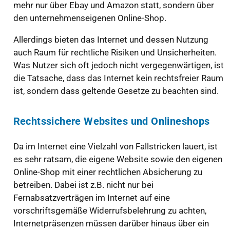
mehr nur über Ebay und Amazon statt, sondern über
den unternehmenseigenen Online-Shop.
Allerdings bieten das Internet und dessen Nutzung
auch Raum für rechtliche Risiken und Unsicherheiten.
Was Nutzer sich oft jedoch nicht vergegenwärtigen, ist
die Tatsache, dass das Internet kein rechtsfreier Raum
ist, sondern dass geltende Gesetze zu beachten sind.
Rechtssichere Websites und Onlineshops
Da im Internet eine Vielzahl von Fallstricken lauert, ist
es sehr ratsam, die eigene Website sowie den eigenen
Online-Shop mit einer rechtlichen Absicherung zu
betreiben. Dabei ist z.B. nicht nur bei
Fernabsatzverträgen im Internet auf eine
vorschriftsgemäße Widerrufsbelehrung zu achten,
Internetpräsenzen müssen darüber hinaus über ein