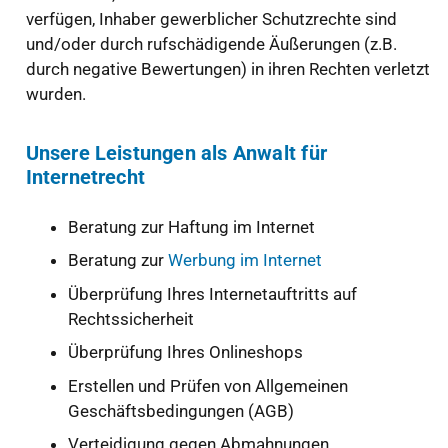
verfügen, Inhaber gewerblicher Schutzrechte sind
und/oder durch rufschädigende Äußerungen (z.B.
durch negative Bewertungen) in ihren Rechten verletzt
wurden.
Unsere Leistungen als Anwalt für
Internetrecht
Beratung zur Haftung im Internet
Beratung zur
Werbung im Internet
Überprüfung Ihres Internetauftritts auf
Rechtssicherheit
Überprüfung Ihres Onlineshops
Erstellen und Prüfen von Allgemeinen
Geschäftsbedingungen (AGB)
Verteidigung gegen Abmahnungen