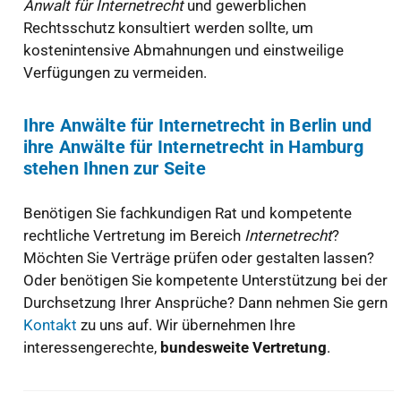
Anwalt für Internetrecht
und gewerblichen
Rechtsschutz konsultiert werden sollte, um
kostenintensive Abmahnungen und einstweilige
Verfügungen zu vermeiden.
Ihre Anwälte für Internetrecht in Berlin und
ihre Anwälte für Internetrecht in Hamburg
stehen Ihnen zur Seite
Benötigen Sie fachkundigen Rat und kompetente
rechtliche Vertretung im Bereich
Internetrecht
?
Möchten Sie Verträge prüfen oder gestalten lassen?
Oder benötigen Sie kompetente Unterstützung bei der
Durchsetzung Ihrer Ansprüche? Dann nehmen Sie gern
Kontakt
zu uns auf. Wir übernehmen Ihre
interessengerechte,
bundesweite Vertretung
.