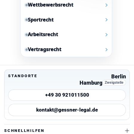
Wettbewerbsrecht
Sportrecht
Arbeitsrecht
Vertragsrecht
Berlin
STANDORTE
Hamburg
Zweigstelle
+49 30 921011500
kontakt@gessner-legal.de
SCHNELLHILFEN