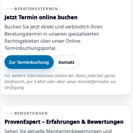
BERATUNGSTERMIN
Jetzt Termin online buchen
Buchen Sie jetzt direkt und verbindlich Ihren
Beratungstermin in unseren spezialisierten
Rechtsgebieten über unser Online-
Terminbuchungsportal.
Zur Terminbuchung
Kontakt
Für weitere Informationen stehen wir Ihnen jederzeit gerne
telefonisch, per E-Mail oder über unser Kontaktformular zur
Verfügung.
BEWERTUNGEN
ProvenExpert – Erfahrungen & Bewertungen
Sehen Sie aktuelle Mandantenbewertungen und