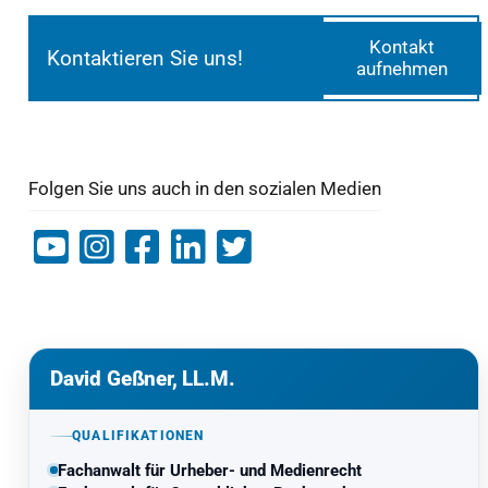
Kontakt
Kontaktieren Sie uns!
aufnehmen
Folgen Sie uns auch in den sozialen Medien
David Geßner, LL.M.
QUALIFIKATIONEN
Fachanwalt für Urheber- und Medienrecht