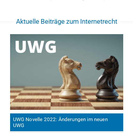
Aktuelle Beiträge zum Internetrecht
UWG Novelle 2022: Änderungen im neuen
UWG