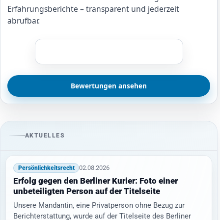
Erfahrungsberichte – transparent und jederzeit
abrufbar.
Bewertungen ansehen
AKTUELLES
02.08.2026
Persönlichkeitsrecht
Erfolg gegen den Berliner Kurier: Foto einer
unbeteiligten Person auf der Titelseite
Unsere Mandantin, eine Privatperson ohne Bezug zur
Berichterstattung, wurde auf der Titelseite des Berliner