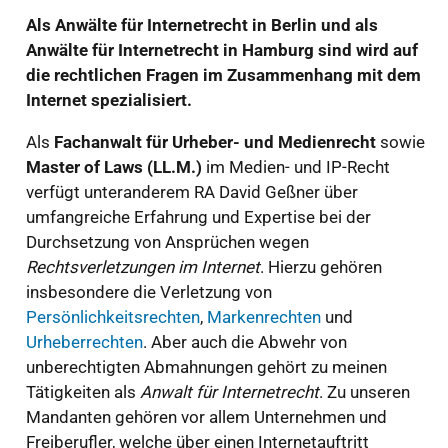
Als Anwälte für Internetrecht in Berlin und als
Anwälte für Internetrecht in Hamburg sind wird auf
die rechtlichen Fragen im Zusammenhang mit dem
Internet spezialisiert.
Als
Fachanwalt für Urheber- und Medienrecht
sowie
Master of Laws (LL.M.)
im Medien- und IP-Recht
verfügt unteranderem RA David Geßner über
umfangreiche Erfahrung und Expertise bei der
Durchsetzung von Ansprüchen wegen
Rechtsverletzungen im Internet
. Hierzu gehören
insbesondere die Verletzung von
Persönlichkeitsrechten
,
Markenrechten
und
Urheberrechten
. Aber auch die Abwehr von
unberechtigten Abmahnungen gehört zu meinen
Tätigkeiten als
Anwalt für Internetrecht
. Zu unseren
Mandanten gehören vor allem Unternehmen und
Freiberufler, welche über einen Internetauftritt