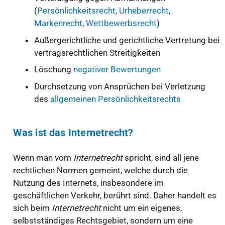
(
Persönlichkeitsrecht
,
Urheberrecht
,
Markenrecht
,
Wettbewerbsrecht
)
Außergerichtliche und gerichtliche Vertretung bei
vertragsrechtlichen Streitigkeiten
Löschung
negativer Bewertungen
Durchsetzung von Ansprüchen bei Verletzung
des
allgemeinen Persönlichkeitsrechts
Was ist das Internetrecht?
Wenn man vom
Internetrecht
spricht, sind all jene
rechtlichen Normen gemeint, welche durch die
Nutzung des Internets, insbesondere im
geschäftlichen Verkehr, berührt sind. Daher handelt es
sich beim
Internetrecht
nicht um ein eigenes,
selbstständiges Rechtsgebiet, sondern um eine