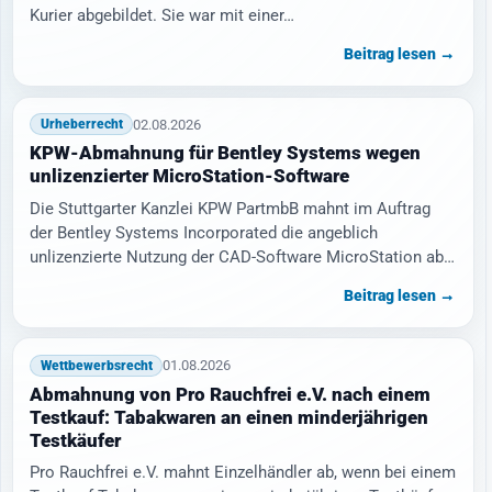
Kurier abgebildet. Sie war mit einer…
Beitrag lesen →
02.08.2026
Urheberrecht
KPW-Abmahnung für Bentley Systems wegen
unlizenzierter MicroStation-Software
Die Stuttgarter Kanzlei KPW PartmbB mahnt im Auftrag
der Bentley Systems Incorporated die angeblich
unlizenzierte Nutzung der CAD-Software MicroStation ab.
…
Beitrag lesen →
01.08.2026
Wettbewerbsrecht
Abmahnung von Pro Rauchfrei e.V. nach einem
Testkauf: Tabakwaren an einen minderjährigen
Testkäufer
Pro Rauchfrei e.V. mahnt Einzelhändler ab, wenn bei einem