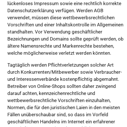
lückenloses Impressum sowie eine rechtlich korrekte
Datenschutzerklärung verfügen. Werden AGB
verwendet, müssen diese wettbewerbsrechtlichen
Vorschriften und einer Inhaltskontrolle im Allgemeinen
standhalten. Vor Verwendung geschäftlicher
Bezeichnungen und Domains sollte geprüft werden, ob
ältere Namensrechte und Markenrechte bestehen,
welche möglicherweise verletzt werden könnten.
Tagtäglich werden Pflichtverletzungen solcher Art
durch Konkurrenten/Mitbewerber sowie Verbraucher-
und Interessenverbände kostenpflichtig abgemahnt.
Betreiber von Online-Shops sollten daher zwingend
darauf achten, kennzeichenrechtliche und
wettbewerbsrechtliche Vorschriften einzuhalten,
Normen, die für den juristischen Laien in den meisten
Fällen unüberschaubar sind, so dass im Vorfeld
geschäftlichen Handelns im Internet ein erfahrener