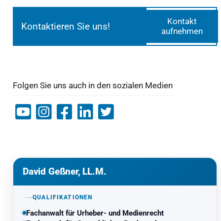
Kontakt
Kontaktieren Sie uns!
aufnehmen
Folgen Sie uns auch in den sozialen Medien
David Geßner, LL.M.
QUALIFIKATIONEN
Fachanwalt für Urheber- und Medienrecht