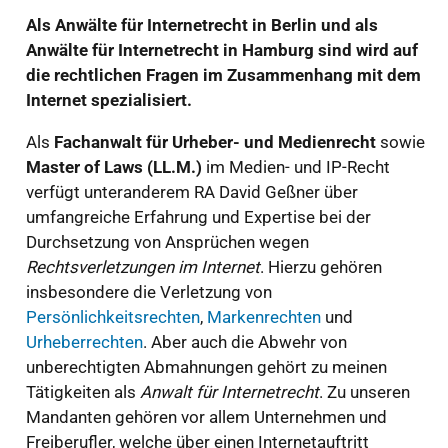
Als Anwälte für Internetrecht in Berlin und als
Anwälte für Internetrecht in Hamburg sind wird auf
die rechtlichen Fragen im Zusammenhang mit dem
Internet spezialisiert.
Als
Fachanwalt für Urheber- und Medienrecht
sowie
Master of Laws (LL.M.)
im Medien- und IP-Recht
verfügt unteranderem RA David Geßner über
umfangreiche Erfahrung und Expertise bei der
Durchsetzung von Ansprüchen wegen
Rechtsverletzungen im Internet
. Hierzu gehören
insbesondere die Verletzung von
Persönlichkeitsrechten
,
Markenrechten
und
Urheberrechten
. Aber auch die Abwehr von
unberechtigten Abmahnungen gehört zu meinen
Tätigkeiten als
Anwalt für Internetrecht
. Zu unseren
Mandanten gehören vor allem Unternehmen und
Freiberufler, welche über einen Internetauftritt