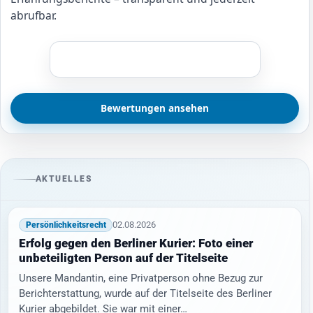
abrufbar.
Bewertungen ansehen
AKTUELLES
02.08.2026
Persönlichkeitsrecht
Erfolg gegen den Berliner Kurier: Foto einer
unbeteiligten Person auf der Titelseite
Unsere Mandantin, eine Privatperson ohne Bezug zur
Berichterstattung, wurde auf der Titelseite des Berliner
Kurier abgebildet. Sie war mit einer…