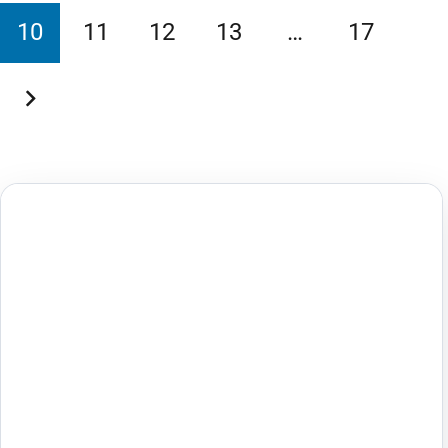
10
11
12
13
…
17