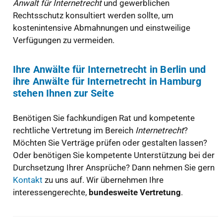
Anwalt für Internetrecht
und gewerblichen
Rechtsschutz konsultiert werden sollte, um
kostenintensive Abmahnungen und einstweilige
Verfügungen zu vermeiden.
Ihre Anwälte für Internetrecht in Berlin und
ihre Anwälte für Internetrecht in Hamburg
stehen Ihnen zur Seite
Benötigen Sie fachkundigen Rat und kompetente
rechtliche Vertretung im Bereich
Internetrecht
?
Möchten Sie Verträge prüfen oder gestalten lassen?
Oder benötigen Sie kompetente Unterstützung bei der
Durchsetzung Ihrer Ansprüche? Dann nehmen Sie gern
Kontakt
zu uns auf. Wir übernehmen Ihre
interessengerechte,
bundesweite Vertretung
.