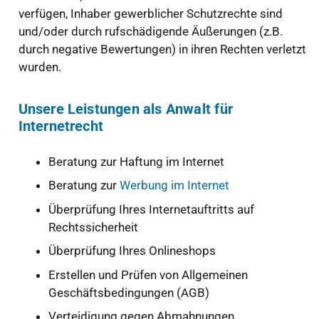
verfügen, Inhaber gewerblicher Schutzrechte sind
und/oder durch rufschädigende Äußerungen (z.B.
durch negative Bewertungen) in ihren Rechten verletzt
wurden.
Unsere Leistungen als Anwalt für
Internetrecht
Beratung zur Haftung im Internet
Beratung zur
Werbung im Internet
Überprüfung Ihres Internetauftritts auf
Rechtssicherheit
Überprüfung Ihres Onlineshops
Erstellen und Prüfen von Allgemeinen
Geschäftsbedingungen (AGB)
Verteidigung gegen Abmahnungen