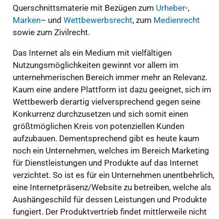
Querschnittsmaterie mit Bezügen zum
Urheber
-,
Marken
– und
Wettbewerbsrecht
, zum
Medienrecht
sowie zum Zivilrecht.
Das Internet als ein Medium mit vielfältigen
Nutzungsmöglichkeiten gewinnt vor allem im
unternehmerischen Bereich immer mehr an Relevanz.
Kaum eine andere Plattform ist dazu geeignet, sich im
Wettbewerb derartig vielversprechend gegen seine
Konkurrenz durchzusetzen und sich somit einen
größtmöglichen Kreis von potenziellen Kunden
aufzubauen. Dementsprechend gibt es heute kaum
noch ein Unternehmen, welches im Bereich Marketing
für Dienstleistungen und Produkte auf das Internet
verzichtet. So ist es für ein Unternehmen unentbehrlich,
eine Internetpräsenz/Website zu betreiben, welche als
Aushängeschild für dessen Leistungen und Produkte
fungiert. Der Produktvertrieb findet mittlerweile nicht