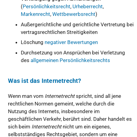
(
Persönlichkeitsrecht
,
Urheberrecht
,
Markenrecht
,
Wettbewerbsrecht
)
Außergerichtliche und gerichtliche Vertretung bei
vertragsrechtlichen Streitigkeiten
Löschung
negativer Bewertungen
Durchsetzung von Ansprüchen bei Verletzung
des
allgemeinen Persönlichkeitsrechts
Was ist das Internetrecht?
Wenn man vom
Internetrecht
spricht, sind all jene
rechtlichen Normen gemeint, welche durch die
Nutzung des Internets, insbesondere im
geschäftlichen Verkehr, berührt sind. Daher handelt es
sich beim
Internetrecht
nicht um ein eigenes,
selbstständiges Rechtsgebiet, sondern um eine