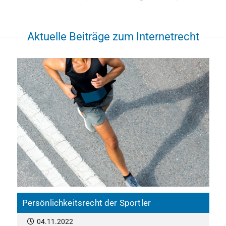
Aktuelle Beiträge zum Internetrecht
Persönlichkeitsrecht der Sportler
04.11.2022