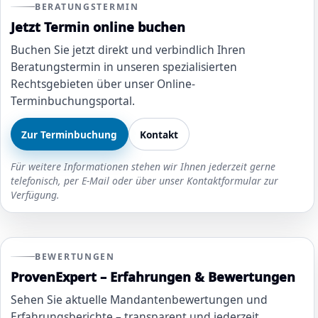
BERATUNGSTERMIN
Jetzt Termin online buchen
Buchen Sie jetzt direkt und verbindlich Ihren
Beratungstermin in unseren spezialisierten
Rechtsgebieten über unser Online-
Terminbuchungsportal.
Zur Terminbuchung
Kontakt
Für weitere Informationen stehen wir Ihnen jederzeit gerne
telefonisch, per E-Mail oder über unser Kontaktformular zur
Verfügung.
BEWERTUNGEN
ProvenExpert – Erfahrungen & Bewertungen
Sehen Sie aktuelle Mandantenbewertungen und
Erfahrungsberichte – transparent und jederzeit