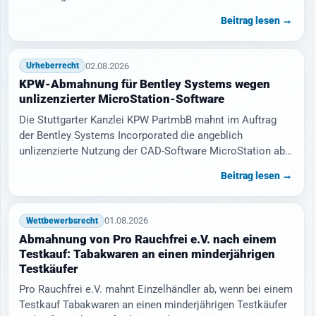
Beitrag lesen →
02.08.2026
Urheberrecht
KPW-Abmahnung für Bentley Systems wegen
unlizenzierter MicroStation-Software
Die Stuttgarter Kanzlei KPW PartmbB mahnt im Auftrag
der Bentley Systems Incorporated die angeblich
unlizenzierte Nutzung der CAD-Software MicroStation ab.
…
Beitrag lesen →
01.08.2026
Wettbewerbsrecht
Abmahnung von Pro Rauchfrei e.V. nach einem
Testkauf: Tabakwaren an einen minderjährigen
Testkäufer
Pro Rauchfrei e.V. mahnt Einzelhändler ab, wenn bei einem
Testkauf Tabakwaren an einen minderjährigen Testkäufer