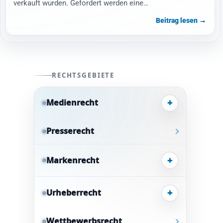
verkauft wurden. Gefordert werden eine…
Beitrag lesen →
RECHTSGEBIETE
+
Medienrecht
Presserecht
+
Markenrecht
+
Urheberrecht
Wettbewerbsrecht