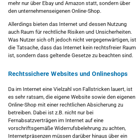
mehr nur über Ebay und Amazon statt, sondern über
den unternehmenseigenen Online-Shop.
Allerdings bieten das Internet und dessen Nutzung
auch Raum für rechtliche Risiken und Unsicherheiten.
Was Nutzer sich oft jedoch nicht vergegenwärtigen, ist
die Tatsache, dass das Internet kein rechtsfreier Raum
ist, sondern dass geltende Gesetze zu beachten sind.
Rechtssichere Websites und Onlineshops
Da im Internet eine Vielzahl von Fallstricken lauert, ist
es sehr ratsam, die eigene Website sowie den eigenen
Online-Shop mit einer rechtlichen Absicherung zu
betreiben. Dabei ist z.B. nicht nur bei
Fernabsatzverträgen im Internet auf eine
vorschriftsgemäße Widerrufsbelehrung zu achten,
Internetpräsenzen müssen darüber hinaus über ein