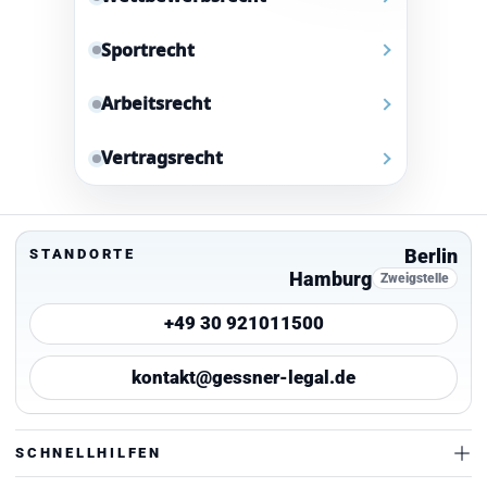
Sportrecht
Arbeitsrecht
Vertragsrecht
Berlin
STANDORTE
Hamburg
Zweigstelle
+49 30 921011500
kontakt@gessner-legal.de
SCHNELLHILFEN