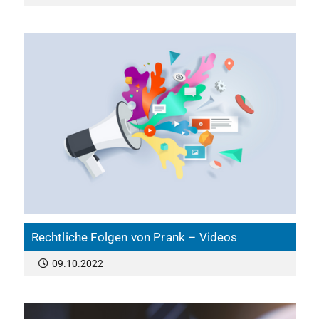
Rechtliche Folgen von Prank – Videos
09.10.2022