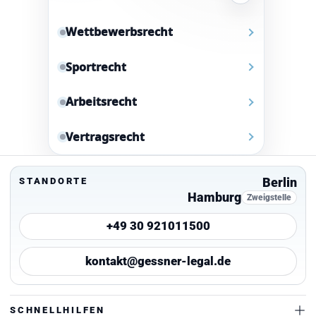
Wettbewerbsrecht
Sportrecht
Arbeitsrecht
Vertragsrecht
Berlin
STANDORTE
Hamburg
Zweigstelle
+49 30 921011500
kontakt@gessner-legal.de
SCHNELLHILFEN