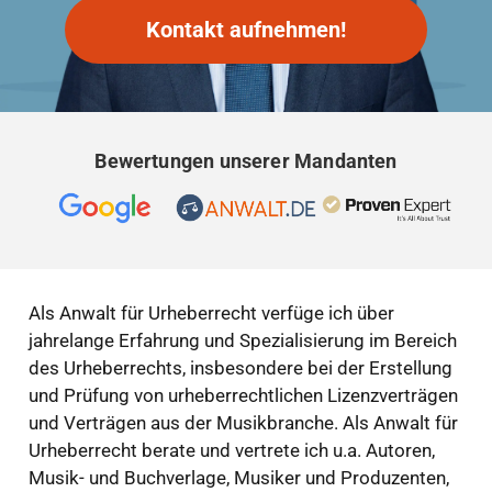
Kontakt aufnehmen!
Bewertungen unserer Mandanten
Als Anwalt für Urheberrecht verfüge ich über
jahrelange Erfahrung und Spezialisierung im Bereich
des Urheberrechts, insbesondere bei der Erstellung
und Prüfung von urheberrechtlichen Lizenzverträgen
und Verträgen aus der Musikbranche. Als Anwalt für
Urheberrecht berate und vertrete ich u.a. Autoren,
Musik- und Buchverlage, Musiker und Produzenten,