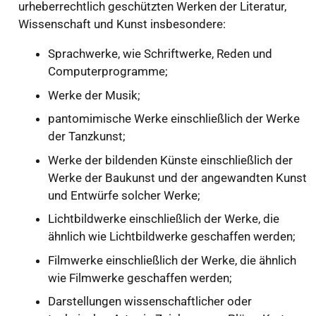
urheberrechtlich geschützten Werken der Literatur,
Wissenschaft und Kunst insbesondere:
Sprachwerke, wie Schriftwerke, Reden und
Computerprogramme;
Werke der Musik;
pantomimische Werke einschließlich der Werke
der Tanzkunst;
Werke der bildenden Künste einschließlich der
Werke der Baukunst und der angewandten Kunst
und Entwürfe solcher Werke;
Lichtbildwerke einschließlich der Werke, die
ähnlich wie Lichtbildwerke geschaffen werden;
Filmwerke einschließlich der Werke, die ähnlich
wie Filmwerke geschaffen werden;
Darstellungen wissenschaftlicher oder