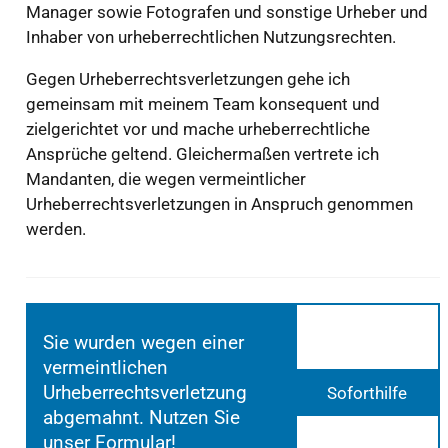
Manager sowie Fotografen und sonstige Urheber und
Inhaber von urheberrechtlichen Nutzungsrechten.
Gegen Urheberrechtsverletzungen gehe ich
gemeinsam mit meinem Team konsequent und
zielgerichtet vor und mache urheberrechtliche
Ansprüche geltend. Gleichermaßen vertrete ich
Mandanten, die wegen vermeintlicher
Urheberrechtsverletzungen in Anspruch genommen
werden.
Sie wurden wegen einer
vermeintlichen
Urheberrechtsverletzung
Soforthilfe
abgemahnt. Nutzen Sie
unser Formular!