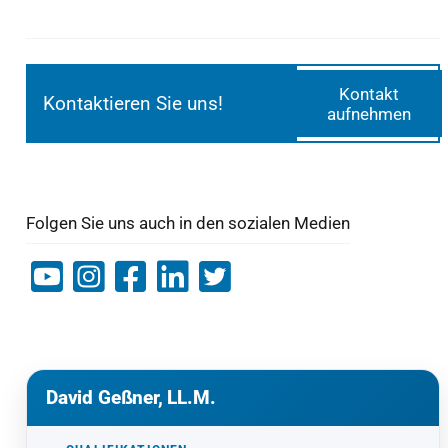
Kontakt
Kontaktieren Sie uns!
aufnehmen
Folgen Sie uns auch in den sozialen Medien
David Geßner, LL.M.