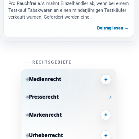
Pro Rauchfrei e.V. mahnt Einzelhändler ab, wenn bei einem
Testkauf Tabakwaren an einen minderjährigen Testkäufer
verkauft wurden. Gefordert werden eine…
Beitrag lesen →
RECHTSGEBIETE
+
Medienrecht
Presserecht
+
Markenrecht
+
Urheberrecht