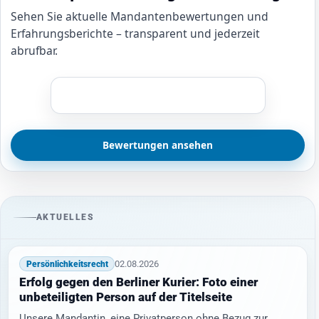
Sehen Sie aktuelle Mandantenbewertungen und
Erfahrungsberichte – transparent und jederzeit
abrufbar.
Bewertungen ansehen
AKTUELLES
02.08.2026
Persönlichkeitsrecht
Erfolg gegen den Berliner Kurier: Foto einer
unbeteiligten Person auf der Titelseite
Unsere Mandantin, eine Privatperson ohne Bezug zur