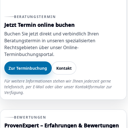
BERATUNGSTERMIN
Jetzt Termin online buchen
Buchen Sie jetzt direkt und verbindlich Ihren
Beratungstermin in unseren spezialisierten
Rechtsgebieten über unser Online-
Terminbuchungsportal.
Zur Terminbuchung
Kontakt
Für weitere Informationen stehen wir Ihnen jederzeit gerne
telefonisch, per E-Mail oder über unser Kontaktformular zur
Verfügung.
BEWERTUNGEN
ProvenExpert – Erfahrungen & Bewertungen