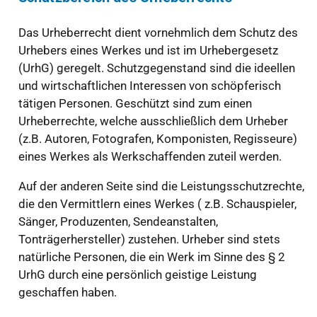
Das Urheberrecht dient vornehmlich dem Schutz des
Urhebers eines Werkes und ist im Urhebergesetz
(UrhG) geregelt. Schutzgegenstand sind die ideellen
und wirtschaftlichen Interessen von schöpferisch
tätigen Personen. Geschützt sind zum einen
Urheberrechte, welche ausschließlich dem Urheber
(z.B. Autoren, Fotografen, Komponisten, Regisseure)
eines Werkes als Werkschaffenden zuteil werden.
Auf der anderen Seite sind die Leistungsschutzrechte,
die den Vermittlern eines Werkes ( z.B. Schauspieler,
Sänger, Produzenten, Sendeanstalten,
Tonträgerhersteller) zustehen. Urheber sind stets
natürliche Personen, die ein Werk im Sinne des § 2
UrhG durch eine persönlich geistige Leistung
geschaffen haben.