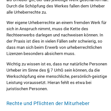
Durch die Schöpfung des Werkes fallen dem Urheber
alle Urheberrechte zu.
Wer eigene Urheberrechte an einem fremden Werk für
sich in Anspruch nimmt, muss die Kette des
Rechteerwerbs darlegen und nachweisen können. In
der Praxis ist dies in vielen Fällen sehr schwierig, so
dass man sich beim Erwerb von urheberrechtlichen
Lizenzen besonders absichern muss.
Wichtig zu wissen ist es, dass nur natürliche Personen
Urheber im Sinne des § 7 UrhG sein können, da die
Werkschöpfung eine menschliche, persönlich-geistige
Leistung voraussetzt. Hieran fehlt es etwa bei
juristischen Personen.
Rechte und Pflichten der Miturheber