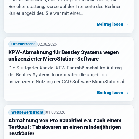
Berichterstattung, wurde auf der Titelseite des Berliner
Kurier abgebildet. Sie war mit einer…
Beitrag lesen →
02.08.2026
Urheberrecht
KPW-Abmahnung für Bentley Systems wegen
unlizenzierter MicroStation-Software
Die Stuttgarter Kanzlei KPW PartmbB mahnt im Auftrag
der Bentley Systems Incorporated die angeblich
unlizenzierte Nutzung der CAD-Software MicroStation ab.
…
Beitrag lesen →
01.08.2026
Wettbewerbsrecht
Abmahnung von Pro Rauchfrei e.V. nach einem
Testkauf: Tabakwaren an einen minderjährigen
Testkäufer