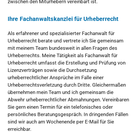
zwischen den Miturhebern vereinbart ist.
Ihre Fachanwaltskanzlei für Urheberrecht
Als erfahrener und spezialisierter Fachanwalt für
Urheberrecht berate und vertrete ich Sie gemeinsam
mit meinem Team bundesweit in allen Fragen des
Urheberrechts. Meine Tätigkeit als Fachanwalt für
Urheberrecht umfasst die Erstellung und Prüfung von
Lizenzverträgen sowie die Durchsetzung
urheberrechtlicher Ansprüche im Falle einer
Urheberrechtsverletzung durch Dritte. Gleichermaßen
übernehmen mein Team und ich gemeinsam die
Abwehr urheberrechtlicher Abmahnungen. Vereinbaren
Sie gern einen Termin für ein telefonisches oder
persönliches Beratungsgespräch. In dringenden Fällen
sind wir auch am Wochenende per E-Mail für Sie
erreichbar.