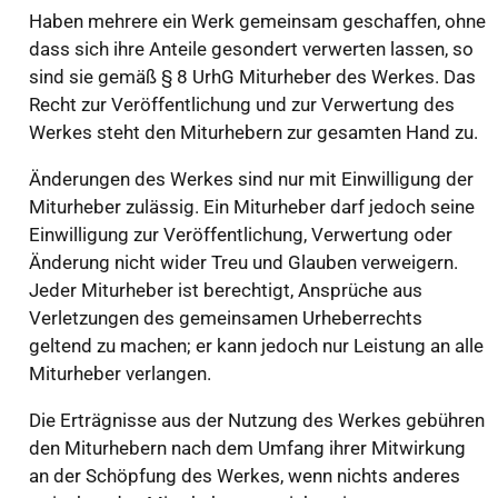
Haben mehrere ein Werk gemeinsam geschaffen, ohne
dass sich ihre Anteile gesondert verwerten lassen, so
sind sie gemäß § 8 UrhG Miturheber des Werkes. Das
Recht zur Veröffentlichung und zur Verwertung des
Werkes steht den Miturhebern zur gesamten Hand zu.
Änderungen des Werkes sind nur mit Einwilligung der
Miturheber zulässig. Ein Miturheber darf jedoch seine
Einwilligung zur Veröffentlichung, Verwertung oder
Änderung nicht wider Treu und Glauben verweigern.
Jeder Miturheber ist berechtigt, Ansprüche aus
Verletzungen des gemeinsamen Urheberrechts
geltend zu machen; er kann jedoch nur Leistung an alle
Miturheber verlangen.
Die Erträgnisse aus der Nutzung des Werkes gebühren
den Miturhebern nach dem Umfang ihrer Mitwirkung
an der Schöpfung des Werkes, wenn nichts anderes