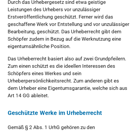
Durch das Urhebergesetz sind etwa geistige
Leistungen des Urhebers vor unzulässiger
Erstveröffentlichung geschützt. Ferner wird das
geschaffene Werk vor Entstellung und vor unzulässiger
Bearbeitung, geschützt. Das Urheberrecht gibt dem
Schöpfer zudem in Bezug auf die Werknutzung eine
eigentumsähnliche Position.
Das Urheberrecht basiert also auf zwei Grundpfeilern.
Zum einen schützt es die ideellen Interessen des
Schöpfers eines Werkes und sein
Urheberpersönlichkeitsrecht. Zum anderen gibt es
dem Urheber eine Eigentumsgarantie, welche sich aus
Art 14 GG ableitet.
Geschützte Werke im Urheberrecht
Gemäß § 2 Abs. 1 UrhG gehören zu den