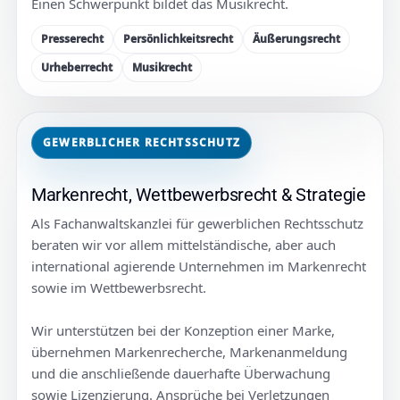
Einen Schwerpunkt bildet das Musikrecht.
Presserecht
Persönlichkeitsrecht
Äußerungsrecht
Urheberrecht
Musikrecht
GEWERBLICHER RECHTSSCHUTZ
Markenrecht, Wettbewerbsrecht & Strategie
Als Fachanwaltskanzlei für gewerblichen Rechtsschutz
beraten wir vor allem mittelständische, aber auch
international agierende Unternehmen im Markenrecht
sowie im Wettbewerbsrecht.
Wir unterstützen bei der Konzeption einer Marke,
übernehmen Markenrecherche, Markenanmeldung
und die anschließende dauerhafte Überwachung
sowie Lizenzierung. Ansprüche bei Verletzungen