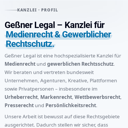
KANZLEI · PROFIL
Geßner Legal – Kanzlei für
Medienrecht & Gewerblicher
Rechtschutz.
Geßner Legal ist eine hochspezialisierte Kanzlei für
Medienrecht
und
gewerblichen Rechtsschutz
.
Wir beraten und vertreten bundesweit
Unternehmen, Agenturen, Kreative, Plattformen
sowie Privatpersonen – insbesondere im
Urheberrecht
,
Markenrecht
,
Wettbewerbsrecht
,
Presserecht
und
Persönlichkeitsrecht
.
Unsere Arbeit ist bewusst auf diese Rechtsgebiete
ausgerichtet. Dadurch stellen wir sicher, dass