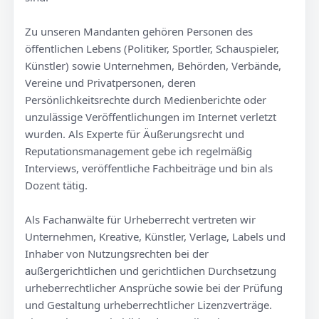
Zu unseren Mandanten gehören Personen des
öffentlichen Lebens (Politiker, Sportler, Schauspieler,
Künstler) sowie Unternehmen, Behörden, Verbände,
Vereine und Privatpersonen, deren
Persönlichkeitsrechte durch Medienberichte oder
unzulässige Veröffentlichungen im Internet verletzt
wurden. Als Experte für Äußerungsrecht und
Reputationsmanagement gebe ich regelmäßig
Interviews, veröffentliche Fachbeiträge und bin als
Dozent tätig.
Als Fachanwälte für Urheberrecht vertreten wir
Unternehmen, Kreative, Künstler, Verlage, Labels und
Inhaber von Nutzungsrechten bei der
außergerichtlichen und gerichtlichen Durchsetzung
urheberrechtlicher Ansprüche sowie bei der Prüfung
und Gestaltung urheberrechtlicher Lizenzverträge.