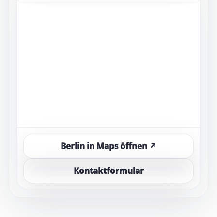
Berlin in Maps öffnen ↗
Kontaktformular