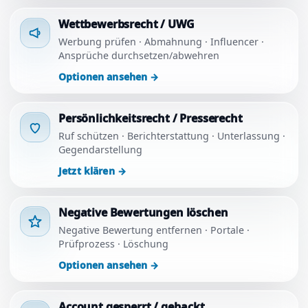
Wettbewerbsrecht / UWG
Werbung prüfen · Abmahnung · Influencer ·
Ansprüche durchsetzen/abwehren
Optionen ansehen
→
Persönlichkeitsrecht / Presserecht
Ruf schützen · Berichterstattung · Unterlassung ·
Gegendarstellung
Jetzt klären
→
Negative Bewertungen löschen
Negative Bewertung entfernen · Portale ·
Prüfprozess · Löschung
Optionen ansehen
→
Account gesperrt / gehackt