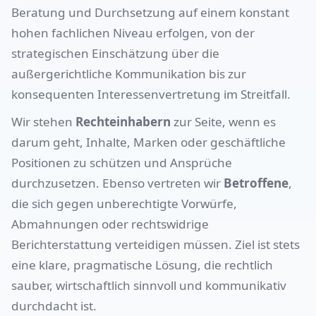
Beratung und Durchsetzung auf einem konstant
hohen fachlichen Niveau erfolgen, von der
strategischen Einschätzung über die
außergerichtliche Kommunikation bis zur
konsequenten Interessenvertretung im Streitfall.
Wir stehen
Rechteinhabern
zur Seite, wenn es
darum geht, Inhalte, Marken oder geschäftliche
Positionen zu schützen und Ansprüche
durchzusetzen. Ebenso vertreten wir
Betroffene
,
die sich gegen unberechtigte Vorwürfe,
Abmahnungen oder rechtswidrige
Berichterstattung verteidigen müssen. Ziel ist stets
eine klare, pragmatische Lösung, die rechtlich
sauber, wirtschaftlich sinnvoll und kommunikativ
durchdacht ist.