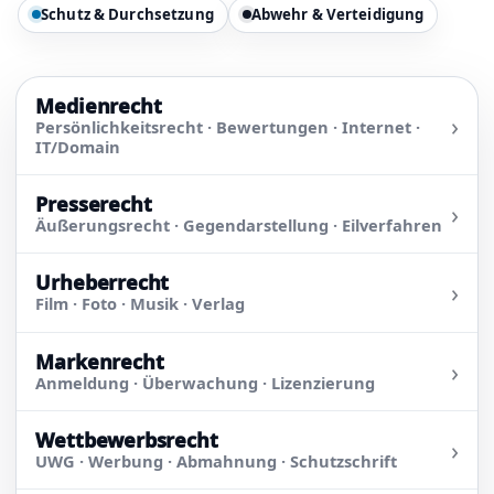
Schutz & Durchsetzung
Abwehr & Verteidigung
Medienrecht
›
Persönlichkeitsrecht · Bewertungen · Internet ·
IT/Domain
Presserecht
›
Äußerungsrecht · Gegendarstellung · Eilverfahren
Urheberrecht
›
Film · Foto · Musik · Verlag
Markenrecht
›
Anmeldung · Überwachung · Lizenzierung
Wettbewerbsrecht
›
UWG · Werbung · Abmahnung · Schutzschrift