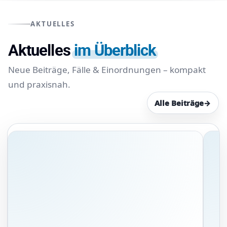
AKTUELLES
Aktuelles
im Überblick
Neue Beiträge, Fälle & Einordnungen – kompakt
und praxisnah.
Alle Beiträge
→