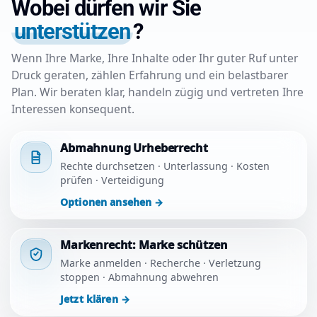
Wobei dürfen wir Sie
unterstützen
?
Wenn Ihre Marke, Ihre Inhalte oder Ihr guter Ruf unter
Druck geraten, zählen Erfahrung und ein belastbarer
Plan. Wir beraten klar, handeln zügig und vertreten Ihre
Interessen konsequent.
Abmahnung Urheberrecht
Rechte durchsetzen · Unterlassung · Kosten
prüfen · Verteidigung
Optionen ansehen
→
Markenrecht: Marke schützen
Marke anmelden · Recherche · Verletzung
stoppen · Abmahnung abwehren
Jetzt klären
→