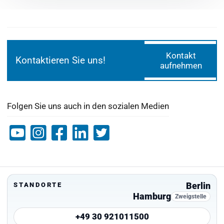
Kontakt
Kontaktieren Sie uns!
aufnehmen
Folgen Sie uns auch in den sozialen Medien
Berlin
STANDORTE
Hamburg
Zweigstelle
+49 30 921011500