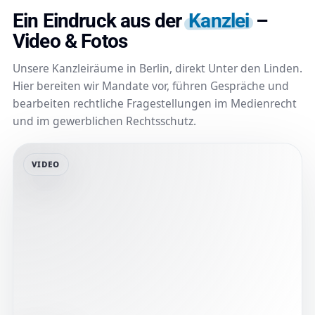
Ein Eindruck aus der
Kanzlei
–
Video & Fotos
Unsere Kanzleiräume in Berlin, direkt Unter den Linden.
Hier bereiten wir Mandate vor, führen Gespräche und
bearbeiten rechtliche Fragestellungen im Medienrecht
und im gewerblichen Rechtsschutz.
VIDEO