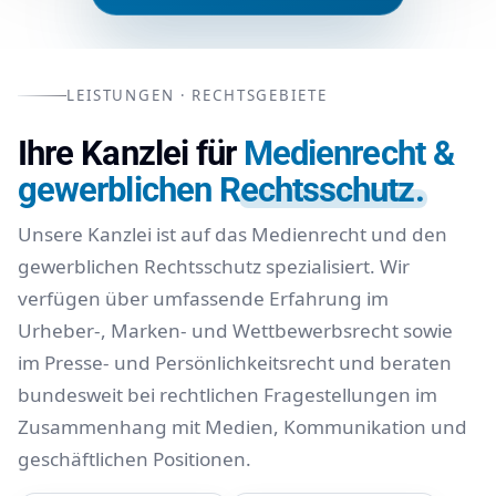
LEISTUNGEN · RECHTSGEBIETE
Ihre Kanzlei für
Medienrecht &
gewerblichen Rechtsschutz.
Unsere Kanzlei ist auf das Medienrecht und den
gewerblichen Rechtsschutz spezialisiert. Wir
verfügen über umfassende Erfahrung im
Urheber-, Marken- und Wettbewerbsrecht sowie
im Presse- und Persönlichkeitsrecht und beraten
bundesweit bei rechtlichen Fragestellungen im
Zusammenhang mit Medien, Kommunikation und
geschäftlichen Positionen.