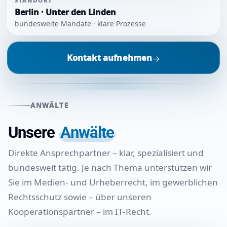
STANDORT
Berlin · Unter den Linden
bundesweite Mandate · klare Prozesse
Kontakt aufnehmen
→
ANWÄLTE
Unsere
Anwälte
Direkte Ansprechpartner – klar, spezialisiert und
bundesweit tätig. Je nach Thema unterstützen wir
Sie im Medien- und Urheberrecht, im gewerblichen
Rechtsschutz sowie – über unseren
Kooperationspartner – im IT-Recht.