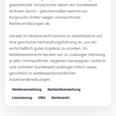
gewerblicher Schutzrechte setzen wir bundesweit
wirksam durch – gleichermaßen wehren wir
Ansprüche Dritter wegen vermeintlicher
Rechtsverletzungen ab.
Gerade im Markenrecht kommt es entscheidend auf
eine geschickte Verhandlungsführung an, um ein
wirtschaftlich gutes Ergebnis zu erzielen. Im
Wettbewerbsrecht beraten wir zu zulässiger Werbung,
prüfen Onlineauftritte, begleiten Kampagnen rechtlich
und vertreten bundesweit außergerichtlich sowie
gerichtlich in wettbewerbsrechtlichen
Auseinandersetzungen.
Markenanmeldung
Markenüberwachung
Lizenzierung
UWG
Werberecht