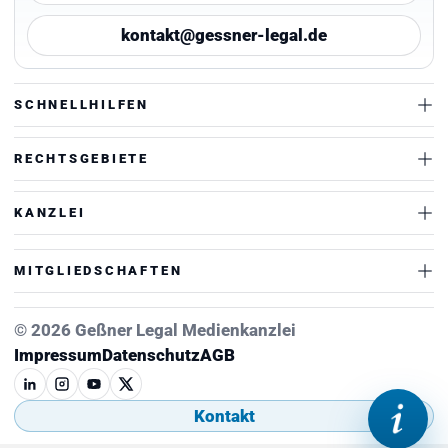
kontakt@gessner-legal.de
SCHNELLHILFEN
RECHTSGEBIETE
KANZLEI
MITGLIEDSCHAFTEN
© 2026 Geßner Legal Medienkanzlei
Impressum
Datenschutz
AGB
Kontakt