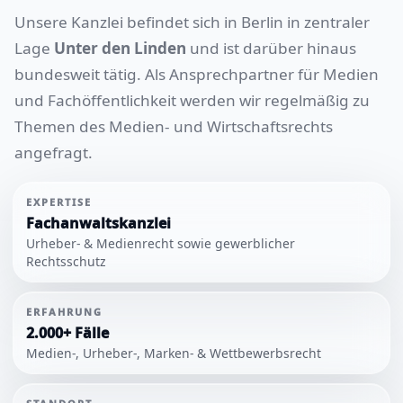
Unsere Kanzlei befindet sich in Berlin in zentraler
Lage
Unter den Linden
und ist darüber hinaus
bundesweit tätig. Als Ansprechpartner für Medien
und Fachöffentlichkeit werden wir regelmäßig zu
Themen des Medien- und Wirtschaftsrechts
angefragt.
EXPERTISE
Fachanwaltskanzlei
Urheber- & Medienrecht sowie gewerblicher
Rechtsschutz
ERFAHRUNG
2.000+ Fälle
Medien-, Urheber-, Marken- & Wettbewerbsrecht