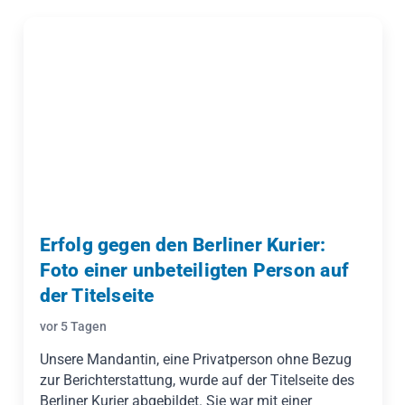
Erfolg gegen den Berliner Kurier:
Foto einer unbeteiligten Person auf
der Titelseite
vor 5 Tagen
Unsere Mandantin, eine Privatperson ohne Bezug
zur Berichterstattung, wurde auf der Titelseite des
Berliner Kurier abgebildet. Sie war mit einer