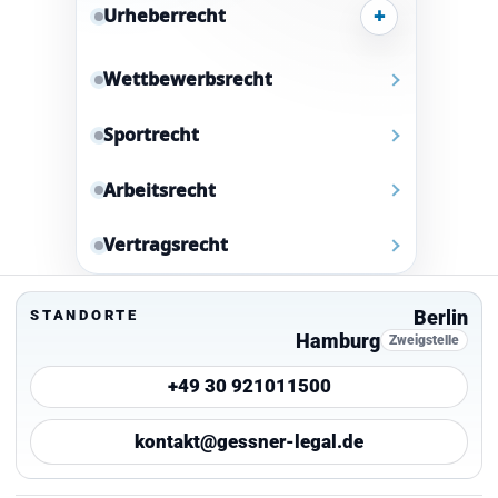
+
Urheberrecht
Wettbewerbsrecht
Sportrecht
Arbeitsrecht
Vertragsrecht
Berlin
STANDORTE
Hamburg
Zweigstelle
+49 30 921011500
kontakt@gessner-legal.de