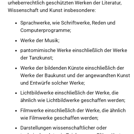
urheberrechtlich geschützten Werken der Literatur,
Wissenschaft und Kunst insbesondere:
Sprachwerke, wie Schriftwerke, Reden und
Computerprogramme;
Werke der Musik;
pantomimische Werke einschließlich der Werke
der Tanzkunst;
Werke der bildenden Künste einschließlich der
Werke der Baukunst und der angewandten Kunst
und Entwürfe solcher Werke;
Lichtbildwerke einschließlich der Werke, die
ähnlich wie Lichtbildwerke geschaffen werden;
Filmwerke einschließlich der Werke, die ähnlich
wie Filmwerke geschaffen werden;
Darstellungen wissenschaftlicher oder