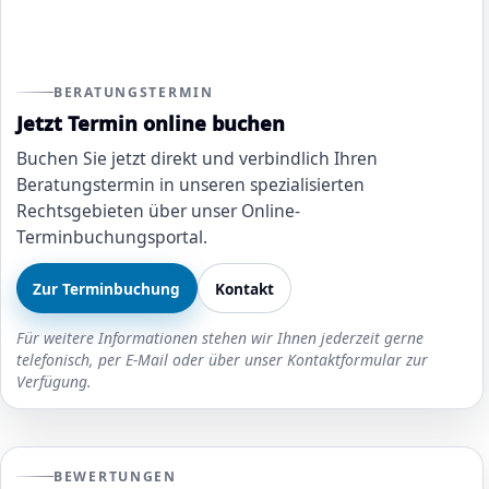
BERATUNGSTERMIN
Jetzt Termin online buchen
Buchen Sie jetzt direkt und verbindlich Ihren
Beratungstermin in unseren spezialisierten
Rechtsgebieten über unser Online-
Terminbuchungsportal.
Zur Terminbuchung
Kontakt
Für weitere Informationen stehen wir Ihnen jederzeit gerne
telefonisch, per E-Mail oder über unser Kontaktformular zur
Verfügung.
BEWERTUNGEN