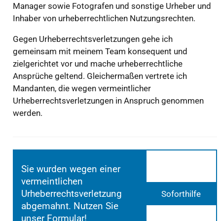
Manager sowie Fotografen und sonstige Urheber und
Inhaber von urheberrechtlichen Nutzungsrechten.
Gegen Urheberrechtsverletzungen gehe ich
gemeinsam mit meinem Team konsequent und
zielgerichtet vor und mache urheberrechtliche
Ansprüche geltend. Gleichermaßen vertrete ich
Mandanten, die wegen vermeintlicher
Urheberrechtsverletzungen in Anspruch genommen
werden.
Sie wurden wegen einer
vermeintlichen
Urheberrechtsverletzung
Soforthilfe
abgemahnt. Nutzen Sie
unser Formular!