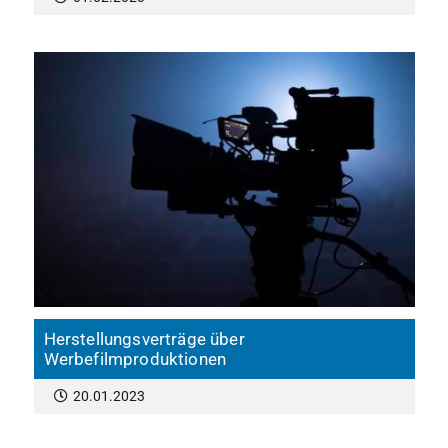
Herstellungsverträge über
Werbefilmproduktionen
20.01.2023