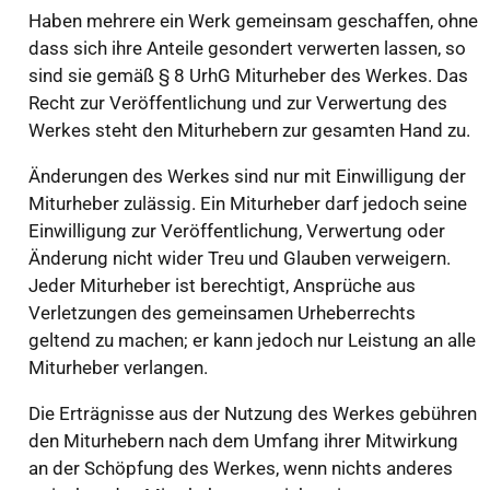
Haben mehrere ein Werk gemeinsam geschaffen, ohne
dass sich ihre Anteile gesondert verwerten lassen, so
sind sie gemäß § 8 UrhG Miturheber des Werkes. Das
Recht zur Veröffentlichung und zur Verwertung des
Werkes steht den Miturhebern zur gesamten Hand zu.
Änderungen des Werkes sind nur mit Einwilligung der
Miturheber zulässig. Ein Miturheber darf jedoch seine
Einwilligung zur Veröffentlichung, Verwertung oder
Änderung nicht wider Treu und Glauben verweigern.
Jeder Miturheber ist berechtigt, Ansprüche aus
Verletzungen des gemeinsamen Urheberrechts
geltend zu machen; er kann jedoch nur Leistung an alle
Miturheber verlangen.
Die Erträgnisse aus der Nutzung des Werkes gebühren
den Miturhebern nach dem Umfang ihrer Mitwirkung
an der Schöpfung des Werkes, wenn nichts anderes