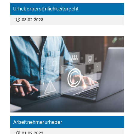
Urheberpersönlichkeitsrecht
08.02.2023
Arbeitnehmerurheber
01.02.2023