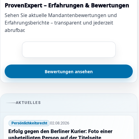
ProvenExpert – Erfahrungen & Bewertungen
Sehen Sie aktuelle Mandantenbewertungen und
Erfahrungsberichte – transparent und jederzeit
abrufbar.
Bewertungen ansehen
AKTUELLES
02.08.2026
Persönlichkeitsrecht
Erfolg gegen den Berliner Kurier: Foto einer
unbeteiligten Person auf der Titelseite