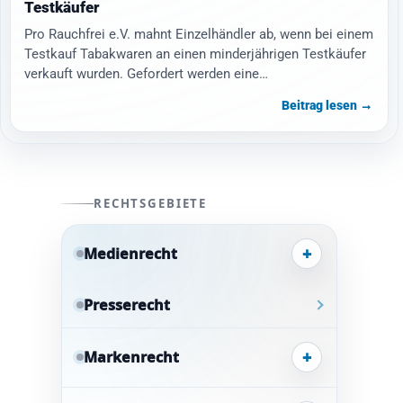
Testkäufer
Pro Rauchfrei e.V. mahnt Einzelhändler ab, wenn bei einem
Testkauf Tabakwaren an einen minderjährigen Testkäufer
verkauft wurden. Gefordert werden eine…
Beitrag lesen →
RECHTSGEBIETE
+
Medienrecht
Presserecht
+
Markenrecht