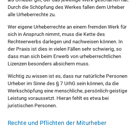
Durch die Schöpfung des Werkes fallen dem Urheber
alle Urheberrechte zu.
Wer eigene Urheberrechte an einem fremden Werk für
sich in Anspruch nimmt, muss die Kette des
Rechteerwerbs darlegen und nachweisen können. In
der Praxis ist dies in vielen Fällen sehr schwierig, so
dass man sich beim Erwerb von urheberrechtlichen
Lizenzen besonders absichern muss.
Wichtig zu wissen ist es, dass nur natürliche Personen
Urheber im Sinne des § 7 UrhG sein können, da die
Werkschöpfung eine menschliche, persönlich-geistige
Leistung voraussetzt. Hieran fehlt es etwa bei
juristischen Personen.
Rechte und Pflichten der Miturheber