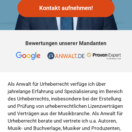
Kontakt aufnehmen!
Bewertungen unserer Mandanten
Als Anwalt für Urheberrecht verfüge ich über
jahrelange Erfahrung und Spezialisierung im Bereich
des Urheberrechts, insbesondere bei der Erstellung
und Prüfung von urheberrechtlichen Lizenzverträgen
und Verträgen aus der Musikbranche. Als Anwalt für
Urheberrecht berate und vertrete ich u.a. Autoren,
Musik- und Buchverlage, Musiker und Produzenten,