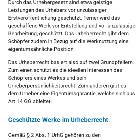
Durch das Urhebergesetz sind etwa geistige
Leistungen des Urhebers vor unzulässiger
Erstveröffentlichung geschützt. Ferner wird das
geschaffene Werk vor Entstellung und vor unzulässiger
Bearbeitung, geschützt. Das Urheberrecht gibt dem
Schöpfer zudem in Bezug auf die Werknutzung eine
eigentumsähnliche Position.
Das Urheberrecht basiert also auf zwei Grundpfeilern.
Zum einen schützt es die ideellen Interessen des
Schöpfers eines Werkes und sein
Urheberpersönlichkeitsrecht. Zum anderen gibt es
dem Urheber eine Eigentumsgarantie, welche sich aus
Art 14 GG ableitet.
Geschützte Werke im Urheberrecht
Gemäß § 2 Abs. 1 UrhG gehören zu den