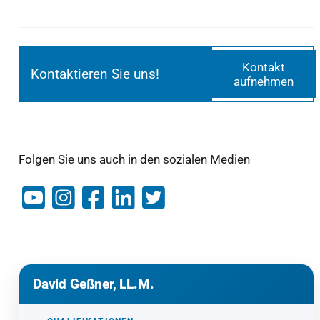
Kontakt
Kontaktieren Sie uns!
aufnehmen
Folgen Sie uns auch in den sozialen Medien
David Geßner, LL.M.