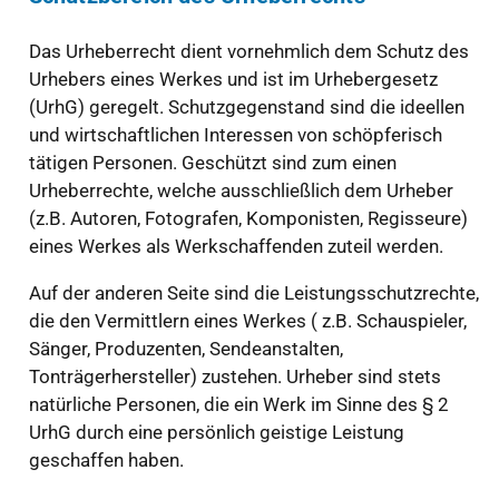
Das Urheberrecht dient vornehmlich dem Schutz des
Urhebers eines Werkes und ist im Urhebergesetz
(UrhG) geregelt. Schutzgegenstand sind die ideellen
und wirtschaftlichen Interessen von schöpferisch
tätigen Personen. Geschützt sind zum einen
Urheberrechte, welche ausschließlich dem Urheber
(z.B. Autoren, Fotografen, Komponisten, Regisseure)
eines Werkes als Werkschaffenden zuteil werden.
Auf der anderen Seite sind die Leistungsschutzrechte,
die den Vermittlern eines Werkes ( z.B. Schauspieler,
Sänger, Produzenten, Sendeanstalten,
Tonträgerhersteller) zustehen. Urheber sind stets
natürliche Personen, die ein Werk im Sinne des § 2
UrhG durch eine persönlich geistige Leistung
geschaffen haben.