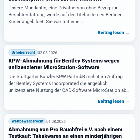
Unsere Mandantin, eine Privatperson ohne Bezug zur
Berichterstattung, wurde auf der Titelseite des Berliner
Kurier abgebildet. Sie war mit einer…
Beitrag lesen →
02.08.2026
Urheberrecht
KPW-Abmahnung für Bentley Systems wegen
unlizenzierter MicroStation-Software
Die Stuttgarter Kanzlei KPW PartmbB mahnt im Auftrag
der Bentley Systems Incorporated die angeblich
unlizenzierte Nutzung der CAD-Software MicroStation ab.
…
Beitrag lesen →
01.08.2026
Wettbewerbsrecht
Abmahnung von Pro Rauchfrei e.V. nach einem
Testkauf: Tabakwaren an einen minderjährigen