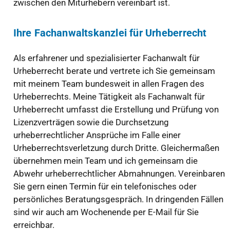
zwischen den Miturhebern vereinbart ist.
Ihre Fachanwaltskanzlei für Urheberrecht
Als erfahrener und spezialisierter Fachanwalt für
Urheberrecht berate und vertrete ich Sie gemeinsam
mit meinem Team bundesweit in allen Fragen des
Urheberrechts. Meine Tätigkeit als Fachanwalt für
Urheberrecht umfasst die Erstellung und Prüfung von
Lizenzverträgen sowie die Durchsetzung
urheberrechtlicher Ansprüche im Falle einer
Urheberrechtsverletzung durch Dritte. Gleichermaßen
übernehmen mein Team und ich gemeinsam die
Abwehr urheberrechtlicher Abmahnungen. Vereinbaren
Sie gern einen Termin für ein telefonisches oder
persönliches Beratungsgespräch. In dringenden Fällen
sind wir auch am Wochenende per E-Mail für Sie
erreichbar.