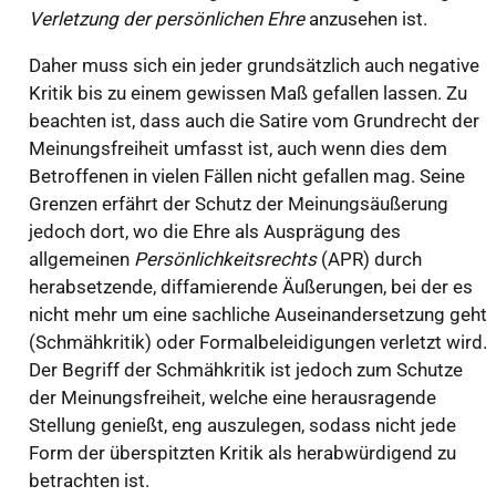
Verletzung der persönlichen Ehre
anzusehen ist.
Daher muss sich ein jeder grundsätzlich auch negative
Kritik bis zu einem gewissen Maß gefallen lassen. Zu
beachten ist, dass auch die Satire vom Grundrecht der
Meinungsfreiheit umfasst ist, auch wenn dies dem
Betroffenen in vielen Fällen nicht gefallen mag. Seine
Grenzen erfährt der Schutz der Meinungsäußerung
jedoch dort, wo die Ehre als Ausprägung des
allgemeinen
Persönlichkeitsrechts
(APR) durch
herabsetzende, diffamierende Äußerungen, bei der es
nicht mehr um eine sachliche Auseinandersetzung geht
(Schmähkritik) oder Formalbeleidigungen verletzt wird.
Der Begriff der Schmähkritik ist jedoch zum Schutze
der Meinungsfreiheit, welche eine herausragende
Stellung genießt, eng auszulegen, sodass nicht jede
Form der überspitzten Kritik als herabwürdigend zu
betrachten ist.