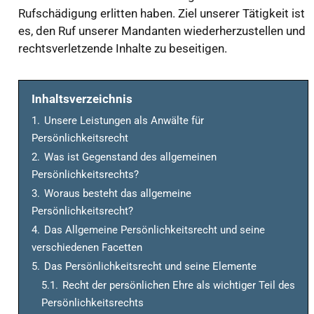
Rufschädigung erlitten haben. Ziel unserer Tätigkeit ist
es, den Ruf unserer Mandanten wiederherzustellen und
rechtsverletzende Inhalte zu beseitigen.
Inhaltsverzeichnis
1.
Unsere Leistungen als Anwälte für
Persönlichkeitsrecht
2.
Was ist Gegenstand des allgemeinen
Persönlichkeitsrechts?
3.
Woraus besteht das allgemeine
Persönlichkeitsrecht?
4.
Das Allgemeine Persönlichkeitsrecht und seine
verschiedenen Facetten
5.
Das Persönlichkeitsrecht und seine Elemente
5.1.
Recht der persönlichen Ehre als wichtiger Teil des
Persönlichkeitsrechts