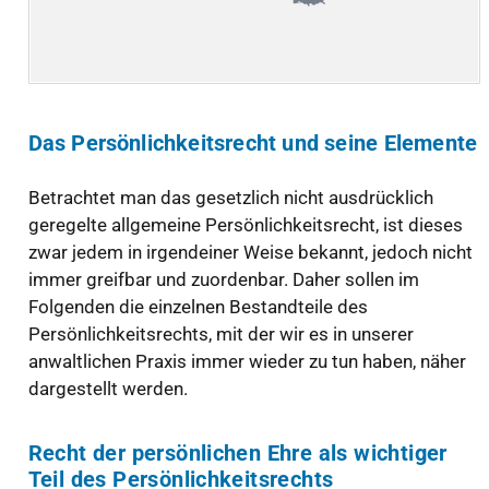
Das Persönlichkeitsrecht und seine Elemente
Betrachtet man das gesetzlich nicht ausdrücklich
geregelte allgemeine Persönlichkeitsrecht, ist dieses
zwar jedem in irgendeiner Weise bekannt, jedoch nicht
immer greifbar und zuordenbar. Daher sollen im
Folgenden die einzelnen Bestandteile des
Persönlichkeitsrechts, mit der wir es in unserer
anwaltlichen Praxis immer wieder zu tun haben, näher
dargestellt werden.
Recht der persönlichen Ehre als wichtiger
Teil des Persönlichkeitsrechts