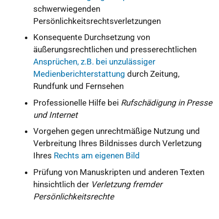
schwerwiegenden
Persönlichkeitsrechtsverletzungen
Konsequente Durchsetzung von
äußerungsrechtlichen und presserechtlichen
Ansprüchen, z.B. bei unzulässiger
Medienberichterstattung
durch Zeitung,
Rundfunk und Fernsehen
Professionelle Hilfe bei
Rufschädigung in Presse
und Internet
Vorgehen gegen unrechtmäßige Nutzung und
Verbreitung Ihres Bildnisses durch Verletzung
Ihres
Rechts am eigenen Bild
Prüfung von Manuskripten und anderen Texten
hinsichtlich der
Verletzung fremder
Persönlichkeitsrechte