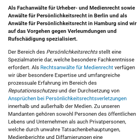
Als Fachanwälte für Urheber- und Medienrecht sowie
Anwälte für Persönlichkeitsrecht in Berlin und als
Anwälte für Persönlichkeitsrecht in Hamburg sind wir
auf das Vorgehen gegen Verleumdungen und
Rufschädigung spezialisiert.
Der Bereich des
Persönlichkeitsrechts
stellt eine
Spezialmaterie dar, welche besondere Fachkenntnisse
erfordert. Als
Rechtsanwälte für Medienrecht
verfügen
wir über besondere Expertise und umfangreiche
prozessuale Erfahrung im Bereich des
Reputationsschutzes
und der Durchsetzung von
Ansprüchen bei Persönlichkeitsrechtsverletzungen
innerhalb und außerhalb der Medien. Zu unseren
Mandanten gehören sowohl Personen des öffentlichen
Lebens und Unternehmen als auch Privatpersonen,
welche durch unwahre Tatsachenbehauptungen,
Medienberichte und Diffamierungen eine