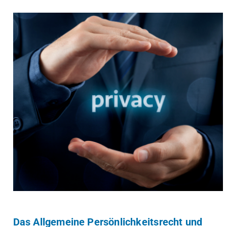
Das Allgemeine Persönlichkeitsrecht und