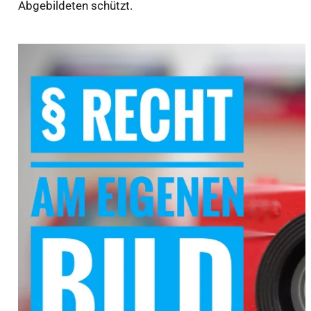
Abgebildeten schützt.