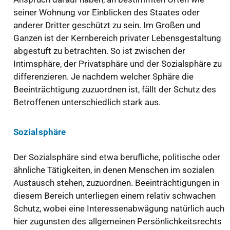
seiner Wohnung vor Einblicken des Staates oder
anderer Dritter geschützt zu sein. Im Großen und
Ganzen ist der Kernbereich privater Lebensgestaltung
abgestuft zu betrachten. So ist zwischen der
Intimsphäre, der Privatsphäre und der Sozialsphäre zu
differenzieren. Je nachdem welcher Sphäre die
Beeinträchtigung zuzuordnen ist, fällt der Schutz des
Betroffenen unterschiedlich stark aus.
Sozialsphäre
Der Sozialsphäre sind etwa berufliche, politische oder
ähnliche Tätigkeiten, in denen Menschen im sozialen
Austausch stehen, zuzuordnen. Beeinträchtigungen in
diesem Bereich unterliegen einem relativ schwachen
Schutz, wobei eine Interessenabwägung natürlich auch
hier zugunsten des allgemeinen Persönlichkeitsrechts