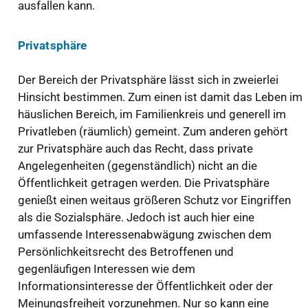
ausfallen kann.
Privatsphäre
Der Bereich der Privatsphäre lässt sich in zweierlei
Hinsicht bestimmen. Zum einen ist damit das Leben im
häuslichen Bereich, im Familienkreis und generell im
Privatleben (räumlich) gemeint. Zum anderen gehört
zur Privatsphäre auch das Recht, dass private
Angelegenheiten (gegenständlich) nicht an die
Öffentlichkeit getragen werden. Die Privatsphäre
genießt einen weitaus größeren Schutz vor Eingriffen
als die Sozialsphäre. Jedoch ist auch hier eine
umfassende Interessenabwägung zwischen dem
Persönlichkeitsrecht des Betroffenen und
gegenläufigen Interessen wie dem
Informationsinteresse der Öffentlichkeit oder der
Meinungsfreiheit vorzunehmen. Nur so kann eine