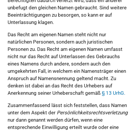
Berechtigten dadurch verletzt wird, dass ein anderer
unbefugt den gleichen Namen gebraucht. Sind weitere
Beeinträchtigungen zu besorgen, so kann er auf
Unterlassung klagen.
Das Recht am eigenen Namen steht nicht nur
natürlichen Personen, sondern auch juristischen
Personen zu. Das Recht am eigenen Namen umfasst
nicht nur das Recht auf Unterlassen des Gebrauchs
eines Namens durch andere, sondern auch den
umgekehrten Fall, in welchem ein Namensträger einen
Anspruch auf Namensnennung geltend macht. Zu
denken ist dabei an das Recht des Urhebers auf
Anerkennung seiner Urheberschaft gemäß
§ 13 UrhG.
Zusammenfassend lässt sich feststellen, dass Namen
unter dem Aspekt der
Persönlichkeitsrechtsverletzung
nur dann genannt werden dürfen, wenn eine
entsprechende Einwilligung erteilt wurde oder eine