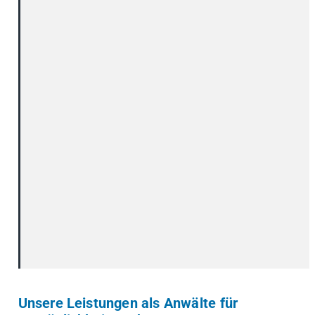
Unsere Leistungen als Anwälte für