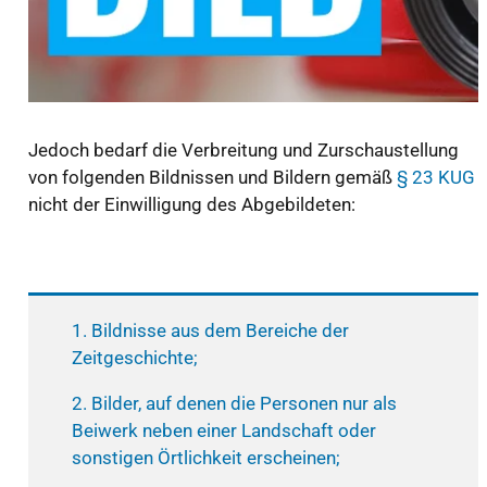
Jedoch bedarf die Verbreitung und Zurschaustellung
von folgenden Bildnissen und Bildern gemäß
§ 23 KUG
nicht der Einwilligung des Abgebildeten:
1. Bildnisse aus dem Bereiche der
Zeitgeschichte;
2. Bilder, auf denen die Personen nur als
Beiwerk neben einer Landschaft oder
sonstigen Örtlichkeit erscheinen;