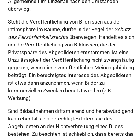
Allgemeinheit im Einzelfall nach den Umständen
überwieg.
Steht die Veröffentlichung von Bildnissen aus der
Intimsphäre im Raume, dürfte in der Regel der
Schutz
des Persönlichkeitsrechts
überwiegen. Handelt es sich
um die Veröffentlichung von Bildnissen, die der
Privatsphäre des Abgebildeten entstammen, ist eine
Unzulässigkeit der Veröffentlichung nicht zwangsläufig
gegeben, wenn diese zur öffentlichen Meinungsbildung
beiträgt. Ein berechtigtes Interesse des Abgebildeten
ist etwa dann anzunehmen, wenn Bilder zu
kommerziellen Zwecken benutzt werden (z.B.
Werbung).
Sind Bildaufnahmen diffamierend und herabwürdigend
kann ebenfalls ein berechtigtes Interesse des
Abgebildeten an der Nichtverbreitung eines Bildes
bestehen. Zu beachten ist schließlich, dass bereits das