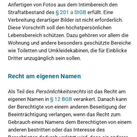
Anfertigen von Fotos aus dem Intimbereich den
Straftatbestand des
§ 201 a StGB
erfüllt. Eine
Verbreitung derartiger Bilder ist nicht erforderlich.
Diese Vorschrift soll den höchstpersönlichen
Lebensbereich schützen. Dazu gehören vor allem die
Wohnung und andere besonders geschützte Bereiche
wie Toiletten und Umkleidekabinen, die für Einblicke
Dritter unzugänglich sein sollen.
Recht am eigenen Namen
Als Teil des
Persönlichkeitsrechts
ist das Recht am
eigenen Namen in
§ 12 BGB
verankert. Danach kann
der Berechtigte von einem anderen Beseitigung der
Beeinträchtigung verlangen, wenn das Recht zum
Gebrauch eines Namens dem Berechtigten von einem
anderen bestritten oder das Interesse des