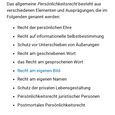
Das allgemeine
Persönlichkeitsrecht
besteht aus
verschiedenen Elementen und Ausprägungen, die im
Folgenden genannt werden:
Recht der persönlichen Ehre
Recht auf informationelle Selbstbestimmung
Schutz vor Unterschieben von Äußerungen
Recht am geschriebenen Wort
das Recht am gesprochenen Wort
Recht am eigenen Bild
Recht am eigenen Namen
Schutz der privaten Lebensgestaltung
Persönlichkeitsrecht juristischer Personen
Postmortales Persönlichkeitsrecht