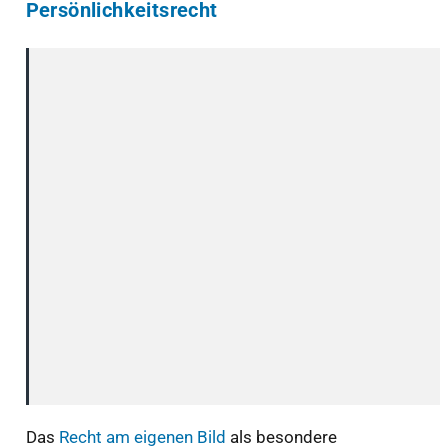
Persönlichkeitsrecht
Das
Recht am eigenen Bild
als besondere