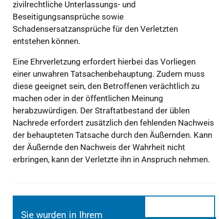
zivilrechtliche Unterlassungs- und
Beseitigungsansprüche sowie
Schadensersatzansprüche für den Verletzten
entstehen können.
Eine Ehrverletzung erfordert hierbei das Vorliegen
einer unwahren Tatsachenbehauptung. Zudem muss
diese geeignet sein, den Betroffenen verächtlich zu
machen oder in der öffentlichen Meinung
herabzuwürdigen. Der Straftatbestand der üblen
Nachrede erfordert zusätzlich den fehlenden Nachweis
der behaupteten Tatsache durch den Äußernden. Kann
der Äußernde den Nachweis der Wahrheit nicht
erbringen, kann der Verletzte ihn in Anspruch nehmen.
Sie wurden in Ihrem