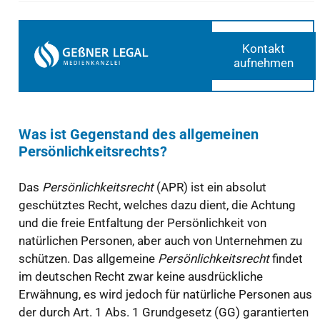
Kontakt
aufnehmen
Was ist Gegenstand des allgemeinen
Persönlichkeitsrechts?
Das
Persönlichkeitsrecht
(APR) ist ein absolut
geschütztes Recht, welches dazu dient, die Achtung
und die freie Entfaltung der Persönlichkeit von
natürlichen Personen, aber auch von Unternehmen zu
schützen. Das allgemeine
Persönlichkeitsrecht
findet
im deutschen Recht zwar keine ausdrückliche
Erwähnung, es wird jedoch für natürliche Personen aus
der durch Art. 1 Abs. 1 Grundgesetz (GG) garantierten