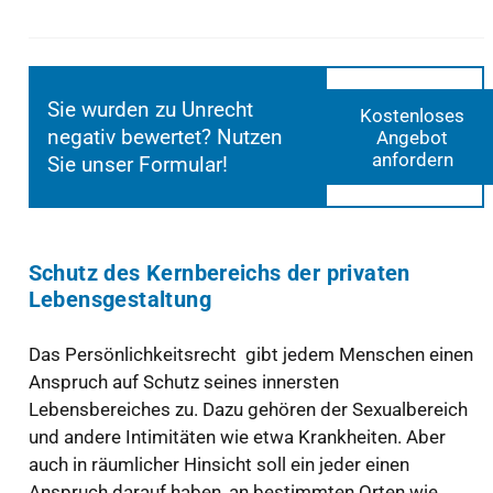
Sie wurden zu Unrecht
Kostenloses
negativ bewertet? Nutzen
Angebot
anfordern
Sie unser Formular!
Schutz des Kernbereichs der privaten
Lebensgestaltung
Das Persönlichkeitsrecht gibt jedem Menschen einen
Anspruch auf Schutz seines innersten
Lebensbereiches zu. Dazu gehören der Sexualbereich
und andere Intimitäten wie etwa Krankheiten. Aber
auch in räumlicher Hinsicht soll ein jeder einen
Anspruch darauf haben, an bestimmten Orten wie