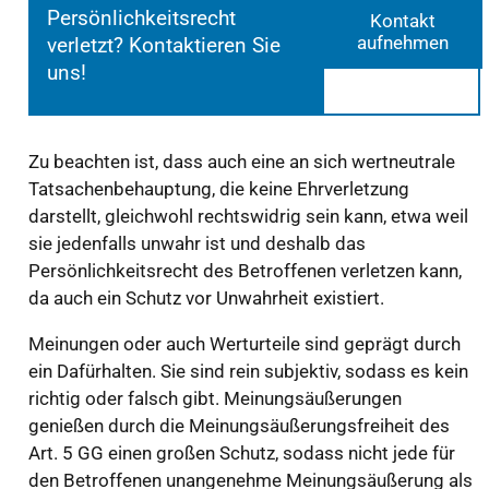
Persönlichkeitsrecht
Kontakt
aufnehmen
verletzt? Kontaktieren Sie
uns!
Zu beachten ist, dass auch eine an sich wertneutrale
Tatsachenbehauptung, die keine Ehrverletzung
darstellt, gleichwohl rechtswidrig sein kann, etwa weil
sie jedenfalls unwahr ist und deshalb das
Persönlichkeitsrecht des Betroffenen verletzen kann,
da auch ein Schutz vor Unwahrheit existiert.
Meinungen oder auch Werturteile sind geprägt durch
ein Dafürhalten. Sie sind rein subjektiv, sodass es kein
richtig oder falsch gibt. Meinungsäußerungen
genießen durch die Meinungsäußerungsfreiheit des
Art. 5 GG einen großen Schutz, sodass nicht jede für
den Betroffenen unangenehme Meinungsäußerung als