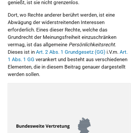
genießt, ist sie nicht grenzenlos.
Dort, wo Rechte anderer berührt werden, ist eine
Abwägung der widerstreitenden Interessen
erforderlich. Eines dieser Rechte, welche das
Grundrecht der Meinungsfreiheit einzuschränken
vermag, ist das allgemeine
Persönlichkeitsrecht
.
Dieses ist in
Art. 2 Abs. 1 Grundgesetz (GG)
i.V.m.
Art.
1 Abs. 1 GG
verankert und besteht aus verschiedenen
Elementen, die in diesem Beitrag genauer dargestellt
werden sollen.