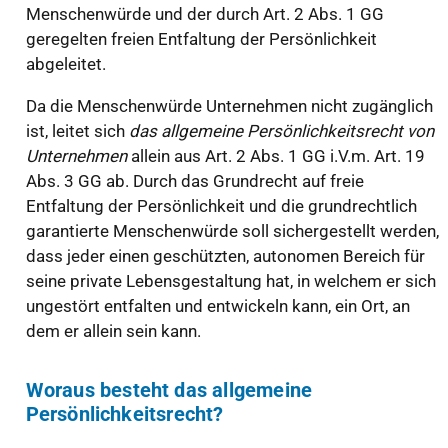
Menschenwürde und der durch Art. 2 Abs. 1 GG
geregelten freien Entfaltung der Persönlichkeit
abgeleitet.
Da die Menschenwürde Unternehmen nicht zugänglich
ist, leitet sich
das allgemeine Persönlichkeitsrecht von
Unternehmen
allein aus Art. 2 Abs. 1 GG i.V.m. Art. 19
Abs. 3 GG ab. Durch das Grundrecht auf freie
Entfaltung der Persönlichkeit und die grundrechtlich
garantierte Menschenwürde soll sichergestellt werden,
dass jeder einen geschützten, autonomen Bereich für
seine private Lebensgestaltung hat, in welchem er sich
ungestört entfalten und entwickeln kann, ein Ort, an
dem er allein sein kann.
Woraus besteht das allgemeine
Persönlichkeitsrecht?