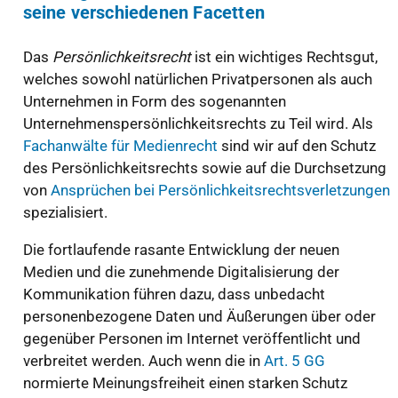
seine verschiedenen Facetten
Das
Persönlichkeitsrecht
ist ein wichtiges Rechtsgut,
welches sowohl natürlichen Privatpersonen als auch
Unternehmen in Form des sogenannten
Unternehmenspersönlichkeitsrechts zu Teil wird. Als
Fachanwälte für Medienrecht
sind wir auf den Schutz
des Persönlichkeitsrechts sowie auf die Durchsetzung
von
Ansprüchen bei Persönlichkeitsrechtsverletzungen
spezialisiert.
Die fortlaufende rasante Entwicklung der neuen
Medien und die zunehmende Digitalisierung der
Kommunikation führen dazu, dass unbedacht
personenbezogene Daten und Äußerungen über oder
gegenüber Personen im Internet veröffentlicht und
verbreitet werden. Auch wenn die in
Art. 5 GG
normierte Meinungsfreiheit einen starken Schutz