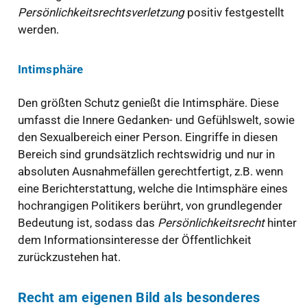
Persönlichkeitsrechtsverletzung
positiv festgestellt
werden.
Intimsphäre
Den größten Schutz genießt die Intimsphäre. Diese
umfasst die Innere Gedanken- und Gefühlswelt, sowie
den Sexualbereich einer Person. Eingriffe in diesen
Bereich sind grundsätzlich rechtswidrig und nur in
absoluten Ausnahmefällen gerechtfertigt, z.B. wenn
eine Berichterstattung, welche die Intimsphäre eines
hochrangigen Politikers berührt, von grundlegender
Bedeutung ist, sodass das
Persönlichkeitsrecht
hinter
dem Informationsinteresse der Öffentlichkeit
zurückzustehen hat.
Recht am eigenen Bild als besonderes