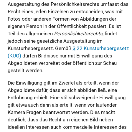
Ausgestaltung des Persönlichkeitsrechts umfasst das
Recht eines jeden Einzelnen zu entscheiden, was mit
Fotos oder anderen Formen von Abbildungen der
eigenen Person in der Öffentlichkeit passiert. Es ist
Teil des allgemeinen
Persönlichkeitsrechts
, findet
jedoch seine gesetzliche Ausgestaltung im
Kunsturhebergesetz. Gemäß
§ 22 Kunsturhebergesetz
(KUG)
dürfen Bildnisse nur mit Einwilligung des
Abgebildeten verbreitet oder öffentlich zur Schau
gestellt werden.
Die Einwilligung gilt im Zweifel als erteilt, wenn der
Abgebildete dafür, dass er sich abbilden ließ, eine
Entlohnung erhielt. Eine stillschweigende Einwilligung
gilt etwa auch dann als erteilt, wenn vor laufender
Kamera Fragen beantwortet werden. Dies macht
deutlich, dass das Recht am eigenen Bild neben
ideellen Interessen auch kommerzielle Interessen des