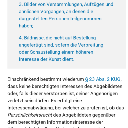
3. Bilder von Versammlungen, Aufzügen und
ähnlichen Vorgängen, an denen die
dargestellten Personen teilgenommen
haben;
4. Bildnisse, die nicht auf Bestellung
angefertigt sind, sofern die Verbreitung
oder Schaustellung einem höheren
Interesse der Kunst dient.
Einschränkend bestimmt wiederum
§ 23 Abs. 2 KUG
,
dass keine berechtigten Interessen des Abgebildeten
oder, falls dieser verstorben ist, seiner Angehörigen
verletzt sein dürfen. Es erfolgt eine
Interessenabwägung, bei welcher zu prüfen ist, ob das
Persönlichkeitsrecht
des Abgebildeten gegenüber
dem berechtigten Informationsinteresse der