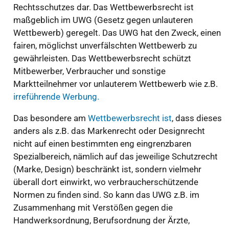
Rechtsschutzes dar. Das Wettbewerbsrecht ist
maßgeblich im UWG (Gesetz gegen unlauteren
Wettbewerb) geregelt. Das UWG hat den Zweck, einen
fairen, möglichst unverfälschten Wettbewerb zu
gewährleisten. Das Wettbewerbsrecht schützt
Mitbewerber, Verbraucher und sonstige
Marktteilnehmer vor unlauterem Wettbewerb wie z.B.
irreführende Werbung.
Das besondere am
Wettbewerbsrecht ist
, dass dieses
anders als z.B. das Markenrecht oder Designrecht
nicht auf einen bestimmten eng eingrenzbaren
Spezialbereich, nämlich auf das jeweilige Schutzrecht
(Marke, Design) beschränkt ist, sondern vielmehr
überall dort einwirkt, wo verbraucherschützende
Normen zu finden sind. So kann das UWG z.B. im
Zusammenhang mit Verstößen gegen die
Handwerksordnung, Berufsordnung der Ärzte,