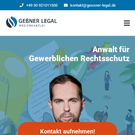
+49 30 921011500
kontakt@gessner-legal.de
Anwalt für
Gewerblichen Rechtsschutz
Kontakt aufnehmen!