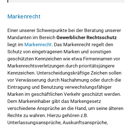
Markenrecht
Einer unserer Schwerpunkte bei der Beratung unserer
Mandanten im Bereich
Gewerblicher Rechtsschutz
liegt im
Markenrecht
. Das Markenrecht regelt den
Schutz von eingetragenen Marken und sonstigen
geschützten Kennzeichen wie etwa Firmennamen vor
Markenrechtsverletzungen durch prioritätsjüngere
Kennzeichen. Unterscheidungskräftige Zeichen sollen
vor Verwässerung durch Nachahmung oder durch die
Eintragung und Benutzung verwechslungsfähiger
Marken im geschäftlichen Verkehr geschützt werden.
Dem Markeninhaber gibt das Markengesetz
verschiedene Ansprüche an die Hand, um seine älteren
Rechte zu wahren. Hierzu gehören z.B.
Unterlassungsansprüche, Auskunftsansprüche,