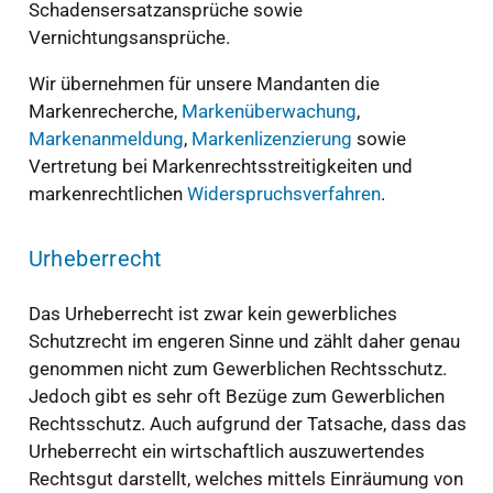
Schadensersatzansprüche sowie
Vernichtungsansprüche.
Wir übernehmen für unsere Mandanten die
Markenrecherche,
Markenüberwachung
,
Markenanmeldung
,
Markenlizenzierung
sowie
Vertretung bei Markenrechtsstreitigkeiten und
markenrechtlichen
Widerspruchsverfahren
.
Urheberrecht
Das Urheberrecht ist zwar kein gewerbliches
Schutzrecht im engeren Sinne und zählt daher genau
genommen nicht zum Gewerblichen Rechtsschutz.
Jedoch gibt es sehr oft Bezüge zum Gewerblichen
Rechtsschutz. Auch aufgrund der Tatsache, dass das
Urheberrecht ein wirtschaftlich auszuwertendes
Rechtsgut darstellt, welches mittels Einräumung von