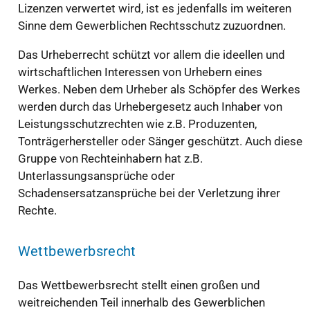
Lizenzen verwertet wird, ist es jedenfalls im weiteren
Sinne dem Gewerblichen Rechtsschutz zuzuordnen.
Das Urheberrecht schützt vor allem die ideellen und
wirtschaftlichen Interessen von Urhebern eines
Werkes. Neben dem Urheber als Schöpfer des Werkes
werden durch das Urhebergesetz auch Inhaber von
Leistungsschutzrechten wie z.B. Produzenten,
Tonträgerhersteller oder Sänger geschützt. Auch diese
Gruppe von Rechteinhabern hat z.B.
Unterlassungsansprüche oder
Schadensersatzansprüche bei der Verletzung ihrer
Rechte.
Wettbewerbsrecht
Das Wettbewerbsrecht stellt einen großen und
weitreichenden Teil innerhalb des Gewerblichen