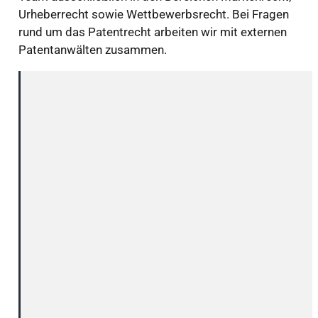
Urheberrecht sowie Wettbewerbsrecht. Bei Fragen
rund um das Patentrecht arbeiten wir mit externen
Patentanwälten zusammen.