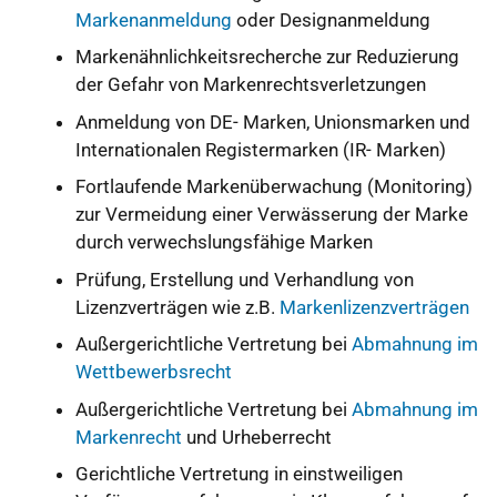
Markenanmeldung
oder Designanmeldung
Markenähnlichkeitsrecherche zur Reduzierung
der Gefahr von Markenrechtsverletzungen
Anmeldung von DE- Marken, Unionsmarken und
Internationalen Registermarken (IR- Marken)
Fortlaufende Markenüberwachung (Monitoring)
zur Vermeidung einer Verwässerung der Marke
durch verwechslungsfähige Marken
Prüfung, Erstellung und Verhandlung von
Lizenzverträgen wie z.B.
Markenlizenzverträgen
Außergerichtliche Vertretung bei
Abmahnung im
Wettbewerbsrecht
Außergerichtliche Vertretung bei
Abmahnung im
Markenrecht
und Urheberrecht
Gerichtliche Vertretung in einstweiligen