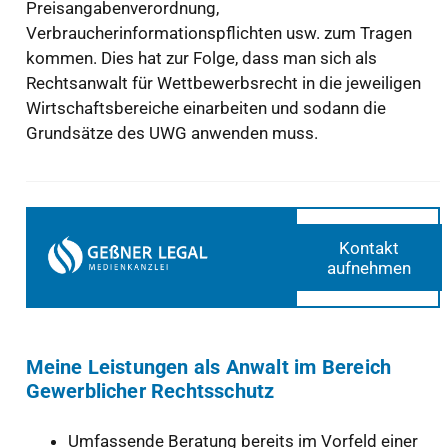
Preisangabenverordnung,
Verbraucherinformationspflichten usw. zum Tragen
kommen. Dies hat zur Folge, dass man sich als
Rechtsanwalt für Wettbewerbsrecht in die jeweiligen
Wirtschaftsbereiche einarbeiten und sodann die
Grundsätze des UWG anwenden muss.
Kontakt
aufnehmen
Meine Leistungen als Anwalt im Bereich
Gewerblicher Rechtsschutz
Umfassende Beratung bereits im Vorfeld einer