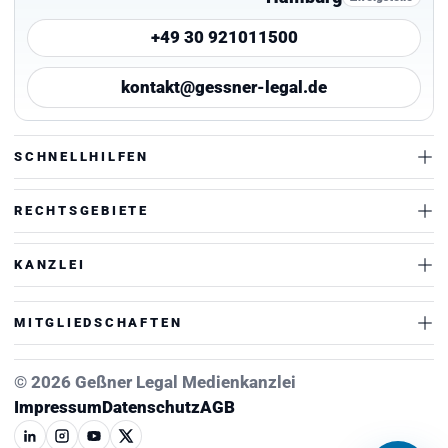
+49 30 921011500
kontakt@gessner-legal.de
SCHNELLHILFEN
RECHTSGEBIETE
KANZLEI
MITGLIEDSCHAFTEN
© 2026 Geßner Legal Medienkanzlei
Impressum
Datenschutz
AGB