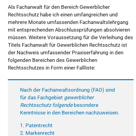
Als Fachanwalt für den Bereich Gewerblicher
Rechtsschutz habe ich einen umfangreichen und
mehrere Monate umfassenden Fachanwaltslehrgang
mit entsprechenden Abschlussprüfungen absolvieren
müssen. Weitere Voraussetzung für die Verleihung des
Titels Fachanwalt für Gewerblichen Rechtsschutz ist
der Nachweis umfassender Praxiserfahrung in den
folgenden Bereichen des Gewerblichen
Rechtsschutzes in Form einer Fallliste:
Nach der Fachanwaltsordnung (FAO) sind
für das Fachgebiet
gewerblicher
Rechtsschutz folgende
besondere
Kenntnisse in den Bereichen nachzuweisen.
1. Patentrecht
2.
Markenrecht