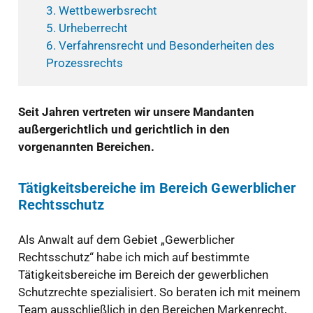
3.
Wettbewerbsrecht
5.
Urheberrecht
6. Verfahrensrecht und Besonderheiten des
Prozessrechts
Seit Jahren vertreten wir unsere Mandanten
außergerichtlich und gerichtlich in den
vorgenannten Bereichen.
Tätigkeitsbereiche im Bereich Gewerblicher
Rechtsschutz
Als Anwalt auf dem Gebiet „Gewerblicher
Rechtsschutz“ habe ich mich auf bestimmte
Tätigkeitsbereiche im Bereich der gewerblichen
Schutzrechte spezialisiert. So beraten ich mit meinem
Team ausschließlich in den Bereichen Markenrecht,