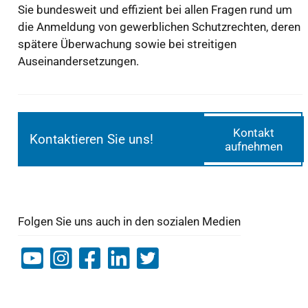
Sie bundesweit und effizient bei allen Fragen rund um
die Anmeldung von gewerblichen Schutzrechten, deren
spätere Überwachung sowie bei streitigen
Auseinandersetzungen.
Kontakt
Kontaktieren Sie uns!
aufnehmen
Folgen Sie uns auch in den sozialen Medien