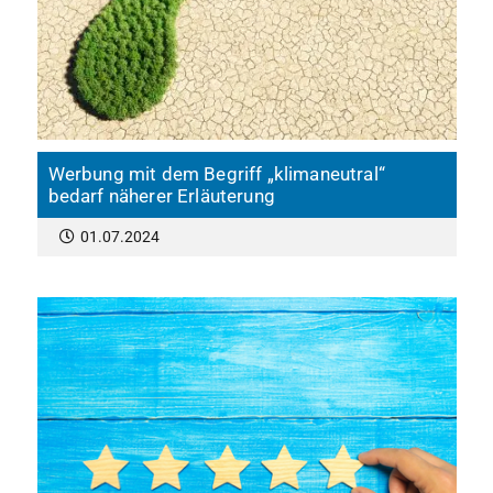
Werbung mit dem Begriff „klimaneutral“
bedarf näherer Erläuterung
01.07.2024