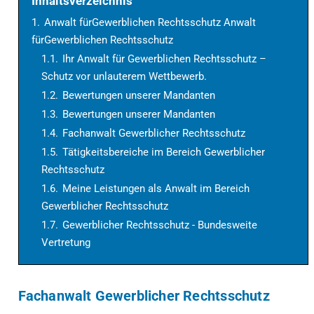
Inhaltsverzeichnis
1.
Anwalt fürGewerblichen Rechtsschutz Anwalt
fürGewerblichen Rechtsschutz
1.1.
Ihr Anwalt für Gewerblichen Rechtsschutz –
Schutz vor unlauterem Wettbewerb.
1.2.
Bewertungen unserer Mandanten
1.3.
Bewertungen unserer Mandanten
1.4.
Fachanwalt Gewerblicher Rechtsschutz
1.5.
Tätigkeitsbereiche im Bereich Gewerblicher
Rechtsschutz
1.6.
Meine Leistungen als Anwalt im Bereich
Gewerblicher Rechtsschutz
1.7.
Gewerblicher Rechtsschutz - Bundesweite
Vertretung
Fachanwalt Gewerblicher Rechtsschutz