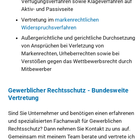
Verfügungsverfahren sowie Klageverfahren auf
Aktiv- und Passivseite
Vertretung im
markenrechtlichen
Widerspruchsverfahren
Außergerichtliche und gerichtliche Durchsetzung
von Ansprüchen bei Verletzung von
Markenrechten, Urheberrechten sowie bei
Verstößen gegen das Wettbewerbsrecht durch
Mitbewerber
Gewerblicher Rechtsschutz - Bundesweite
Vertretung
Sind Sie Unternehmer und benötigen einen erfahrenen
und spezialisierten Fachanwalt für Gewerblichen
Rechtsschutz? Dann nehmen Sie Kontakt zu uns auf.
Gemeinsam mit meinem Team berate und vertrete ich