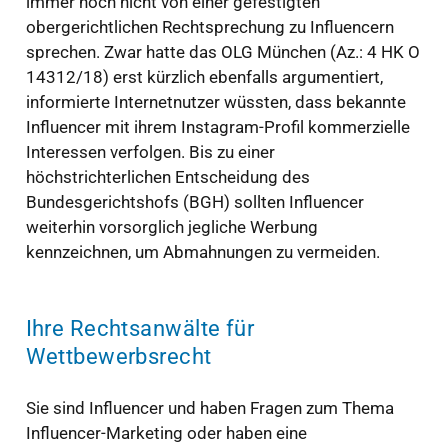
immer noch nicht von einer gefestigten
obergerichtlichen Rechtsprechung zu Influencern
sprechen. Zwar hatte das OLG München (Az.: 4 HK O
14312/18) erst kürzlich ebenfalls argumentiert,
informierte Internetnutzer wüssten, dass bekannte
Influencer mit ihrem Instagram-Profil kommerzielle
Interessen verfolgen. Bis zu einer
höchstrichterlichen Entscheidung des
Bundesgerichtshofs (BGH) sollten Influencer
weiterhin vorsorglich jegliche Werbung
kennzeichnen, um Abmahnungen zu vermeiden.
Ihre Rechtsanwälte für
Wettbewerbsrecht
Sie sind Influencer und haben Fragen zum Thema
Influencer-Marketing oder haben eine