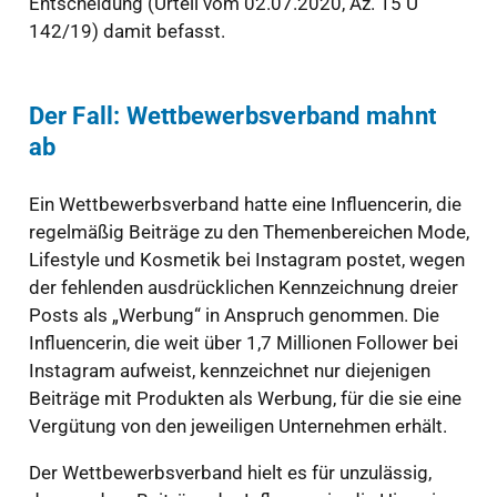
Entscheidung (Urteil vom 02.07.2020, Az. 15 U
142/19) damit befasst.
Der Fall: Wettbewerbsverband mahnt
ab
Ein Wettbewerbsverband hatte eine Influencerin, die
regelmäßig Beiträge zu den Themenbereichen Mode,
Lifestyle und Kosmetik bei Instagram postet, wegen
der fehlenden ausdrücklichen Kennzeichnung dreier
Posts als „Werbung“ in Anspruch genommen. Die
Influencerin, die weit über 1,7 Millionen Follower bei
Instagram aufweist, kennzeichnet nur diejenigen
Beiträge mit Produkten als Werbung, für die sie eine
Vergütung von den jeweiligen Unternehmen erhält.
Der Wettbewerbsverband hielt es für unzulässig,