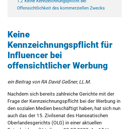
1.2
Keine Kennzeichnungspflicht bei
Offensichtlichkeit des kommerziellen Zwecks
Keine
Kennzeichnungspflicht für
Influencer bei
offensichtlicher Werbung
ein Beitrag von RA David Geßner, LL.M.
Nachdem sich bereits zahlreiche Gerichte mit der
Frage der Kennzeichnungspflicht bei der Werbung in
den sozialen Medien beschäftigt haben, hat sich nun
auch das der 15. Zivilsenat des Hanseatischen
Oberlandesgerichts (OLG) in einer aktuellen