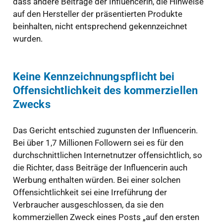
dass andere Beiträge der Influencerin, die Hinweise
auf den Hersteller der präsentierten Produkte
beinhalten, nicht entsprechend gekennzeichnet
wurden.
Keine Kennzeichnungspflicht bei
Offensichtlichkeit des kommerziellen
Zwecks
Das Gericht entschied zugunsten der Influencerin.
Bei über 1,7 Millionen Followern sei es für den
durchschnittlichen Internetnutzer offensichtlich, so
die Richter, dass Beiträge der Influencerin auch
Werbung enthalten würden. Bei einer solchen
Offensichtlichkeit sei eine Irreführung der
Verbraucher ausgeschlossen, da sie den
kommerziellen Zweck eines Posts „auf den ersten