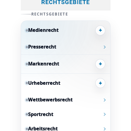
RECHTSGEBIETE
RECHTSGEBIETE
+
Medienrecht
Presserecht
+
Markenrecht
+
Urheberrecht
Wettbewerbsrecht
Sportrecht
Arbeitsrecht