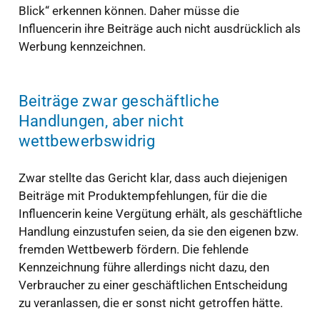
Blick“ erkennen können. Daher müsse die
Influencerin ihre Beiträge auch nicht ausdrücklich als
Werbung kennzeichnen.
Beiträge zwar geschäftliche
Handlungen, aber nicht
wettbewerbswidrig
Zwar stellte das Gericht klar, dass auch diejenigen
Beiträge mit Produktempfehlungen, für die die
Influencerin keine Vergütung erhält, als geschäftliche
Handlung einzustufen seien, da sie den eigenen bzw.
fremden Wettbewerb fördern. Die fehlende
Kennzeichnung führe allerdings nicht dazu, den
Verbraucher zu einer geschäftlichen Entscheidung
zu veranlassen, die er sonst nicht getroffen hätte.