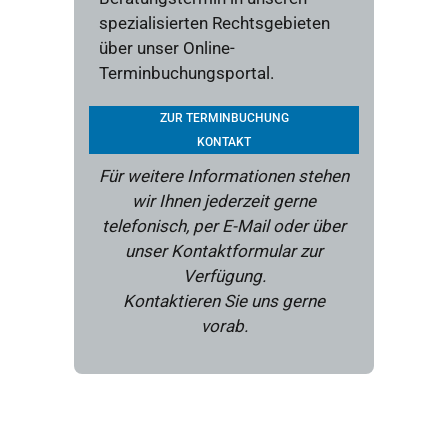
spezialisierten Rechtsgebieten
über unser Online-
Terminbuchungsportal.
ZUR TERMINBUCHUNG
KONTAKT
Für weitere Informationen stehen
wir Ihnen jederzeit gerne
telefonisch, per E-Mail oder über
unser Kontaktformular zur
Verfügung.
Kontaktieren Sie uns gerne
vorab.