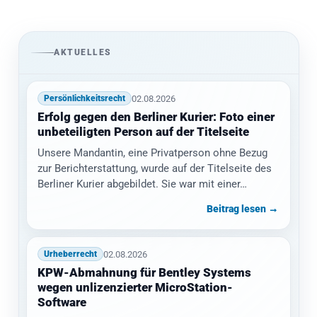
AKTUELLES
02.08.2026
Persönlichkeitsrecht
Erfolg gegen den Berliner Kurier: Foto einer
unbeteiligten Person auf der Titelseite
Unsere Mandantin, eine Privatperson ohne Bezug
zur Berichterstattung, wurde auf der Titelseite des
Berliner Kurier abgebildet. Sie war mit einer…
Beitrag lesen →
02.08.2026
Urheberrecht
KPW-Abmahnung für Bentley Systems
wegen unlizenzierter MicroStation-
Software