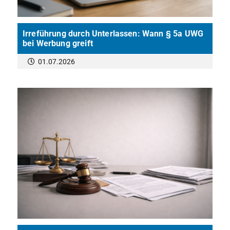
Irreführung durch Unterlassen: Wann § 5a UWG
bei Werbung greift
01.07.2026