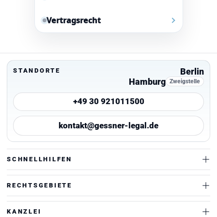
Vertragsrecht
Berlin
STANDORTE
Hamburg
Zweigstelle
+49 30 921011500
kontakt@gessner-legal.de
SCHNELLHILFEN
RECHTSGEBIETE
KANZLEI