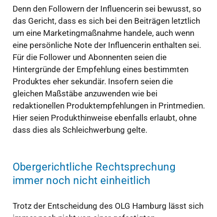
Denn den Followern der Influencerin sei bewusst, so
das Gericht, dass es sich bei den Beiträgen letztlich
um eine Marketingmaßnahme handele, auch wenn
eine persönliche Note der Influencerin enthalten sei.
Für die Follower und Abonnenten seien die
Hintergründe der Empfehlung eines bestimmten
Produktes eher sekundär. Insofern seien die
gleichen Maßstäbe anzuwenden wie bei
redaktionellen Produktempfehlungen in Printmedien.
Hier seien Produkthinweise ebenfalls erlaubt, ohne
dass dies als Schleichwerbung gelte.
Obergerichtliche Rechtsprechung
immer noch nicht einheitlich
Trotz der Entscheidung des OLG Hamburg lässt sich