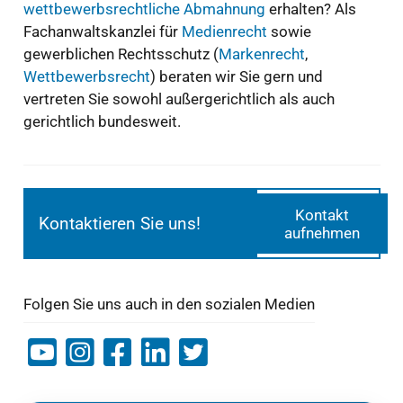
wettbewerbsrechtliche Abmahnung
erhalten? Als
Fachanwaltskanzlei für
Medienrecht
sowie
gewerblichen Rechtsschutz (
Markenrecht
,
Wettbewerbsrecht
) beraten wir Sie gern und
vertreten Sie sowohl außergerichtlich als auch
gerichtlich bundesweit.
Kontakt
Kontaktieren Sie uns!
aufnehmen
Folgen Sie uns auch in den sozialen Medien