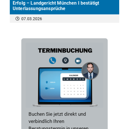
Erfolg – Landgericht München I bestätigt
Unterlassungsansprüche
07.03.2026
Buchen Sie jetzt direkt und
verbindlich Ihren
Beratungstermin in unseren