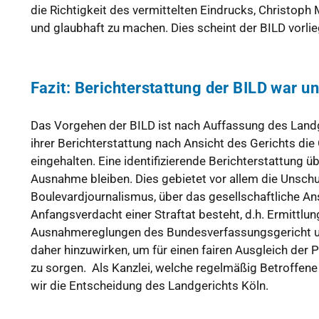
die Richtigkeit des vermittelten Eindrucks, Christoph
und glaubhaft zu machen. Dies scheint der BILD vorlie
Fazit: Berichterstattung der BILD war u
Das Vorgehen der BILD ist nach Auffassung des Landg
ihrer Berichterstattung nach Ansicht des Gerichts die
eingehalten. Eine identifizierende Berichterstattung 
Ausnahme bleiben. Dies gebietet vor allem die Unschu
Boulevardjournalismus, über das gesellschaftliche An
Anfangsverdacht einer Straftat besteht, d.h. Ermittl
Ausnahmereglungen des Bundesverfassungsgericht un
daher hinzuwirken, um für einen fairen Ausgleich der 
zu sorgen. Als Kanzlei, welche regelmäßig Betroffene 
wir die Entscheidung des Landgerichts Köln.