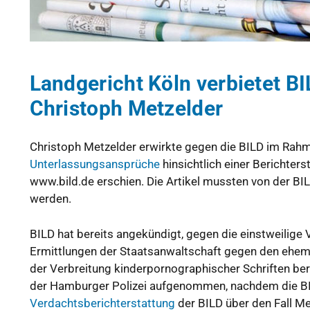
Landgericht Köln verbietet B
Christoph Metzelder
Christoph Metzelder erwirkte gegen die BILD im Rahm
Unterlassungsansprüche
hinsichtlich einer Berichter
www.bild.de erschien. Die Artikel mussten von der BI
werden.
BILD hat bereits angekündigt, gegen die einstweilige
Ermittlungen der Staatsanwaltschaft gegen den ehem
der Verbreitung kinderpornographischer Schriften ber
der Hamburger Polizei aufgenommen, nachdem die BIL
Verdachtsberichterstattung
der BILD über den Fall M