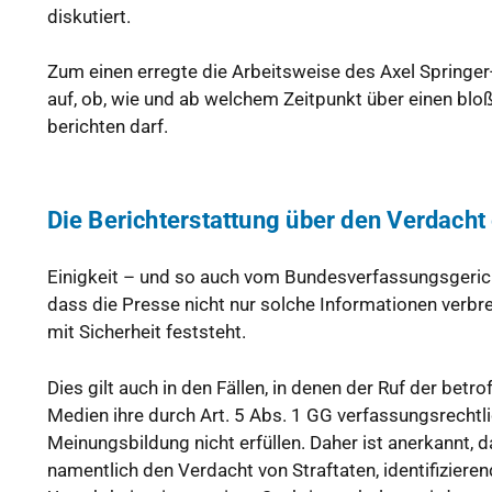
diskutiert.
Zum einen erregte die Arbeitsweise des Axel Springe
auf, ob, wie und ab welchem Zeitpunkt über einen blo
berichten darf.
Die Berichterstattung über den Verdacht 
Einigkeit – und so auch vom Bundesverfassungsgerich
dass die Presse nicht nur solche Informationen verbre
mit Sicherheit feststeht.
Dies gilt auch in den Fällen, in denen der Ruf der bet
Medien ihre durch Art. 5 Abs. 1 GG verfassungsrechtl
Meinungsbildung nicht erfüllen. Daher ist anerkannt, 
namentlich den Verdacht von Straftaten, identifizieren