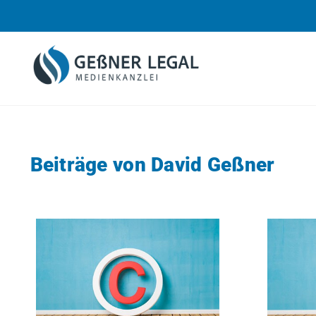
Beiträge von David Geßner