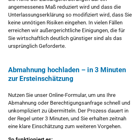
angemessenes Maß reduziert wird und dass die
Unterlassungserklärung so modifiziert wird, dass Sie
keine unnötigen Risiken eingehen. In vielen Fällen
erreichen wir außergerichtliche Einigungen, die für
Sie wirtschaftlich deutlich günstiger sind als das
ursprünglich Geforderte.
Abmahnung hochladen – in 3 Minuten
zur Ersteinschätzung
Nutzen Sie unser Online-Formular, um uns Ihre
Abmahnung oder Berechtigungsanfrage schnell und
unkompliziert zu übermitteln. Der Prozess dauert in
der Regel unter 3 Minuten, und Sie erhalten zeitnah
eine klare Einschätzung zum weiteren Vorgehen.
So funktioniert es: