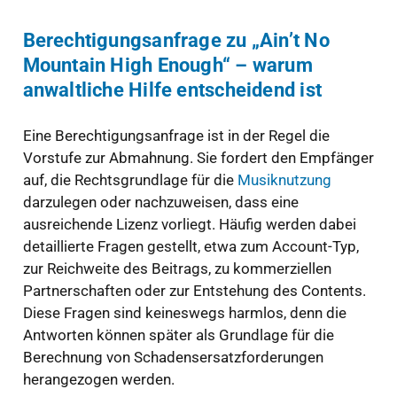
Berechtigungsanfrage zu „Ain’t No
Mountain High Enough“ – warum
anwaltliche Hilfe entscheidend ist
Eine Berechtigungsanfrage ist in der Regel die
Vorstufe zur Abmahnung. Sie fordert den Empfänger
auf, die Rechtsgrundlage für die
Musiknutzung
darzulegen oder nachzuweisen, dass eine
ausreichende Lizenz vorliegt. Häufig werden dabei
detaillierte Fragen gestellt, etwa zum Account-Typ,
zur Reichweite des Beitrags, zu kommerziellen
Partnerschaften oder zur Entstehung des Contents.
Diese Fragen sind keineswegs harmlos, denn die
Antworten können später als Grundlage für die
Berechnung von Schadensersatzforderungen
herangezogen werden.