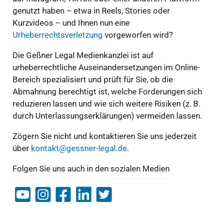
genutzt haben – etwa in Reels, Stories oder
Kurzvideos – und Ihnen nun eine
Urheberrechtsverletzung
vorgeworfen wird?
Die Geßner Legal Medienkanzlei ist auf
urheberrechtliche Auseinandersetzungen im Online-
Bereich spezialisiert und prüft für Sie, ob die
Abmahnung berechtigt ist, welche Forderungen sich
reduzieren lassen und wie sich weitere Risiken (z. B.
durch Unterlassungserklärungen) vermeiden lassen.
Zögern Sie nicht und kontaktieren Sie uns jederzeit
über
kontakt@gessner-legal.de
.
Folgen Sie uns auch in den sozialen Medien