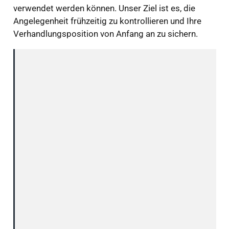
verwendet werden können. Unser Ziel ist es, die
Angelegenheit frühzeitig zu kontrollieren und Ihre
Verhandlungsposition von Anfang an zu sichern.