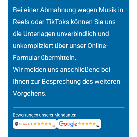
Bei einer Abmahnung wegen Musik in
Reels oder TikToks können Sie uns
die Unterlagen unverbindlich und
unkompliziert über unser Online-
Formular übermitteln.
Wir melden uns anschließend bei
Ihnen zur Besprechung des weiteren
Vorgehens.
Bewertungen unserer Mandanten:
(5,0)
(4,9)