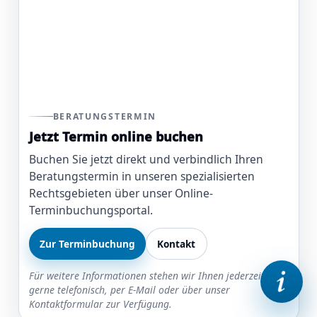
BERATUNGSTERMIN
Jetzt Termin online buchen
Buchen Sie jetzt direkt und verbindlich Ihren
Beratungstermin in unseren spezialisierten
Rechtsgebieten über unser Online-
Terminbuchungsportal.
Zur Terminbuchung
Kontakt
Für weitere Informationen stehen wir Ihnen jederzeit
gerne telefonisch, per E-Mail oder über unser
Kontaktformular zur Verfügung.