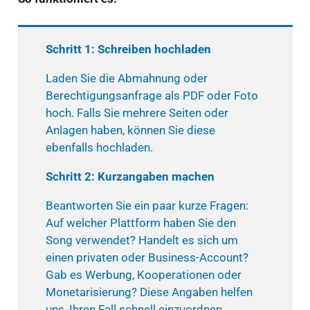
Schritt 1: Schreiben hochladen
Laden Sie die Abmahnung oder
Berechtigungsanfrage als PDF oder Foto
hoch. Falls Sie mehrere Seiten oder
Anlagen haben, können Sie diese
ebenfalls hochladen.
Schritt 2: Kurzangaben machen
Beantworten Sie ein paar kurze Fragen:
Auf welcher Plattform haben Sie den
Song verwendet? Handelt es sich um
einen privaten oder Business-Account?
Gab es Werbung, Kooperationen oder
Monetarisierung? Diese Angaben helfen
uns, Ihren Fall schnell einzuordnen.