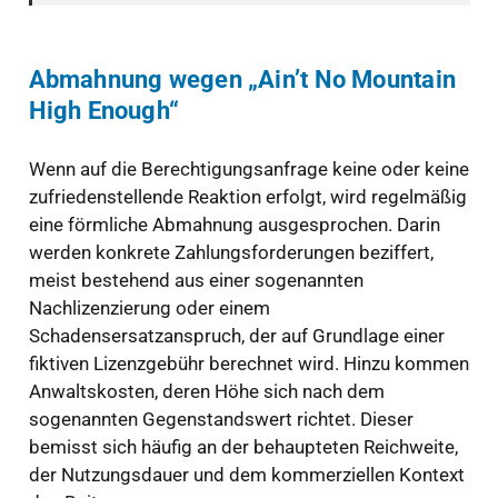
Abmahnung wegen „Ain’t No Mountain
High Enough“
Wenn auf die Berechtigungsanfrage keine oder keine
zufriedenstellende Reaktion erfolgt, wird regelmäßig
eine förmliche Abmahnung ausgesprochen. Darin
werden konkrete Zahlungsforderungen beziffert,
meist bestehend aus einer sogenannten
Nachlizenzierung oder einem
Schadensersatzanspruch, der auf Grundlage einer
fiktiven Lizenzgebühr berechnet wird. Hinzu kommen
Anwaltskosten, deren Höhe sich nach dem
sogenannten Gegenstandswert richtet. Dieser
bemisst sich häufig an der behaupteten Reichweite,
der Nutzungsdauer und dem kommerziellen Kontext