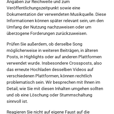
Angaben zur Reichweite und zum
Veröffentlichungszeitpunkt sowie eine
Dokumentation der verwendeten Musikquelle. Diese
Informationen können später relevant sein, um den
Umfang der Nutzung nachzuweisen oder um
überzogene Forderungen zurückzuweisen.
Prüfen Sie außerdem, ob derselbe Song
möglicherweise in weiteren Beiträgen, in älteren
Posts, in Highlights oder auf anderen Plattformen
verwendet wurde. Insbesondere Crossposts, also
das erneute Hochladen desselben Videos auf
verschiedenen Plattformen, können rechtlich
problematisch sein. Wir besprechen mit Ihnen im
Detail, wie Sie mit diesen Inhalten umgehen sollten
und ob eine Löschung oder Stummschaltung
sinnvoll ist.
Reagieren Sie nicht auf eigene Faust auf die