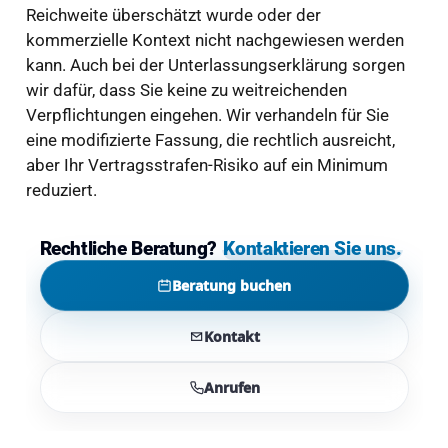
Reichweite überschätzt wurde oder der
kommerzielle Kontext nicht nachgewiesen werden
kann. Auch bei der Unterlassungserklärung sorgen
wir dafür, dass Sie keine zu weitreichenden
Verpflichtungen eingehen. Wir verhandeln für Sie
eine modifizierte Fassung, die rechtlich ausreicht,
aber Ihr Vertragsstrafen-Risiko auf ein Minimum
reduziert.
Rechtliche Beratung?
Kontaktieren Sie uns.
Beratung buchen
Kontakt
Anrufen