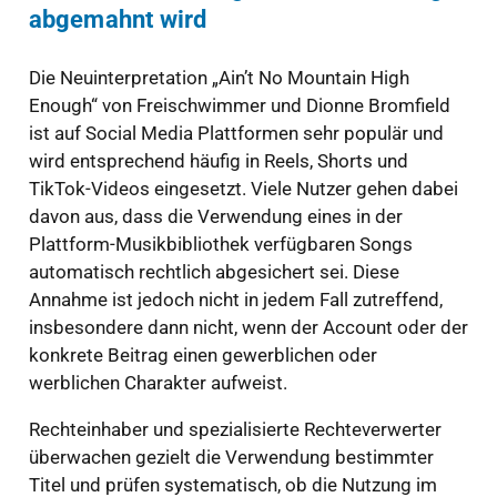
abgemahnt wird
Die Neuinterpretation „Ain’t No Mountain High
Enough“ von Freischwimmer und Dionne Bromfield
ist auf Social Media Plattformen sehr populär und
wird entsprechend häufig in Reels, Shorts und
TikTok-Videos eingesetzt. Viele Nutzer gehen dabei
davon aus, dass die Verwendung eines in der
Plattform-Musikbibliothek verfügbaren Songs
automatisch rechtlich abgesichert sei. Diese
Annahme ist jedoch nicht in jedem Fall zutreffend,
insbesondere dann nicht, wenn der Account oder der
konkrete Beitrag einen gewerblichen oder
werblichen Charakter aufweist.
Rechteinhaber und spezialisierte Rechteverwerter
überwachen gezielt die Verwendung bestimmter
Titel und prüfen systematisch, ob die Nutzung im