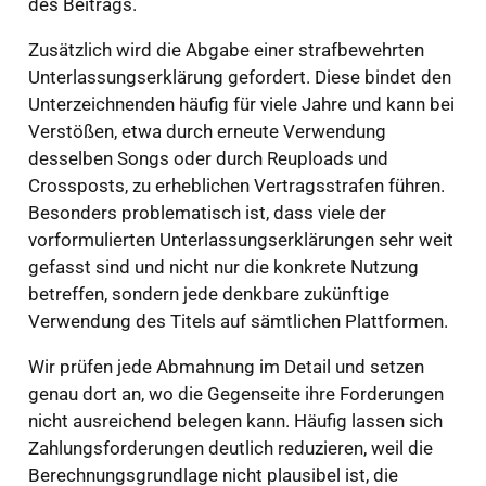
des Beitrags.
Zusätzlich wird die Abgabe einer strafbewehrten
Unterlassungserklärung gefordert. Diese bindet den
Unterzeichnenden häufig für viele Jahre und kann bei
Verstößen, etwa durch erneute Verwendung
desselben Songs oder durch Reuploads und
Crossposts, zu erheblichen Vertragsstrafen führen.
Besonders problematisch ist, dass viele der
vorformulierten Unterlassungserklärungen sehr weit
gefasst sind und nicht nur die konkrete Nutzung
betreffen, sondern jede denkbare zukünftige
Verwendung des Titels auf sämtlichen Plattformen.
Wir prüfen jede Abmahnung im Detail und setzen
genau dort an, wo die Gegenseite ihre Forderungen
nicht ausreichend belegen kann. Häufig lassen sich
Zahlungsforderungen deutlich reduzieren, weil die
Berechnungsgrundlage nicht plausibel ist, die