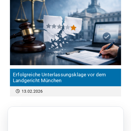
Erfolgreiche Unterlassungsklage vor dem
Landgericht München
13.02.2026