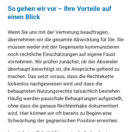
So gehen wir vor – Ihre Vorteile auf
einen Blick
Wenn Sie uns mit der Vertretung beauftragen,
übernehmen wir die gesamte Abwicklung für Sie. Sie
müssen weder mit der Gegenseite kommunizieren
noch rechtliche Einschätzungen auf eigene Faust
vornehmen. Wir prüfen zunächst, ob der Absender
überhaupt berechtigt ist, die Ansprüche geltend zu
machen. Das setzt voraus, dass die Rechtekette
lückenlos nachgewiesen wird und dass die
behaupteten Nutzungsrechte tatsächlich bestehen.
Häufig werden pauschale Behauptungen aufgestellt,
ohne dass die genaue Rechteinhabe dokumentiert
wird. Hier können wir oft bereits zu Beginn eine
Schwächung der gegnerischen Position erreichen.