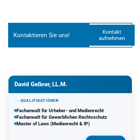
Kontakt
Kontaktieren Sie uns!
aufnehmen
David Geßner, LL.M.
QUALIFIKATIONEN
Fachanwalt für Urheber- und Medienrecht
Fachanwalt für Gewerblichen Rechtsschutz
Master of Laws (Medienrecht & IP)