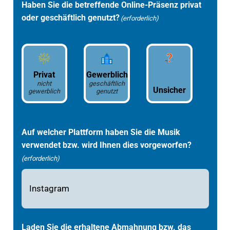
Haben Sie die betreffende Online-Präsenz privat
oder geschäftlich genutzt?
(erforderlich)
Privat
Gewerblich
nicht
geschäftlich
Unsicher
gewerblich
genutzt
Auf welcher Plattform haben Sie die Musik
verwendet bzw. wird Ihnen dies vorgeworfen?
(erforderlich)
Laden Sie die erhaltene Abmahnung bzw. das