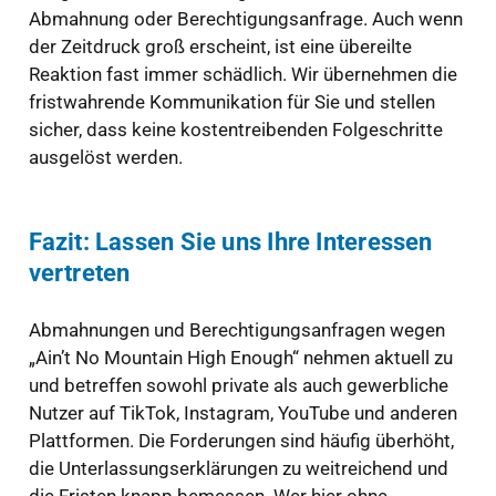
Abmahnung oder Berechtigungsanfrage. Auch wenn
der Zeitdruck groß erscheint, ist eine übereilte
Reaktion fast immer schädlich. Wir übernehmen die
fristwahrende Kommunikation für Sie und stellen
sicher, dass keine kostentreibenden Folgeschritte
ausgelöst werden.
Fazit: Lassen Sie uns Ihre Interessen
vertreten
Abmahnungen und Berechtigungsanfragen wegen
„Ain’t No Mountain High Enough“ nehmen aktuell zu
und betreffen sowohl private als auch gewerbliche
Nutzer auf TikTok, Instagram, YouTube und anderen
Plattformen. Die Forderungen sind häufig überhöht,
die Unterlassungserklärungen zu weitreichend und