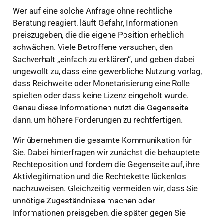
Wer auf eine solche Anfrage ohne rechtliche
Beratung reagiert, läuft Gefahr, Informationen
preiszugeben, die die eigene Position erheblich
schwächen. Viele Betroffene versuchen, den
Sachverhalt „einfach zu erklären“, und geben dabei
ungewollt zu, dass eine gewerbliche Nutzung vorlag,
dass Reichweite oder Monetarisierung eine Rolle
spielten oder dass keine Lizenz eingeholt wurde.
Genau diese Informationen nutzt die Gegenseite
dann, um höhere Forderungen zu rechtfertigen.
Wir übernehmen die gesamte Kommunikation für
Sie. Dabei hinterfragen wir zunächst die behauptete
Rechteposition und fordern die Gegenseite auf, ihre
Aktivlegitimation und die Rechtekette lückenlos
nachzuweisen. Gleichzeitig vermeiden wir, dass Sie
unnötige Zugeständnisse machen oder
Informationen preisgeben, die später gegen Sie