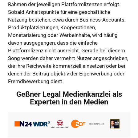
Rahmen der jeweiligen Plattformlizenzen erfolgt.
Sobald Anhaltspunkte für eine geschäftliche
Nutzung bestehen, etwa durch Business-Accounts,
Produktplatzierungen, Kooperationen,
Monetarisierung oder Werbeinhalte, wird häufig
davon ausgegangen, dass die einfache
Plattformlizenz nicht ausreicht. Gerade bei diesem
Song werden daher vermehrt Nutzer angeschrieben,
die ihre Reichweite kommerziell einsetzen oder bei
denen der Beitrag objektiv der Eigenwerbung oder
Fremdbewerbung dient.
Geßner Legal Medienkanzlei als
Experten in den Medien