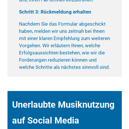
Schritt 3: Rückmeldung erhalten
Nachdem Sie das Formular abgeschickt
haben, melden wir uns zeitnah bei Ihnen
mit einer klaren Empfehlung zum weiteren
Vorgehen. Wir erläutern Ihnen, welche
Erfolgsaussichten bestehen, wie wir die
Forderungen reduzieren können und
welche Schritte als nächstes sinnvoll sind.
Unerlaubte Musiknutzung
auf Social Media