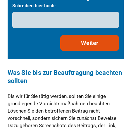
Schreiben hier hoch:
Weiter
Was Sie bis zur Beauftragung beachten
sollten
Bis wir für Sie tätig werden, sollten Sie einige
grundlegende Vorsichtsmaßnahmen beachten.
Löschen Sie den betroffenen Beitrag nicht
vorschnell, sondern sichern Sie zunächst Beweise.
Dazu gehören Screenshots des Beitrags, der Link,