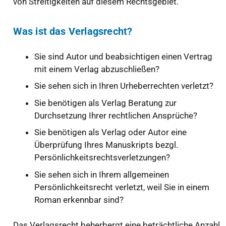
von Streitigkeiten auf diesem Rechtsgebiet.
Was ist das Verlagsrecht?
Sie sind Autor und beabsichtigen einen Vertrag
mit einem Verlag abzuschließen?
Sie sehen sich in Ihren Urheberrechten verletzt?
Sie benötigen als Verlag Beratung zur
Durchsetzung Ihrer rechtlichen Ansprüche?
Sie benötigen als Verlag oder Autor eine
Überprüfung Ihres Manuskripts bezgl.
Persönlichkeitsrechtsverletzungen?
Sie sehen sich in Ihrem allgemeinen
Persönlichkeitsrecht verletzt, weil Sie in einem
Roman erkennbar sind?
Das Verlagsrecht beherbergt eine beträchtliche Anzahl