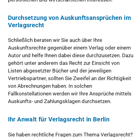
Durchsetzung von Auskunftsansprüchen im
Verlagsrecht
Schließlich beraten wir Sie auch über Ihre
Auskunftsrechte gegenüber einem Verlag oder einem
Autor und helfe Ihnen dabei diese durchzusetzen. Dazu
gehört unter anderem das Recht zur Einsicht von
Listen abgesetzter Bücher und der jeweiligen
Vertriebspartner, sollten Sie Zweifel an der Richtigkeit
von Abrechnungen haben. In solchen
Fallkonstellationen werden wir Ihre Ansprüche mittels
Auskunfts- und Zahlungsklagen durchsetzen.
Ihr Anwalt für Verlagsrecht in Berlin
Sie haben rechtliche Fragen zum Thema Verlagsrecht?