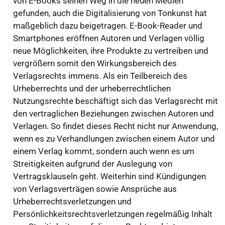
von E-Books seinen Weg in die neuen Medien
gefunden, auch die Digitalisierung von Tonkunst hat
maßgeblich dazu beigetragen. E-Book-Reader und
Smartphones eröffnen Autoren und Verlagen völlig
neue Möglichkeiten, ihre Produkte zu vertreiben und
vergrößern somit den Wirkungsbereich des
Verlagsrechts immens. Als ein Teilbereich des
Urheberrechts und der urheberrechtlichen
Nutzungsrechte beschäftigt sich das Verlagsrecht mit
den vertraglichen Beziehungen zwischen Autoren und
Verlagen. So findet dieses Recht nicht nur Anwendung,
wenn es zu Verhandlungen zwischen einem Autor und
einem Verlag kommt, sondern auch wenn es um
Streitigkeiten aufgrund der Auslegung von
Vertragsklauseln geht. Weiterhin sind Kündigungen
von Verlagsverträgen sowie Ansprüche aus
Urheberrechtsverletzungen und
Persönlichkeitsrechtsverletzungen regelmäßig Inhalt