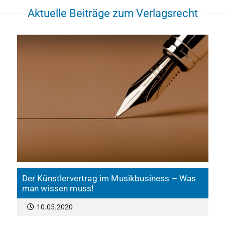
Aktuelle Beiträge zum Verlagsrecht
Der Künstlervertrag im Musikbusiness – Was
man wissen muss!
10.05.2020