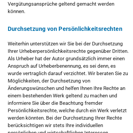
Vergütungsansprüche geltend gemacht werden
können.
Durchsetzung von Persönlichkeitsrechten
Weiterhin unterstützen wir Sie bei der Durchsetzung
Ihrer Urheberpersönlichkeitsrechte gegenüber Dritten.
Als Urheber hat der Autor grundsätzlich immer einen
Anspruch auf Urheberbenennung, es sei denn, es
wurde vertraglich darauf verzichtet. Wir beraten Sie zu
Möglichkeiten, der Durchsetzung von
Änderungswünschen und helfen Ihnen Ihre Rechte an
einem bestehenden Werk geltend zu machen und
informiere Sie über die Beachtung fremder
Persönlichkeitsrechte, welche durch ein Werk verletzt
werden könnten. Bei der Durchsetzung Ihrer Rechte
berücksichtigen wir stets Ihre individuellen
persönlichen und wirtschaftlichen Interessen.