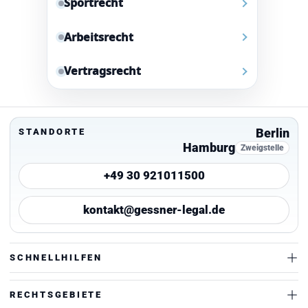
Sportrecht
Arbeitsrecht
Vertragsrecht
Berlin
STANDORTE
Hamburg
Zweigstelle
+49 30 921011500
kontakt@gessner-legal.de
SCHNELLHILFEN
RECHTSGEBIETE