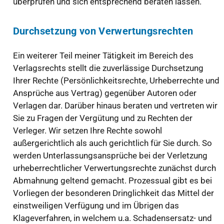
überprüfen und sich entsprechend beraten lassen.
Durchsetzung von Verwertungsrechten
Ein weiterer Teil meiner Tätigkeit im Bereich des
Verlagsrechts stellt die zuverlässige Durchsetzung
Ihrer Rechte (Persönlichkeitsrechte, Urheberrechte und
Ansprüche aus Vertrag) gegenüber Autoren oder
Verlagen dar. Darüber hinaus beraten und vertreten wir
Sie zu Fragen der Vergütung und zu Rechten der
Verleger. Wir setzen Ihre Rechte sowohl
außergerichtlich als auch gerichtlich für Sie durch. So
werden Unterlassungsansprüche bei der Verletzung
urheberrechtlicher Verwertungsrechte zunächst durch
Abmahnung geltend gemacht. Prozessual gibt es bei
Vorliegen der besonderen Dringlichkeit das Mittel der
einstweiligen Verfügung und im Übrigen das
Klageverfahren, in welchem u.a. Schadensersatz- und