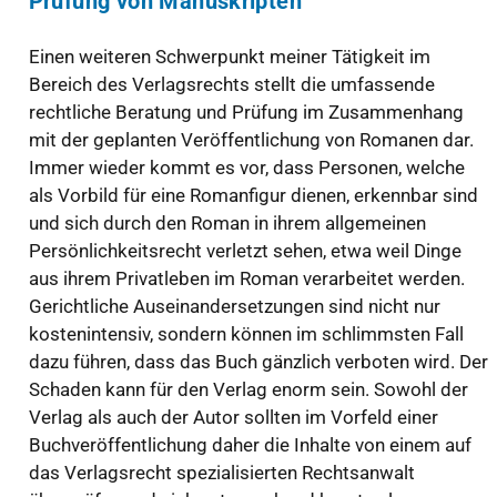
Prüfung von Manuskripten
Einen weiteren Schwerpunkt meiner Tätigkeit im
Bereich des Verlagsrechts stellt die umfassende
rechtliche Beratung und Prüfung im Zusammenhang
mit der geplanten Veröffentlichung von Romanen dar.
Immer wieder kommt es vor, dass Personen, welche
als Vorbild für eine Romanfigur dienen, erkennbar sind
und sich durch den Roman in ihrem allgemeinen
Persönlichkeitsrecht verletzt sehen, etwa weil Dinge
aus ihrem Privatleben im Roman verarbeitet werden.
Gerichtliche Auseinandersetzungen sind nicht nur
kostenintensiv, sondern können im schlimmsten Fall
dazu führen, dass das Buch gänzlich verboten wird. Der
Schaden kann für den Verlag enorm sein. Sowohl der
Verlag als auch der Autor sollten im Vorfeld einer
Buchveröffentlichung daher die Inhalte von einem auf
das Verlagsrecht spezialisierten Rechtsanwalt