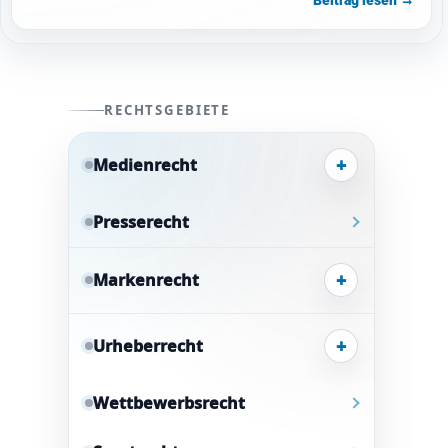
RECHTSGEBIETE
+
Medienrecht
Presserecht
+
Markenrecht
+
Urheberrecht
Wettbewerbsrecht