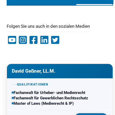
Folgen Sie uns auch in den sozialen Medien
David Geßner, LL.M.
QUALIFIKATIONEN
Fachanwalt für Urheber- und Medienrecht
Fachanwalt für Gewerblichen Rechtsschutz
Master of Laws (Medienrecht & IP)