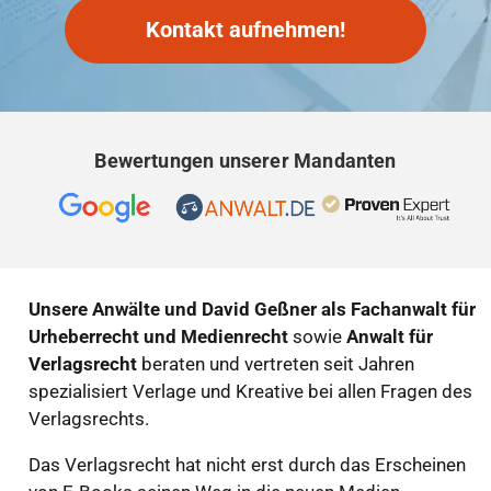
Kontakt aufnehmen!
Bewertungen unserer Mandanten
Unsere Anwälte und David Geßner als Fachanwalt für
Urheberrecht und Medienrecht
sowie
Anwalt für
Verlagsrecht
beraten und vertreten seit Jahren
spezialisiert Verlage und Kreative bei allen Fragen des
Verlagsrechts.
Das Verlagsrecht hat nicht erst durch das Erscheinen