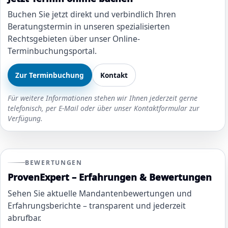
Buchen Sie jetzt direkt und verbindlich Ihren
Beratungstermin in unseren spezialisierten
Rechtsgebieten über unser Online-
Terminbuchungsportal.
Zur Terminbuchung
Kontakt
Für weitere Informationen stehen wir Ihnen jederzeit gerne
telefonisch, per E-Mail oder über unser Kontaktformular zur
Verfügung.
BEWERTUNGEN
ProvenExpert – Erfahrungen & Bewertungen
Sehen Sie aktuelle Mandantenbewertungen und
Erfahrungsberichte – transparent und jederzeit
abrufbar.