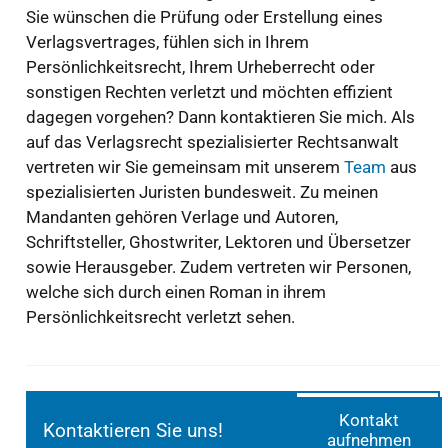
Sie wünschen die Prüfung oder Erstellung eines
Verlagsvertrages, fühlen sich in Ihrem
Persönlichkeitsrecht, Ihrem Urheberrecht oder
sonstigen Rechten verletzt und möchten effizient
dagegen vorgehen? Dann kontaktieren Sie mich. Als
auf das Verlagsrecht spezialisierter Rechtsanwalt
vertreten wir Sie gemeinsam mit unserem
Team
aus
spezialisierten Juristen bundesweit. Zu meinen
Mandanten gehören Verlage und Autoren,
Schriftsteller, Ghostwriter, Lektoren und Übersetzer
sowie Herausgeber. Zudem vertreten wir Personen,
welche sich durch einen Roman in ihrem
Persönlichkeitsrecht verletzt sehen.
Kontakt
Kontaktieren Sie uns!
aufnehmen