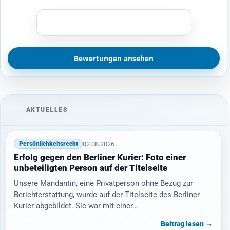
Bewertungen ansehen
AKTUELLES
02.08.2026
Persönlichkeitsrecht
Erfolg gegen den Berliner Kurier: Foto einer
unbeteiligten Person auf der Titelseite
Unsere Mandantin, eine Privatperson ohne Bezug zur
Berichterstattung, wurde auf der Titelseite des Berliner
Kurier abgebildet. Sie war mit einer…
Beitrag lesen →