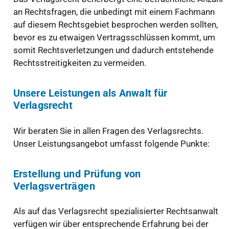
an Rechtsfragen, die unbedingt mit einem Fachmann
auf diesem Rechtsgebiet besprochen werden sollten,
bevor es zu etwaigen Vertragsschlüssen kommt, um
somit Rechtsverletzungen und dadurch entstehende
Rechtsstreitigkeiten zu vermeiden.
Unsere Leistungen als Anwalt für
Verlagsrecht
Wir beraten Sie in allen Fragen des Verlagsrechts.
Unser Leistungsangebot umfasst folgende Punkte:
Erstellung und Prüfung von
Verlagsverträgen
Als auf das Verlagsrecht spezialisierter Rechtsanwalt
verfügen wir über entsprechende Erfahrung bei der