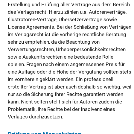
Erstellung und Prüfung aller Verträge aus dem Bereich
des Verlagsrecht. Hierzu zählen u.a. Autorenverträge,
Illustratoren-Verträge, Übersetzerverträge sowie
License Agreements. Bei der Schließung von Verträgen
im Verlagsrecht ist die vorherige rechtliche Beratung
sehr zu empfehlen, da die Beachtung von
Verwertungsrechten, Urheberpersönlichkeitsrechten
sowie Auskunftsrechten eine bedeutende Rolle
spielen. Fragen nach einem angemessenen Preis für
eine Auflage oder die Höhe der Vergütung sollten stets
im vornherein geklärt werden. Ein professionell
erstellter Vertrag ist aber auch deshalb so wichtig, weil
nur so die Sicherung Ihrer Rechte garantiert werden
kann. Nicht selten stellt sich für Autoren zudem die
Problematik, ihre Rechte bei der Insolvenz eines
Verlages durchzusetzen.