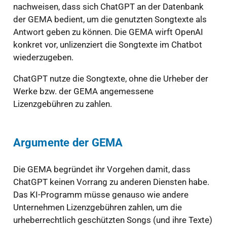
nachweisen, dass sich ChatGPT an der Datenbank
der GEMA bedient, um die genutzten Songtexte als
Antwort geben zu können. Die GEMA wirft OpenAI
konkret vor, unlizenziert die Songtexte im Chatbot
wiederzugeben.
ChatGPT nutze die Songtexte, ohne die Urheber der
Werke bzw. der GEMA angemessene
Lizenzgebühren zu zahlen.
Argumente der GEMA
Die GEMA begründet ihr Vorgehen damit, dass
ChatGPT keinen Vorrang zu anderen Diensten habe.
Das KI-Programm müsse genauso wie andere
Unternehmen Lizenzgebühren zahlen, um die
urheberrechtlich geschützten Songs (und ihre Texte)