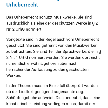
Urheberrecht
Das Urheberrecht schützt Musikwerke. Sie sind
ausdrücklich als eine der geschützten Werke in § 2
Nr. 2 UrhG normiert.
Songtexte sind in der Regel auch vom Urheberrecht
geschützt. Sie sind getrennt von den Musikwerken
zu betrachten. Sie sind Teil der Sprachwerke, die in §
2 Nr. 1 UrhG normiert werden. Sie werden dort nicht
namentlich erwähnt, gehören aber nach
herrschender Auffassung zu den geschützten
Werken.
In der Theorie muss im Einzelfall überprüft werden,
ob der Liedtext genügend sogenannte sog.
Schöpfungshöhe aufweist. Dies bedeutet, dass eine
künstlerische Leistung vorliegen muss, damit der