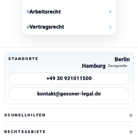
Arbeitsrecht
Vertragsrecht
Berlin
STANDORTE
Hamburg
Zweigstelle
+49 30 921011500
kontakt@gessner-legal.de
SCHNELLHILFEN
RECHTSGEBIETE