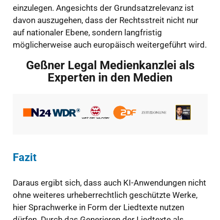
einzulegen. Angesichts der Grundsatzrelevanz ist
davon auszugehen, dass der Rechtsstreit nicht nur
auf nationaler Ebene, sondern langfristig
möglicherweise auch europäisch weitergeführt wird.
Geßner Legal Medienkanzlei als
Experten in den Medien
Fazit
Daraus ergibt sich, dass auch KI-Anwendungen nicht
ohne weiteres urheberrechtlich geschützte Werke,
hier Sprachwerke in Form der Liedtexte nutzen
dürfen. Durch das Generieren der Liedtexte als