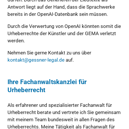
Antwort liegt auf der Hand, dass die Sprachwerke
bereits in der OpenAI-Datenbank sein müssen.
Durch die Verwertung von OpenAI könnten somit die
Urheberrechte der Künstler und der GEMA verletzt
werden.
Nehmen Sie gerne Kontakt zu uns über
kontakt@gessner-legal.de
auf.
Ihre Fachanwaltskanzlei für
Urheberrecht
Als erfahrener und spezialisierter Fachanwalt für
Urheberrecht berate und vertrete ich Sie gemeinsam
mit meinem Team bundesweit in allen Fragen des
Urheberrechts. Meine Tätigkeit als Fachanwalt für