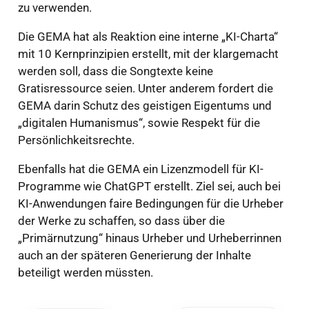
zu verwenden.
Die GEMA hat als Reaktion eine interne „KI-Charta“
mit 10 Kernprinzipien erstellt, mit der klargemacht
werden soll, dass die Songtexte keine
Gratisressource seien. Unter anderem fordert die
GEMA darin Schutz des geistigen Eigentums und
„digitalen Humanismus“, sowie Respekt für die
Persönlichkeitsrechte.
Ebenfalls hat die GEMA ein Lizenzmodell für KI-
Programme wie ChatGPT erstellt. Ziel sei, auch bei
KI-Anwendungen faire Bedingungen für die Urheber
der Werke zu schaffen, so dass über die
„Primärnutzung“ hinaus Urheber und Urheberrinnen
auch an der späteren Generierung der Inhalte
beteiligt werden müssten.