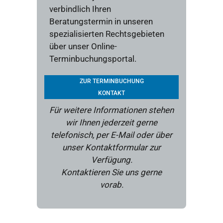
verbindlich Ihren
Beratungstermin in unseren
spezialisierten Rechtsgebieten
über unser Online-
Terminbuchungsportal.
ZUR TERMINBUCHUNG
KONTAKT
Für weitere Informationen stehen
wir Ihnen jederzeit gerne
telefonisch, per E-Mail oder über
unser Kontaktformular zur
Verfügung.
Kontaktieren Sie uns gerne
vorab.