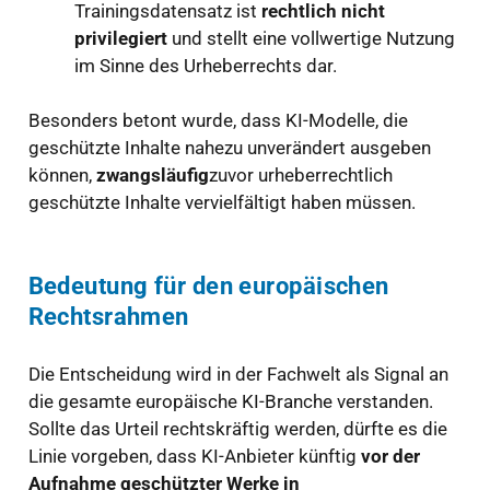
Trainingsdatensatz ist
rechtlich nicht
privilegiert
und stellt eine vollwertige Nutzung
im Sinne des Urheberrechts dar.
Besonders betont wurde, dass KI-Modelle, die
geschützte Inhalte nahezu unverändert ausgeben
können,
zwangsläufig
zuvor urheberrechtlich
geschützte Inhalte vervielfältigt haben müssen.
Bedeutung für den europäischen
Rechtsrahmen
Die Entscheidung wird in der Fachwelt als Signal an
die gesamte europäische KI-Branche verstanden.
Sollte das Urteil rechtskräftig werden, dürfte es die
Linie vorgeben, dass KI-Anbieter künftig
vor der
Aufnahme geschützter Werke in