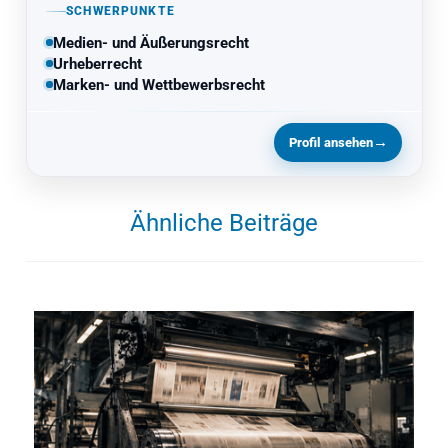
SCHWERPUNKTE
Medien- und Äußerungsrecht
Urheberrecht
Marken- und Wettbewerbsrecht
→
Profil ansehen
Ähnliche Beiträge