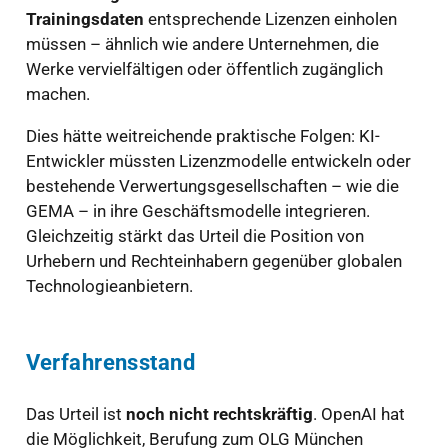
Trainingsdaten
entsprechende Lizenzen einholen
müssen – ähnlich wie andere Unternehmen, die
Werke vervielfältigen oder öffentlich zugänglich
machen.
Dies hätte weitreichende praktische Folgen: KI-
Entwickler müssten Lizenzmodelle entwickeln oder
bestehende Verwertungsgesellschaften – wie die
GEMA – in ihre Geschäftsmodelle integrieren.
Gleichzeitig stärkt das Urteil die Position von
Urhebern und Rechteinhabern gegenüber globalen
Technologieanbietern.
Verfahrensstand
Das Urteil ist
noch nicht rechtskräftig
. OpenAI hat
die Möglichkeit, Berufung zum OLG München