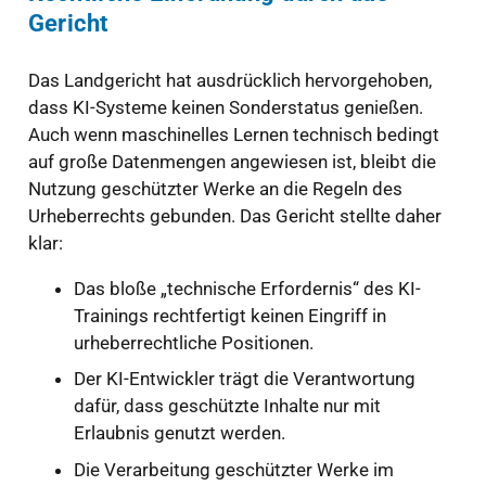
Gericht
Das Landgericht hat ausdrücklich hervorgehoben,
dass KI-Systeme keinen Sonderstatus genießen.
Auch wenn maschinelles Lernen technisch bedingt
auf große Datenmengen angewiesen ist, bleibt die
Nutzung geschützter Werke an die Regeln des
Urheberrechts gebunden. Das Gericht stellte daher
klar:
Das bloße „technische Erfordernis“ des KI-
Trainings rechtfertigt keinen Eingriff in
urheberrechtliche Positionen.
Der KI-Entwickler trägt die Verantwortung
dafür, dass geschützte Inhalte nur mit
Erlaubnis genutzt werden.
Die Verarbeitung geschützter Werke im