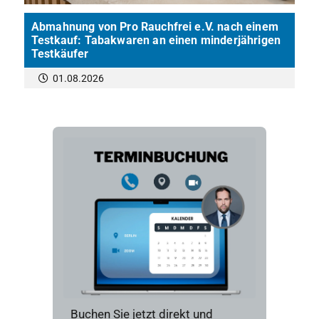
Abmahnung von Pro Rauchfrei e.V. nach einem
Testkauf: Tabakwaren an einen minderjährigen
Testkäufer
01.08.2026
Buchen Sie jetzt direkt und