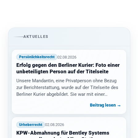
AKTUELLES
02.08.2026
Persönlichkeitsrecht
Erfolg gegen den Berliner Kurier: Foto einer
unbeteiligten Person auf der Titelseite
Unsere Mandantin, eine Privatperson ohne Bezug
zur Berichterstattung, wurde auf der Titelseite des
Berliner Kurier abgebildet. Sie war mit einer…
Beitrag lesen →
02.08.2026
Urheberrecht
KPW-Abmahnung für Bentley Systems