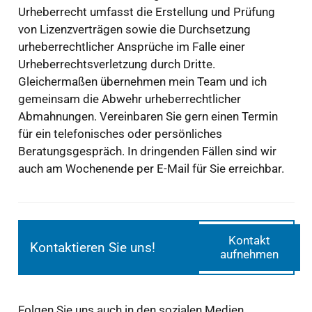
Urheberrecht umfasst die Erstellung und Prüfung
von Lizenzverträgen sowie die Durchsetzung
urheberrechtlicher Ansprüche im Falle einer
Urheberrechtsverletzung durch Dritte.
Gleichermaßen übernehmen mein Team und ich
gemeinsam die Abwehr urheberrechtlicher
Abmahnungen. Vereinbaren Sie gern einen Termin
für ein telefonisches oder persönliches
Beratungsgespräch. In dringenden Fällen sind wir
auch am Wochenende per E-Mail für Sie erreichbar.
Kontakt
Kontaktieren Sie uns!
aufnehmen
Folgen Sie uns auch in den sozialen Medien