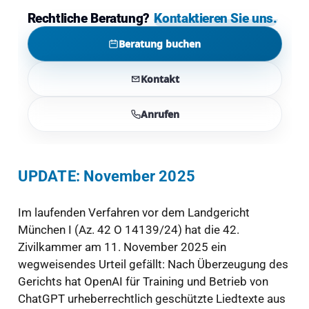
Rechtliche Beratung?
Kontaktieren Sie uns.
Beratung buchen
Kontakt
Anrufen
UPDATE: November 2025
Im laufenden Verfahren vor dem Landgericht
München I (Az. 42 O 14139/24) hat die 42.
Zivilkammer am 11. November 2025 ein
wegweisendes Urteil gefällt: Nach Überzeugung des
Gerichts hat OpenAI für Training und Betrieb von
ChatGPT urheberrechtlich geschützte Liedtexte aus