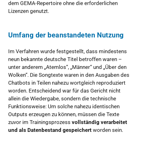
dem GEMA-Repertoire ohne die erforderlichen
Lizenzen genutzt.
Umfang der beanstandeten Nutzung
Im Verfahren wurde festgestellt, dass mindestens
neun bekannte deutsche Titel betroffen waren –
unter anderem „Atemlos“, „Männer“ und „Über den
Wolken“. Die Songtexte waren in den Ausgaben des
Chatbots in Teilen nahezu wortgleich reproduziert
worden. Entscheidend war für das Gericht nicht
allein die Wiedergabe, sondern die technische
Funktionsweise: Um solche nahezu identischen
Outputs erzeugen zu können, müssen die Texte
zuvor im Trainingsprozess
vollständig verarbeitet
und als Datenbestand gespeichert
worden sein.