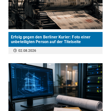
Erfolg gegen den Berliner Kurier: Foto einer
unbeteiligten Person auf der Titelseite
02.08.2026