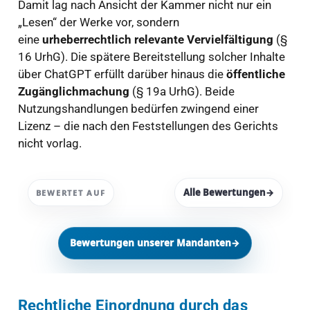
Damit lag nach Ansicht der Kammer nicht nur ein
„Lesen“ der Werke vor, sondern
eine
urheberrechtlich relevante Vervielfältigung
(§
16 UrhG). Die spätere Bereitstellung solcher Inhalte
über ChatGPT erfüllt darüber hinaus die
öffentliche
Zugänglichmachung
(§ 19a UrhG). Beide
Nutzungshandlungen bedürfen zwingend einer
Lizenz – die nach den Feststellungen des Gerichts
nicht vorlag.
Alle Bewertungen
→
BEWERTET AUF
Bewertungen unserer Mandanten
→
Rechtliche Einordnung durch das