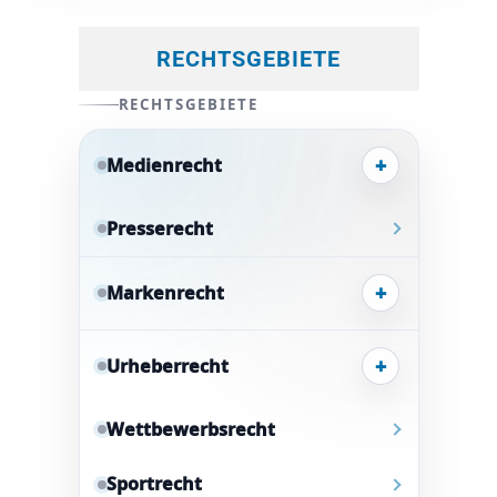
RECHTSGEBIETE
RECHTSGEBIETE
+
Medienrecht
Presserecht
+
Markenrecht
+
Urheberrecht
Wettbewerbsrecht
Sportrecht