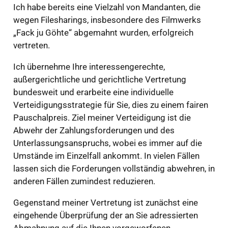
Ich habe bereits eine Vielzahl von Mandanten, die
wegen Filesharings, insbesondere des Filmwerks
„Fack ju Göhte“ abgemahnt wurden, erfolgreich
vertreten.
Ich übernehme Ihre interessengerechte,
außergerichtliche und gerichtliche Vertretung
bundesweit und erarbeite eine individuelle
Verteidigungsstrategie für Sie, dies zu einem fairen
Pauschalpreis. Ziel meiner Verteidigung ist die
Abwehr der Zahlungsforderungen und des
Unterlassungsanspruchs, wobei es immer auf die
Umstände im Einzelfall ankommt. In vielen Fällen
lassen sich die Forderungen vollständig abwehren, in
anderen Fällen zumindest reduzieren.
Gegenstand meiner Vertretung ist zunächst eine
eingehende Überprüfung der an Sie adressierten
Abmahnung auf die Ihnen vorgeworfenen