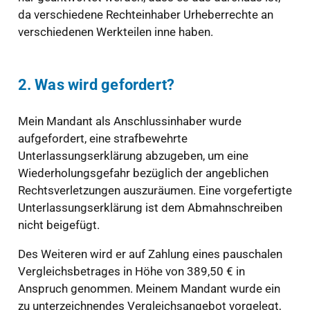
da verschiedene Rechteinhaber Urheberrechte an
verschiedenen Werkteilen inne haben.
2. Was wird gefordert?
Mein Mandant als Anschlussinhaber wurde
aufgefordert, eine strafbewehrte
Unterlassungserklärung abzugeben, um eine
Wiederholungsgefahr bezüglich der angeblichen
Rechtsverletzungen auszuräumen. Eine vorgefertigte
Unterlassungserklärung ist dem Abmahnschreiben
nicht beigefügt.
Des Weiteren wird er auf Zahlung eines pauschalen
Vergleichsbetrages in Höhe von 389,50 € in
Anspruch genommen. Meinem Mandant wurde ein
zu unterzeichnendes Vergleichsangebot vorgelegt,