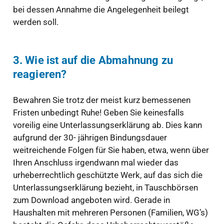
bei dessen Annahme die Angelegenheit beilegt
werden soll.
3. Wie ist auf die Abmahnung zu
reagieren?
Bewahren Sie trotz der meist kurz bemessenen
Fristen unbedingt Ruhe! Geben Sie keinesfalls
voreilig eine Unterlassungserklärung ab. Dies kann
aufgrund der 30- jährigen Bindungsdauer
weitreichende Folgen für Sie haben, etwa, wenn über
Ihren Anschluss irgendwann mal wieder das
urheberrechtlich geschützte Werk, auf das sich die
Unterlassungserklärung bezieht, in Tauschbörsen
zum Download angeboten wird. Gerade in
Haushalten mit mehreren Personen (Familien, WG’s)