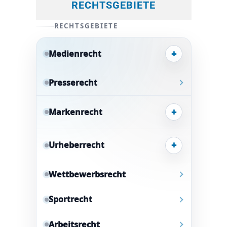
RECHTSGEBIETE
RECHTSGEBIETE
+
Medienrecht
Presserecht
+
Markenrecht
+
Urheberrecht
Wettbewerbsrecht
Sportrecht
Arbeitsrecht