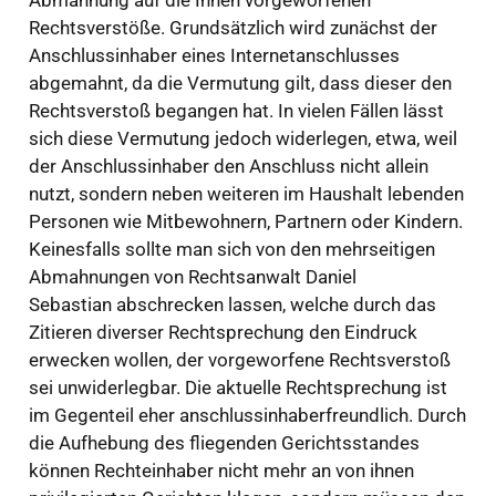
Rechtsverstöße. Grundsätzlich wird zunächst der
Anschlussinhaber eines Internetanschlusses
abgemahnt, da die Vermutung gilt, dass dieser den
Rechtsverstoß begangen hat. In vielen Fällen lässt
sich diese Vermutung jedoch widerlegen, etwa, weil
der Anschlussinhaber den Anschluss nicht allein
nutzt, sondern neben weiteren im Haushalt lebenden
Personen wie Mitbewohnern, Partnern oder Kindern.
Keinesfalls sollte man sich von den mehrseitigen
Abmahnungen von Rechtsanwalt Daniel
Sebastian abschrecken lassen, welche durch das
Zitieren diverser Rechtsprechung den Eindruck
erwecken wollen, der vorgeworfene Rechtsverstoß
sei unwiderlegbar. Die aktuelle Rechtsprechung ist
im Gegenteil eher anschlussinhaberfreundlich. Durch
die Aufhebung des fliegenden Gerichtsstandes
können Rechteinhaber nicht mehr an von ihnen