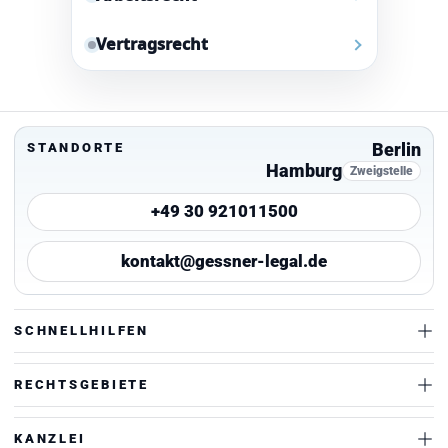
Vertragsrecht
Berlin
STANDORTE
Hamburg
Zweigstelle
+49 30 921011500
kontakt@gessner-legal.de
SCHNELLHILFEN
RECHTSGEBIETE
KANZLEI