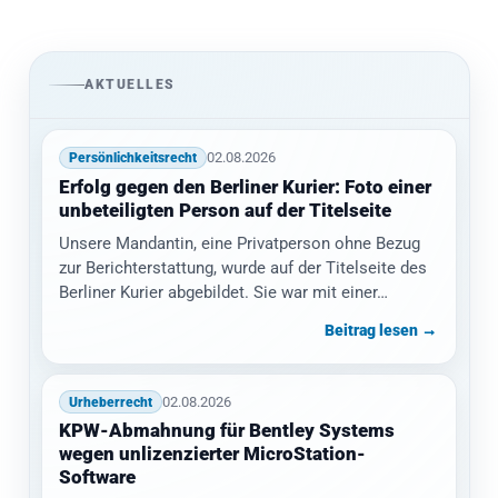
AKTUELLES
02.08.2026
Persönlichkeitsrecht
Erfolg gegen den Berliner Kurier: Foto einer
unbeteiligten Person auf der Titelseite
Unsere Mandantin, eine Privatperson ohne Bezug
zur Berichterstattung, wurde auf der Titelseite des
Berliner Kurier abgebildet. Sie war mit einer…
Beitrag lesen →
02.08.2026
Urheberrecht
KPW-Abmahnung für Bentley Systems
wegen unlizenzierter MicroStation-
Software