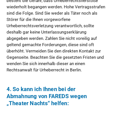
besteht die Gefahr, dass Urheberrechtsverstöße
wiederholt begangen werden. Hohe Vertragsstrafen
sind die Folge. Sind Sie weder als Täter noch als
Störer für die Ihnen vorgeworfene
Urheberrechtsverletzung verantwortlich, sollte
deshalb gar keine Unterlassungserklärung
abgegeben werden. Zahlen Sie nicht voreilig auf
geltend gemachte Forderungen, diese sind oft
überhöht. Vermeiden Sie den direkten Kontakt zur
Gegenseite. Beachten Sie die gesetzten Fristen und
wenden Sie sich innerhalb dieser an einen
Rechtsanwalt für Urheberrecht in Berlin.
4. So kann ich Ihnen bei der
Abmahnung von FAREDS wegen
„Theater Nachts“ helfen: