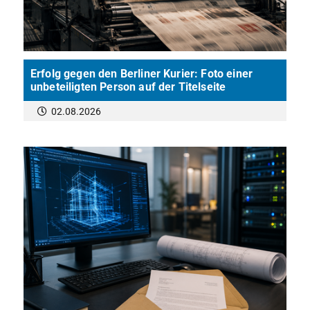
Erfolg gegen den Berliner Kurier: Foto einer
unbeteiligten Person auf der Titelseite
02.08.2026