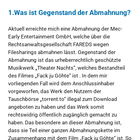
1.Was ist Gegenstand der Abmahnung?
Aktuell erreichte mich eine Abmahnung der Mec-
Early Entertainment GmbH, welche über die
Rechtsanwaltsgesellschaft FAREDS wegen
Filesharings abmahnen lässt. Gegenstand der
Abmahnung ist das urheberrechtlich geschützte
Musikwerk „Theater Nachts“, welches Bestandteil
des Filmes „Fack ju Göhte“ ist . In dem mir
vorliegenden Fall wird dem Anschlussinhaber
vorgeworfen, das Werk den Nutzern der
Tauschbörse „torrent.to“ illegal zum Download
angeboten zu haben und das Werk somit
rechtswidrig öffentlich zugänglich gemacht zu
haben. Das besondere an dieser Abmahnung ist,
dass sie Teil einer ganzen Abmahnungskette im
Zusammenhang mit dem Film „Fack ju Göhte“ ist. So