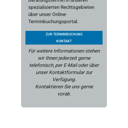
Beratungstermin in unseren
spezialisierten Rechtsgebieten
über unser Online-
Terminbuchungsportal.
ZUR TERMINBUCHUNG
KONTAKT
Für weitere Informationen stehen
wir Ihnen jederzeit gerne
telefonisch, per E-Mail oder über
unser Kontaktformular zur
Verfügung.
Kontaktieren Sie uns gerne
vorab.