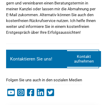
gern und vereinbaren einen Beratungstermin in
meiner Kanzlei oder lassen mir die Abmahnung per
E-Mail zukommen. Alternativ können Sie auch den
kostenfreien Rückrufservice nutzen. Ich helfe Ihnen
weiter und informiere Sie in einem kostenfreien
Erstgespräch über Ihre Erfolgsaussichten!
Kontakt
Kontaktieren Sie uns!
aufnehmen
Folgen Sie uns auch in den sozialen Medien