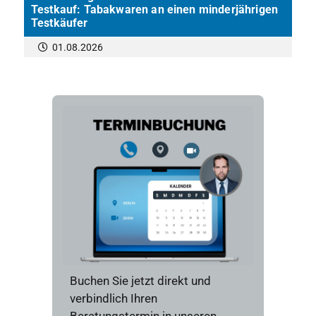
Testkauf: Tabakwaren an einen minderjährigen
Testkäufer
01.08.2026
Buchen Sie jetzt direkt und
verbindlich Ihren