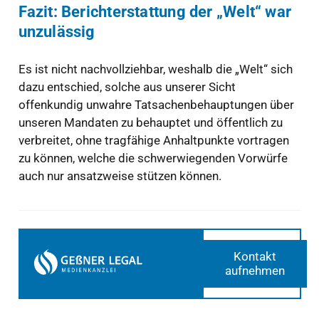
Fazit: Berichterstattung der „Welt“ war
unzulässig
Es ist nicht nachvollziehbar, weshalb die „Welt“ sich
dazu entschied, solche aus unserer Sicht
offenkundig unwahre Tatsachenbehauptungen über
unseren Mandaten zu behauptet und öffentlich zu
verbreitet, ohne tragfähige Anhaltpunkte vortragen
zu können, welche die schwerwiegenden Vorwürfe
auch nur ansatzweise stützen können.
Kontakt
aufnehmen