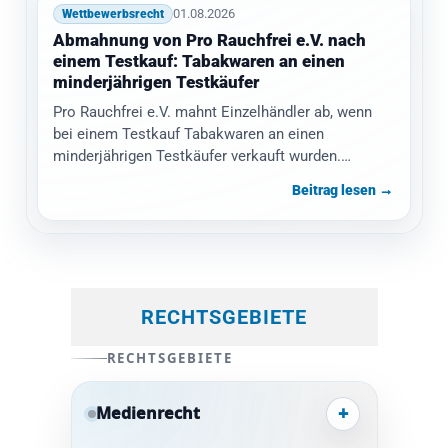
01.08.2026
Wettbewerbsrecht
Abmahnung von Pro Rauchfrei e.V. nach
einem Testkauf: Tabakwaren an einen
minderjährigen Testkäufer
Pro Rauchfrei e.V. mahnt Einzelhändler ab, wenn
bei einem Testkauf Tabakwaren an einen
minderjährigen Testkäufer verkauft wurden.
Gefordert werden eine…
Beitrag lesen →
RECHTSGEBIETE
RECHTSGEBIETE
+
Medienrecht