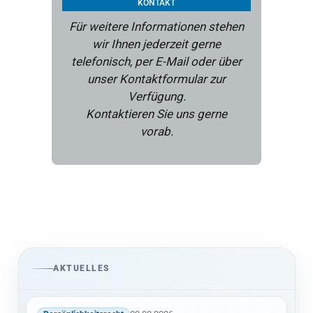
KONTAKT
Für weitere Informationen stehen
wir Ihnen jederzeit gerne
telefonisch, per E-Mail oder über
unser Kontaktformular zur
Verfügung.
Kontaktieren Sie uns gerne
vorab.
AKTUELLES