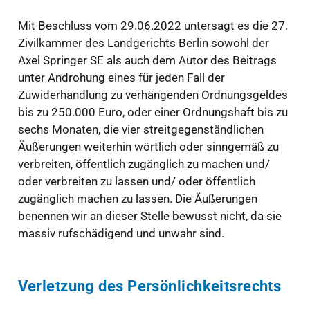
Mit Beschluss vom 29.06.2022 untersagt es die 27.
Zivilkammer des Landgerichts Berlin sowohl der
Axel Springer SE als auch dem Autor des Beitrags
unter Androhung eines für jeden Fall der
Zuwiderhandlung zu verhängenden Ordnungsgeldes
bis zu 250.000 Euro, oder einer Ordnungshaft bis zu
sechs Monaten, die vier streitgegenständlichen
Äußerungen weiterhin wörtlich oder sinngemäß zu
verbreiten, öffentlich zugänglich zu machen und/
oder verbreiten zu lassen und/ oder öffentlich
zugänglich machen zu lassen. Die Äußerungen
benennen wir an dieser Stelle bewusst nicht, da sie
massiv rufschädigend und unwahr sind.
Verletzung des Persönlichkeitsrechts