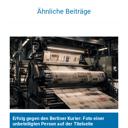
Ähnliche Beiträge
Erfolg gegen den Berliner Kurier: Foto einer
unbeteiligten Person auf der Titelseite