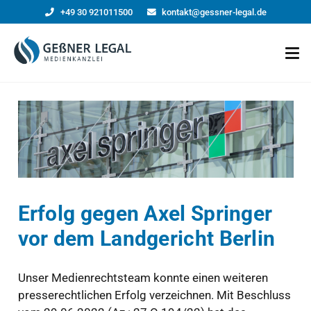
+49 30 921011500
kontakt@gessner-legal.de
Erfolg gegen Axel Springer
vor dem Landgericht Berlin
Unser Medienrechtsteam konnte einen weiteren
presserechtlichen Erfolg verzeichnen. Mit Beschluss