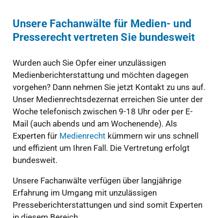
Unsere Fachanwälte für Medien- und
Presserecht vertreten Sie bundesweit
Wurden auch Sie Opfer einer unzulässigen
Medienberichterstattung und möchten dagegen
vorgehen? Dann nehmen Sie jetzt Kontakt zu uns auf.
Unser Medienrechtsdezernat erreichen Sie unter der
Woche telefonisch zwischen 9-18 Uhr oder per E-
Mail (auch abends und am Wochenende). Als
Experten für
Medienrecht
kümmern wir uns schnell
und effizient um Ihren Fall. Die Vertretung erfolgt
bundesweit.
Unsere Fachanwälte verfügen über langjährige
Erfahrung im Umgang mit unzulässigen
Presseberichterstattungen und sind somit Experten
in diesem Bereich.