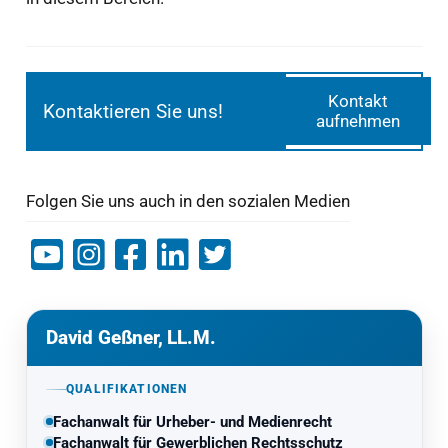
Kontakt
Kontaktieren Sie uns!
aufnehmen
Folgen Sie uns auch in den sozialen Medien
David Geßner, LL.M.
QUALIFIKATIONEN
Fachanwalt für Urheber- und Medienrecht
Fachanwalt für Gewerblichen Rechtsschutz