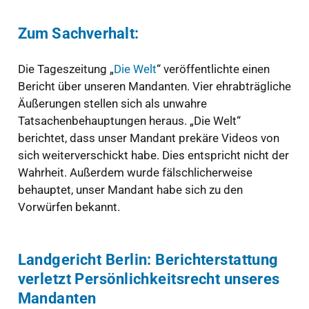
Zum Sachverhalt:
Die Tageszeitung „
Die Welt
“ veröffentlichte einen
Bericht über unseren Mandanten. Vier ehrabträgliche
Äußerungen stellen sich als unwahre
Tatsachenbehauptungen heraus. „Die Welt“
berichtet, dass unser Mandant prekäre Videos von
sich weiterverschickt habe. Dies entspricht nicht der
Wahrheit. Außerdem wurde fälschlicherweise
behauptet, unser Mandant habe sich zu den
Vorwürfen bekannt.
Landgericht Berlin: Berichterstattung
verletzt Persönlichkeitsrecht unseres
Mandanten