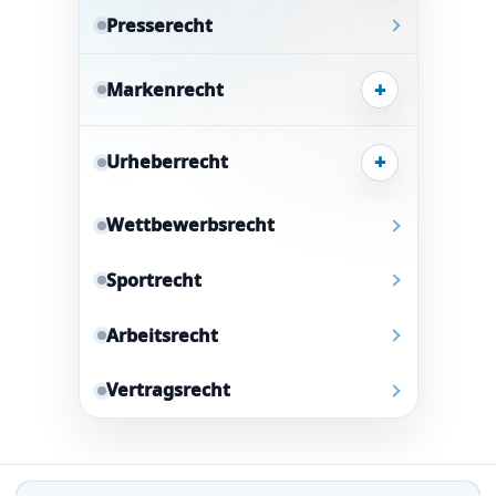
Presserecht
+
Markenrecht
+
Urheberrecht
Wettbewerbsrecht
Sportrecht
Arbeitsrecht
Vertragsrecht