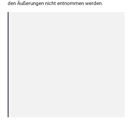
den Äußerungen nicht entnommen werden.