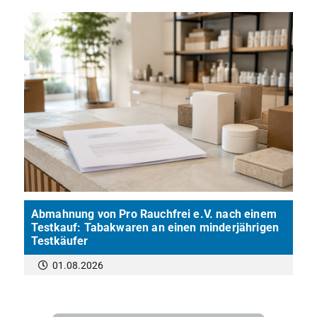
Abmahnung von Pro Rauchfrei e.V. nach einem
Testkauf: Tabakwaren an einen minderjährigen
Testkäufer
01.08.2026