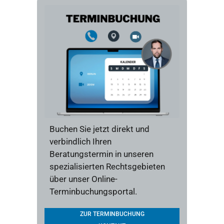
Buchen Sie jetzt direkt und
verbindlich Ihren
Beratungstermin in unseren
spezialisierten Rechtsgebieten
über unser Online-
Terminbuchungsportal.
ZUR TERMINBUCHUNG