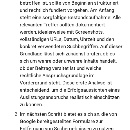
betroffen ist, sollte von Beginn an strukturiert
und rechtlich fundiert vorgehen. Am Anfang
steht eine sorgfältige Bestandsaufnahme: Alle
relevanten Treffer sollten dokumentiert
werden, idealerweise mit Screenshots,
vollständigen URLs, Datum, Uhrzeit und den
konkret verwendeten Suchbegriffen. Auf dieser
Grundlage lässt sich zunächst prüfen, ob es
sich um wahre oder unwahre Inhalte handelt,
ob der Beitrag veraltet ist und welche
rechtliche Anspruchsgrundlage im
Vordergrund steht. Diese erste Analyse ist
entscheidend, um die Erfolgsaussichten eines
Auslistungsanspruchs realistisch einschätzen
zu können.
Im nächsten Schritt bietet es sich an, die von
Google bereitgestellten Formulare zur
Entfernung von Suchergebnissen zu nutzen.