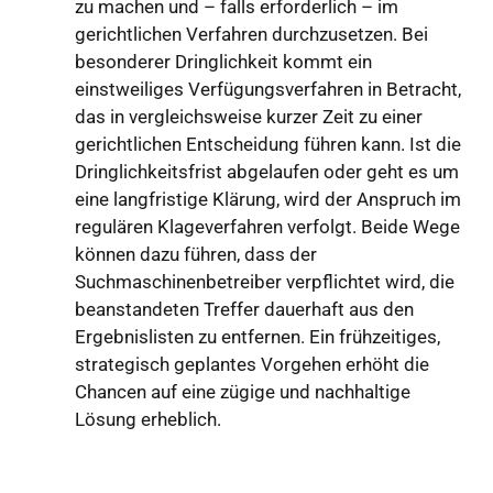
zu machen und – falls erforderlich – im
gerichtlichen Verfahren durchzusetzen. Bei
besonderer Dringlichkeit kommt ein
einstweiliges Verfügungsverfahren in Betracht,
das in vergleichsweise kurzer Zeit zu einer
gerichtlichen Entscheidung führen kann. Ist die
Dringlichkeitsfrist abgelaufen oder geht es um
eine langfristige Klärung, wird der Anspruch im
regulären Klageverfahren verfolgt. Beide Wege
können dazu führen, dass der
Suchmaschinenbetreiber verpflichtet wird, die
beanstandeten Treffer dauerhaft aus den
Ergebnislisten zu entfernen. Ein frühzeitiges,
strategisch geplantes Vorgehen erhöht die
Chancen auf eine zügige und nachhaltige
Lösung erheblich.