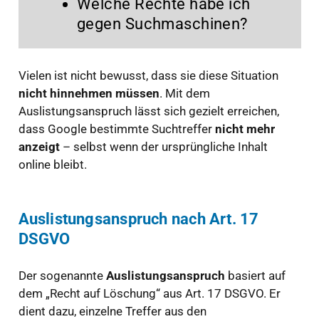
Welche Rechte habe ich
gegen Suchmaschinen?
Vielen ist nicht bewusst, dass sie diese Situation
nicht hinnehmen müssen
. Mit dem
Auslistungsanspruch lässt sich gezielt erreichen,
dass Google bestimmte Suchtreffer
nicht mehr
anzeigt
– selbst wenn der ursprüngliche Inhalt
online bleibt.
Auslistungsanspruch nach Art. 17
DSGVO
Der sogenannte
Auslistungsanspruch
basiert auf
dem „Recht auf Löschung“ aus Art. 17 DSGVO. Er
dient dazu, einzelne Treffer aus den