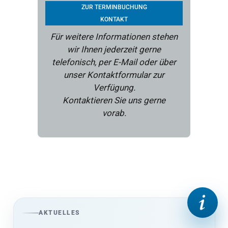
ZUR TERMINBUCHUNG
KONTAKT
Für weitere Informationen stehen
wir Ihnen jederzeit gerne
telefonisch, per E-Mail oder über
unser Kontaktformular zur
Verfügung.
Kontaktieren Sie uns gerne
vorab.
AKTUELLES