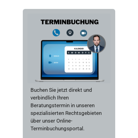
Buchen Sie jetzt direkt und
verbindlich Ihren
Beratungstermin in unseren
spezialisierten Rechtsgebieten
über unser Online-
Terminbuchungsportal.