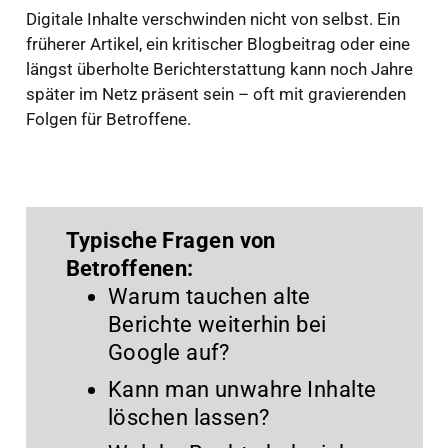
Digitale Inhalte verschwinden nicht von selbst. Ein
früherer Artikel, ein kritischer Blogbeitrag oder eine
längst überholte Berichterstattung kann noch Jahre
später im Netz präsent sein – oft mit gravierenden
Folgen für Betroffene.
Typische Fragen von
Betroffenen:
Warum tauchen alte
Berichte weiterhin bei
Google auf?
Kann man unwahre Inhalte
löschen lassen?