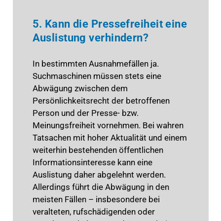
5. Kann die Pressefreiheit eine
Auslistung verhindern?
In bestimmten Ausnahmefällen ja.
Suchmaschinen müssen stets eine
Abwägung zwischen dem
Persönlichkeitsrecht der betroffenen
Person und der Presse- bzw.
Meinungsfreiheit vornehmen. Bei wahren
Tatsachen mit hoher Aktualität und einem
weiterhin bestehenden öffentlichen
Informationsinteresse kann eine
Auslistung daher abgelehnt werden.
Allerdings führt die Abwägung in den
meisten Fällen – insbesondere bei
veralteten, rufschädigenden oder