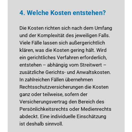
4. Welche Kosten entstehen?
Die Kosten richten sich nach dem Umfang
und der Komplexität des jeweiligen Falls.
Viele Fälle lassen sich außergerichtlich
klären, was die Kosten gering hält. Wird
ein gerichtliches Verfahren erforderlich,
entstehen – abhängig vom Streitwert –
zusätzliche Gerichts- und Anwaltskosten.
In zahlreichen Fällen übernehmen
Rechtsschutzversicherungen die Kosten
ganz oder teilweise, sofern der
Versicherungsvertrag den Bereich des
Persönlichkeitsrechts oder Medienrechts
abdeckt. Eine individuelle Einschätzung
ist deshalb sinnvoll.