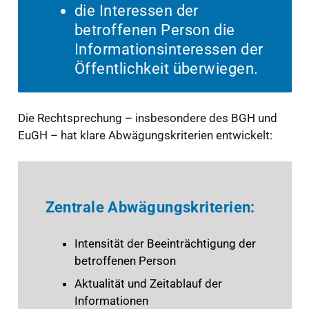
die Interessen der
betroffenen Person die
Informationsinteressen der
Öffentlichkeit überwiegen.
Die Rechtsprechung – insbesondere des BGH und
EuGH – hat klare Abwägungskriterien entwickelt:
Zentrale Abwägungskriterien:
Intensität der Beeinträchtigung der
betroffenen Person
Aktualität und Zeitablauf der
Informationen