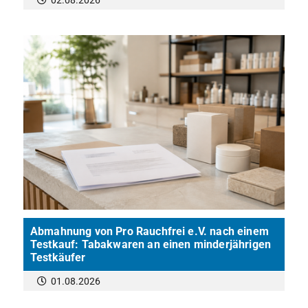
Abmahnung von Pro Rauchfrei e.V. nach einem
Testkauf: Tabakwaren an einen minderjährigen
Testkäufer
01.08.2026