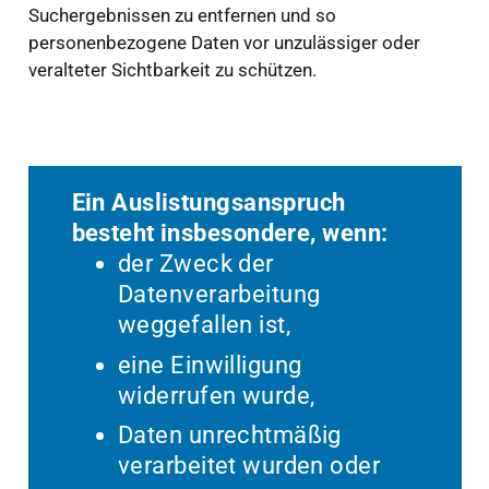
Suchergebnissen zu entfernen und so
personenbezogene Daten vor unzulässiger oder
veralteter Sichtbarkeit zu schützen.
Ein Auslistungsanspruch
besteht insbesondere, wenn:
der Zweck der
Datenverarbeitung
weggefallen ist,
eine Einwilligung
widerrufen wurde,
Daten unrechtmäßig
verarbeitet wurden oder