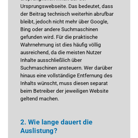
Ursprungswebseite. Das bedeutet, dass
der Beitrag technisch weiterhin abrufbar
bleibt, jedoch nicht mehr über Google,
Bing oder andere Suchmaschinen
gefunden wird. Für die praktische
Wahrnehmung ist dies häufig völlig
ausreichend, da die meisten Nutzer
Inhalte ausschließlich über
Suchmaschinen ansteuern. Wer darüber
hinaus eine vollständige Entfernung des
Inhalts wünscht, muss diesen separat
beim Betreiber der jeweiligen Website
geltend machen.
2. Wie lange dauert die
Auslistung?