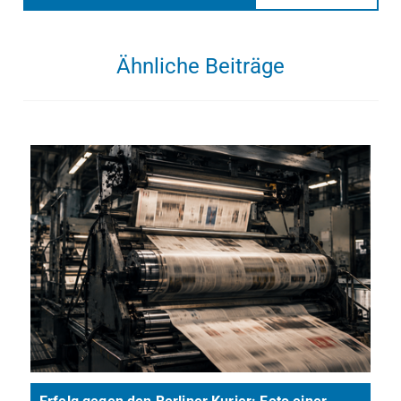
Ähnliche Beiträge