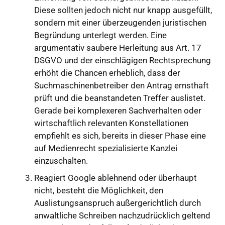
Diese sollten jedoch nicht nur knapp ausgefüllt,
sondern mit einer überzeugenden juristischen
Begründung unterlegt werden. Eine
argumentativ saubere Herleitung aus Art. 17
DSGVO und der einschlägigen Rechtsprechung
erhöht die Chancen erheblich, dass der
Suchmaschinenbetreiber den Antrag ernsthaft
prüft und die beanstandeten Treffer auslistet.
Gerade bei komplexeren Sachverhalten oder
wirtschaftlich relevanten Konstellationen
empfiehlt es sich, bereits in dieser Phase eine
auf Medienrecht spezialisierte Kanzlei
einzuschalten.
Reagiert Google ablehnend oder überhaupt
nicht, besteht die Möglichkeit, den
Auslistungsanspruch außergerichtlich durch
anwaltliche Schreiben nachzudrücklich geltend