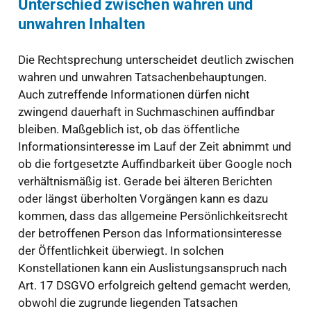
Unterschied zwischen wahren und
unwahren Inhalten
Die Rechtsprechung unterscheidet deutlich zwischen
wahren und unwahren Tatsachenbehauptungen.
Auch zutreffende Informationen dürfen nicht
zwingend dauerhaft in Suchmaschinen auffindbar
bleiben. Maßgeblich ist, ob das öffentliche
Informationsinteresse im Lauf der Zeit abnimmt und
ob die fortgesetzte Auffindbarkeit über Google noch
verhältnismäßig ist. Gerade bei älteren Berichten
oder längst überholten Vorgängen kann es dazu
kommen, dass das allgemeine Persönlichkeitsrecht
der betroffenen Person das Informationsinteresse
der Öffentlichkeit überwiegt. In solchen
Konstellationen kann ein Auslistungsanspruch nach
Art. 17 DSGVO erfolgreich geltend gemacht werden,
obwohl die zugrunde liegenden Tatsachen