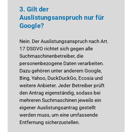
3. Gilt der
Auslistungsanspruch nur für
Google?
Nein. Der Auslistungsanspruch nach Art.
17 DSGVO richtet sich gegen alle
Suchmaschinenbetreiber, die
personenbezogene Daten verarbeiten.
Dazu gehören unter anderem Google,
Bing, Yahoo, DuckDuckGo, Ecosia und
weitere Anbieter. Jeder Betreiber prüft
den Antrag eigenständig, sodass bei
mehreren Suchmaschinen jeweils ein
eigener Auslistungsantrag gestellt
werden muss, um eine umfassende
Entfernung sicherzustellen.