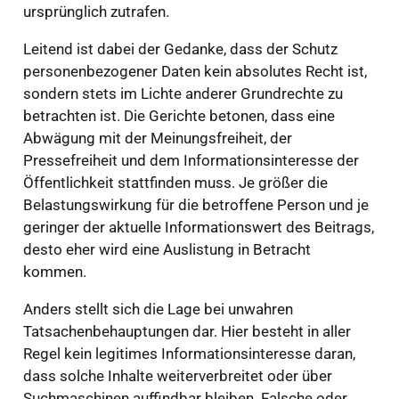
ursprünglich zutrafen.
Leitend ist dabei der Gedanke, dass der Schutz
personenbezogener Daten kein absolutes Recht ist,
sondern stets im Lichte anderer Grundrechte zu
betrachten ist. Die Gerichte betonen, dass eine
Abwägung mit der Meinungsfreiheit, der
Pressefreiheit und dem Informationsinteresse der
Öffentlichkeit stattfinden muss. Je größer die
Belastungswirkung für die betroffene Person und je
geringer der aktuelle Informationswert des Beitrags,
desto eher wird eine Auslistung in Betracht
kommen.
Anders stellt sich die Lage bei unwahren
Tatsachenbehauptungen dar. Hier besteht in aller
Regel kein legitimes Informationsinteresse daran,
dass solche Inhalte weiterverbreitet oder über
Suchmaschinen auffindbar bleiben. Falsche oder