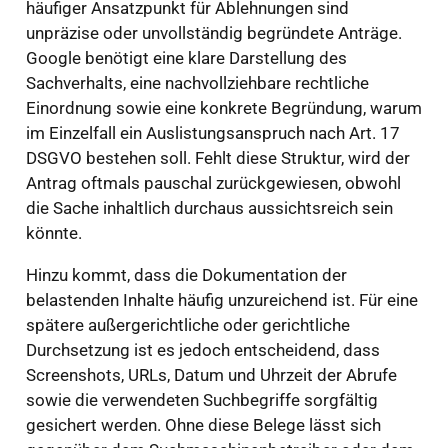
häufiger Ansatzpunkt für Ablehnungen sind
unpräzise oder unvollständig begründete Anträge.
Google benötigt eine klare Darstellung des
Sachverhalts, eine nachvollziehbare rechtliche
Einordnung sowie eine konkrete Begründung, warum
im Einzelfall ein Auslistungsanspruch nach Art. 17
DSGVO bestehen soll. Fehlt diese Struktur, wird der
Antrag oftmals pauschal zurückgewiesen, obwohl
die Sache inhaltlich durchaus aussichtsreich sein
könnte.
Hinzu kommt, dass die Dokumentation der
belastenden Inhalte häufig unzureichend ist. Für eine
spätere außergerichtliche oder gerichtliche
Durchsetzung ist es jedoch entscheidend, dass
Screenshots, URLs, Datum und Uhrzeit der Abrufe
sowie die verwendeten Suchbegriffe sorgfältig
gesichert werden. Ohne diese Belege lässt sich