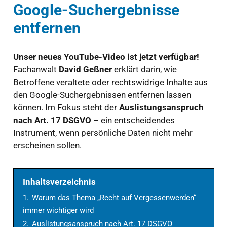
Google-Suchergebnisse
entfernen
Unser neues YouTube-Video ist jetzt verfügbar!
Fachanwalt
David Geßner
erklärt darin, wie
Betroffene veraltete oder rechtswidrige Inhalte aus
den Google-Suchergebnissen entfernen lassen
können. Im Fokus steht der
Auslistungsanspruch
nach Art. 17 DSGVO
– ein entscheidendes
Instrument, wenn persönliche Daten nicht mehr
erscheinen sollen.
Inhaltsverzeichnis
1.
Warum das Thema „Recht auf Vergessenwerden“
immer wichtiger wird
2.
Auslistungsanspruch nach Art. 17 DSGVO