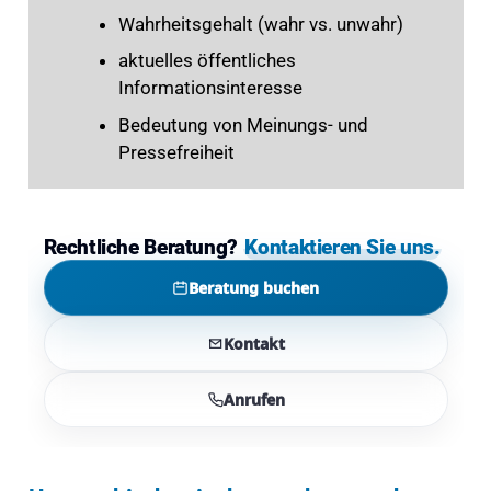
Wahrheitsgehalt (wahr vs. unwahr)
aktuelles öffentliches
Informationsinteresse
Bedeutung von Meinungs- und
Pressefreiheit
Rechtliche Beratung?
Kontaktieren Sie uns.
Beratung buchen
Kontakt
Anrufen