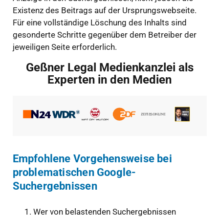
Existenz des Beitrags auf der Ursprungswebseite.
Für eine vollständige Löschung des Inhalts sind
gesonderte Schritte gegenüber dem Betreiber der
jeweiligen Seite erforderlich.
Geßner Legal Medienkanzlei als
Experten in den Medien
Empfohlene Vorgehensweise bei
problematischen Google-
Suchergebnissen
Wer von belastenden Suchergebnissen