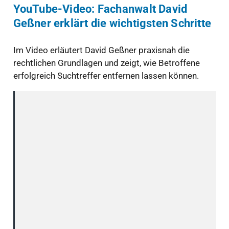
YouTube-Video: Fachanwalt David
Geßner erklärt die wichtigsten Schritte
Im Video erläutert David Geßner praxisnah die
rechtlichen Grundlagen und zeigt, wie Betroffene
erfolgreich Suchtreffer entfernen lassen können.