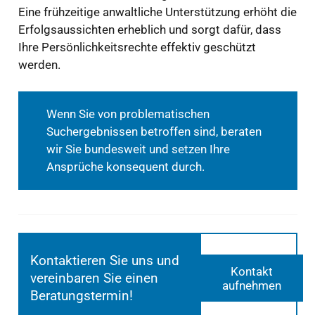
Eine frühzeitige anwaltliche Unterstützung erhöht die
Erfolgsaussichten erheblich und sorgt dafür, dass
Ihre Persönlichkeitsrechte effektiv geschützt
werden.
Wenn Sie von problematischen
Suchergebnissen betroffen sind, beraten
wir Sie bundesweit und setzen Ihre
Ansprüche konsequent durch.
Kontaktieren Sie uns und
Kontakt
vereinbaren Sie einen
aufnehmen
Beratungstermin!