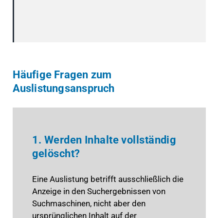
Häufige Fragen zum
Auslistungsanspruch
1. Werden Inhalte vollständig
gelöscht?
Eine Auslistung betrifft ausschließlich die
Anzeige in den Suchergebnissen von
Suchmaschinen, nicht aber den
ursprünglichen Inhalt auf der