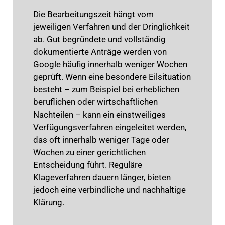
Die Bearbeitungszeit hängt vom
jeweiligen Verfahren und der Dringlichkeit
ab. Gut begründete und vollständig
dokumentierte Anträge werden von
Google häufig innerhalb weniger Wochen
geprüft. Wenn eine besondere Eilsituation
besteht – zum Beispiel bei erheblichen
beruflichen oder wirtschaftlichen
Nachteilen – kann ein einstweiliges
Verfügungsverfahren eingeleitet werden,
das oft innerhalb weniger Tage oder
Wochen zu einer gerichtlichen
Entscheidung führt. Reguläre
Klageverfahren dauern länger, bieten
jedoch eine verbindliche und nachhaltige
Klärung.