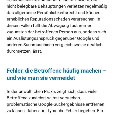
nicht belegbare Behauptungen verletzen regelmäßig
das allgemeine Persönlichkeitsrecht und können
erheblichen Reputationsschaden verursachen. In
diesen Fällen fällt die Abwägung fast immer
zugunsten der betroffenen Person aus, sodass sich
ein Auslistungsanspruch gegenüber Google und
anderen Suchmaschinen vergleichsweise deutlich
durchsetzen lässt.
Fehler, die Betroffene häufig machen –
und wie man sie vermeidet
In der anwaltlichen Praxis zeigt sich, dass viele
Betroffene zunächst selbst versuchen,
problematische Google-Suchergebnisse entfernen
zu lassen, dabei aber typische Fehler begehen. Ein