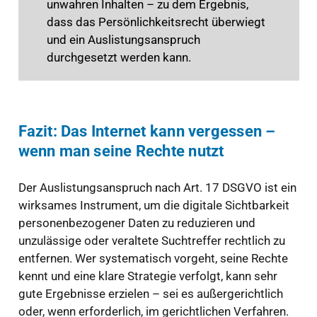
unwahren Inhalten – zu dem Ergebnis,
dass das Persönlichkeitsrecht überwiegt
und ein Auslistungsanspruch
durchgesetzt werden kann.
Fazit: Das Internet kann vergessen –
wenn man seine Rechte nutzt
Der Auslistungsanspruch nach Art. 17 DSGVO ist ein
wirksames Instrument, um die digitale Sichtbarkeit
personenbezogener Daten zu reduzieren und
unzulässige oder veraltete Suchtreffer rechtlich zu
entfernen. Wer systematisch vorgeht, seine Rechte
kennt und eine klare Strategie verfolgt, kann sehr
gute Ergebnisse erzielen – sei es außergerichtlich
oder, wenn erforderlich, im gerichtlichen Verfahren.