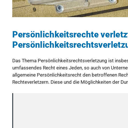
Persönlichkeitsrechte verlet
Persönlichkeitsrechtsverletz
Das Thema Persönlichkeitsrechtsverletzung ist insbes
umfassendes Recht eines Jeden, so auch von Unterneh
allgemeine Persönlichkeitsrecht den betroffenen Re
Rechteverletzern. Diese und die Möglichkeiten der Du