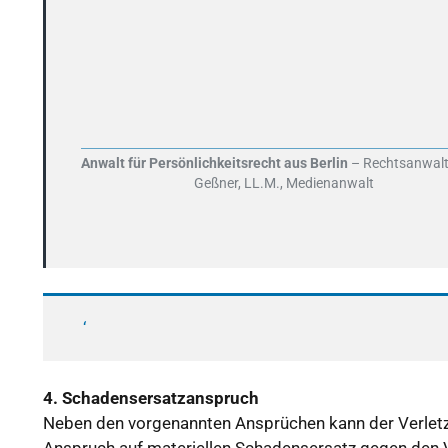
Anwalt für Persönlichkeitsrecht aus Berlin
– Rechtsanwalt
Geßner, LL.M., Medienanwalt
‘
4. Schadensersatzanspruch
Neben den vorgenannten Ansprüchen kann der Verletzte