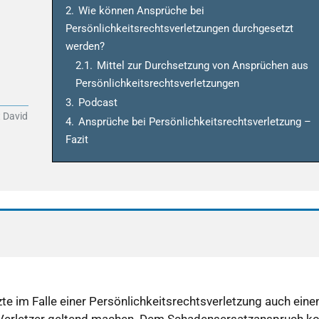
2.
Wie können Ansprüche bei
Persönlichkeitsrechtsverletzungen durchgesetzt
werden?
2.1.
Mittel zur Durchsetzung von Ansprüchen aus
Persönlichkeitsrechtsverletzungen
3.
Podcast
 David
4.
Ansprüche bei Persönlichkeitsrechtsverletzung –
Fazit
 im Falle einer Persönlichkeitsrechtsverletzung auch eine