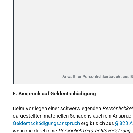
Anwalt für Persönlichkeitsrecht aus B
5. Anspruch auf Geldentschädigung
Beim Vorliegen einer schwerwiegenden
Persönlichkei
dargestellten materiellen Schadens auch ein Anspruch
Geldentschädigungsanspruch
ergibt sich aus
§ 823 A
wenn die durch eine
Persönlichkeitsrechtsverletzung
e