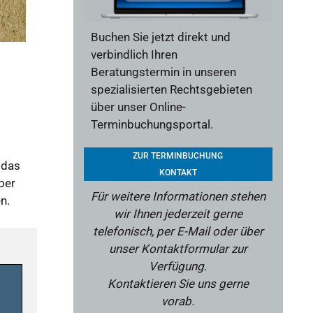
Buchen Sie jetzt direkt und
verbindlich Ihren
Beratungstermin in unseren
spezialisierten Rechtsgebieten
über unser Online-
Terminbuchungsportal.
ZUR TERMINBUCHUNG
 das
KONTAKT
ber
Für weitere Informationen stehen
n.
wir Ihnen jederzeit gerne
telefonisch, per E-Mail oder über
unser Kontaktformular zur
Verfügung.
Kontaktieren Sie uns gerne
vorab.