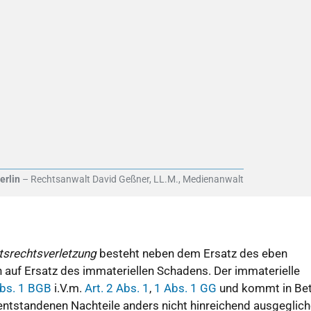
erlin
– Rechtsanwalt David Geßner, LL.M., Medienanwalt
tsrechtsverletzung
besteht neben dem Ersatz des eben
 auf Ersatz des immateriellen Schadens. Der immaterielle
bs. 1 BGB
i.V.m.
Art. 2 Abs. 1
,
1 Abs. 1 GG
und kommt in Bet
ntstandenen Nachteile anders nicht hinreichend ausgeglic