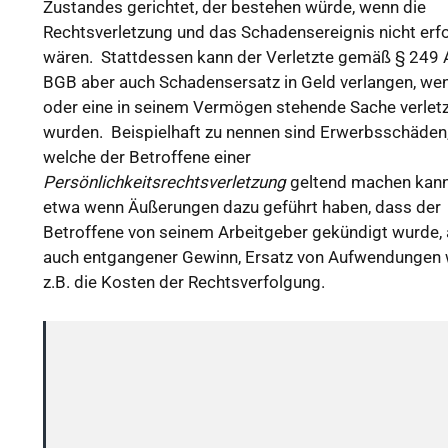
Zustandes gerichtet, der bestehen würde, wenn die
Rechtsverletzung und das Schadensereignis nicht erfo
wären. Stattdessen kann der Verletzte gemäß § 249 
BGB aber auch Schadensersatz in Geld verlangen, wen
oder eine in seinem Vermögen stehende Sache verletz
wurden. Beispielhaft zu nennen sind Erwerbsschäden
welche der Betroffene einer
Persönlichkeitsrechtsverletzung
geltend machen kann
etwa wenn Äußerungen dazu geführt haben, dass der
Betroffene von seinem Arbeitgeber gekündigt wurde, 
auch entgangener Gewinn, Ersatz von Aufwendungen 
z.B. die Kosten der Rechtsverfolgung.