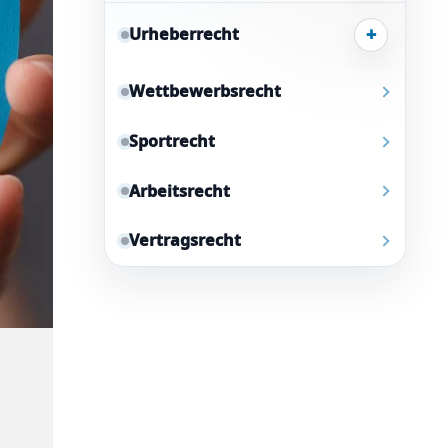
+
Urheberrecht
Wettbewerbsrecht
Sportrecht
Arbeitsrecht
Vertragsrecht