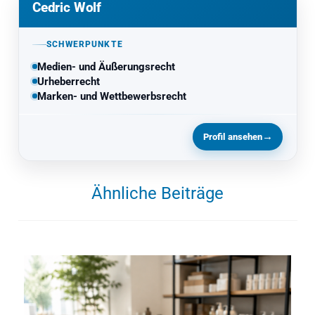
Cedric Wolf
SCHWERPUNKTE
Medien- und Äußerungsrecht
Urheberrecht
Marken- und Wettbewerbsrecht
→
Profil ansehen
Ähnliche Beiträge