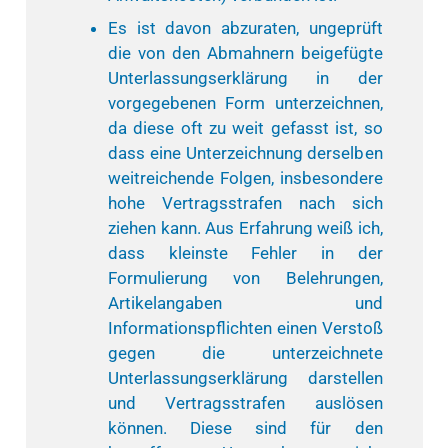
Es ist davon abzuraten, ungeprüft
die von den Abmahnern beigefügte
Unterlassungserklärung in der
vorgegebenen Form unterzeichnen,
da diese oft zu weit gefasst ist, so
dass eine Unterzeichnung derselben
weitreichende Folgen, insbesondere
hohe Vertragsstrafen nach sich
ziehen kann. Aus Erfahrung weiß ich,
dass kleinste Fehler in der
Formulierung von Belehrungen,
Artikelangaben und
Informationspflichten einen Verstoß
gegen die unterzeichnete
Unterlassungserklärung darstellen
und Vertragsstrafen auslösen
können. Diese sind für den