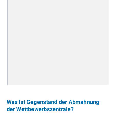
Was ist Gegenstand der Abmahnung
der Wettbewerbszentrale?