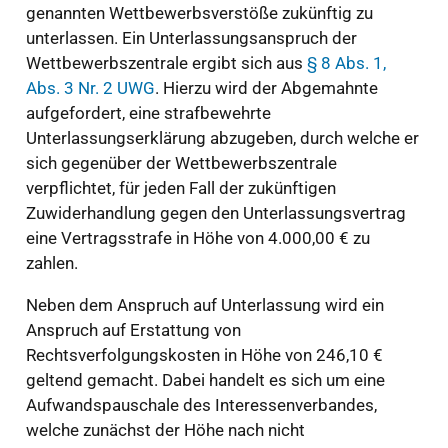
genannten Wettbewerbsverstöße zukünftig zu
unterlassen. Ein Unterlassungsanspruch der
Wettbewerbszentrale ergibt sich aus
§ 8 Abs. 1,
Abs. 3 Nr. 2 UWG
. Hierzu wird der Abgemahnte
aufgefordert, eine strafbewehrte
Unterlassungserklärung abzugeben, durch welche er
sich gegenüber der Wettbewerbszentrale
verpflichtet, für jeden Fall der zukünftigen
Zuwiderhandlung gegen den Unterlassungsvertrag
eine Vertragsstrafe in Höhe von 4.000,00 € zu
zahlen.
Neben dem Anspruch auf Unterlassung wird ein
Anspruch auf Erstattung von
Rechtsverfolgungskosten in Höhe von 246,10 €
geltend gemacht. Dabei handelt es sich um eine
Aufwandspauschale des Interessenverbandes,
welche zunächst der Höhe nach nicht