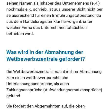
seinen Namen als Inhaber des Unternehmens (e.K.)
nochmals e.K. schrieb, ist aus unserer Sicht nicht per
se ausreichend für einen Irreführungstatbestand, da
aus dem Handelsregister klar hervorgeht, unter
welcher Firma das Unternehmen tatsächlich
betrieben wird.
Was wird in der Abmahnung der
Wettbewerbszentrale gefordert?
Die Wettbewerbszentrale macht in ihrer Abmahnung
zum einen wettbewerbsrechtliche
Unterlassungsansprüche, als auch
Zahlungsansprüche (Aufwendungsersatzansprüche)
geltend.
Sie fordert den Abgemahnten auf, die oben