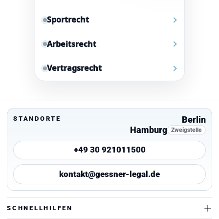
Sportrecht
Arbeitsrecht
Vertragsrecht
Berlin
STANDORTE
Hamburg
Zweigstelle
+49 30 921011500
kontakt@gessner-legal.de
SCHNELLHILFEN