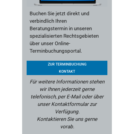
Buchen Sie jetzt direkt und
verbindlich Ihren
Beratungstermin in unseren
spezialisierten Rechtsgebieten
über unser Online-
Terminbuchungsportal.
ZUR TERMINBUCHUNG
KONTAKT
Für weitere Informationen stehen
wir Ihnen jederzeit gerne
telefonisch, per E-Mail oder über
unser Kontaktformular zur
Verfügung.
Kontaktieren Sie uns gerne
vorab.