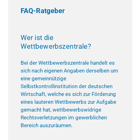
FAQ-Ratgeber
Wer ist die
Wettbewerbszentrale?
Bei der Wettbewerbszentrale handelt es
sich nach eigenen Angaben derselben um
eine gemeinnützige
Selbstkontrollinstitution der deutschen
Wirtschaft, welche es sich zur Förderung
eines lauteren Wettbewerbs zur Aufgabe
gemacht hat, wettbewerbswidrige
Rechtsverletzungen im gewerblichen
Bereich auszuräumen.