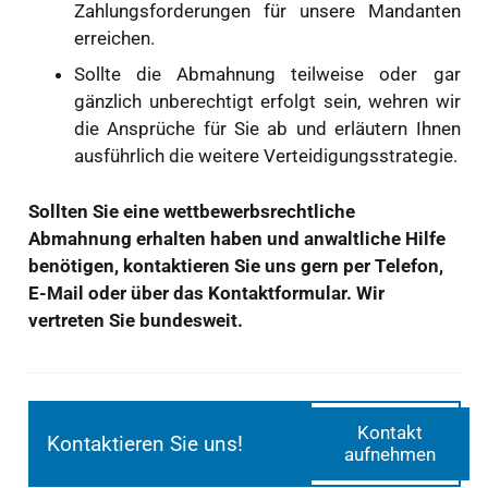
Zahlungsforderungen für unsere Mandanten
erreichen.
Sollte die Abmahnung teilweise oder gar
gänzlich unberechtigt erfolgt sein, wehren wir
die Ansprüche für Sie ab und erläutern Ihnen
ausführlich die weitere Verteidigungsstrategie.
Sollten Sie eine wettbewerbsrechtliche
Abmahnung erhalten haben und anwaltliche Hilfe
benötigen, kontaktieren Sie uns gern per Telefon,
E-Mail oder über das Kontaktformular. Wir
vertreten Sie bundesweit.
Kontakt
Kontaktieren Sie uns!
aufnehmen