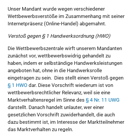
Unser Mandant wurde wegen verschiedener
Wettbewerbsverstöße im Zusammenhang mit seiner
Internetpräsenz (Online-Handel) abgemahnt.
Verstoß gegen § 1 Handwerksordnung (HWO)
Die Wettbewerbszentrale wirft unserem Mandanten
zunächst vor, wettbewerbswidrig gehandelt zu
haben, indem er selbständige Handwerksleistungen
angeboten hat, ohne in die Handwerksrolle
eingetragen zu sein. Dies stellt einen Verstoß gegen
§ 1 HWO
dar. Diese Vorschrift wiederum ist von
wettbewerbsrechtlicher Relevanz, weil sie eine
Marktverhaltensregel im Sinne des
§ 4 Nr. 11 UWG
darstellt. Danach handelt unlauter, wer einer
gesetzlichen Vorschrift zuwiderhandelt, die auch
dazu bestimmt ist, im Interesse der Marktteilnehmer
das Marktverhalten zu regeln.