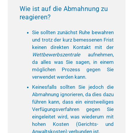
Wie ist auf die Abmahnung zu
reagieren?
Sie sollten zunächst Ruhe bewahren
und trotz der kurz bemessenen Frist
keinen direkten Kontakt mit der
Wettbewerbszentrale
aufnehmen,
da alles was Sie sagen, in einem
möglichen Prozess gegen Sie
verwendet werden kann.
Keinesfalls sollten Sie jedoch die
Abmahnung ignorieren, da dies dazu
führen kann, dass ein einstweiliges
Verfügungsverfahren gegen Sie
eingeleitet wird, was wiederum mit
hohen Kosten (Gerichts- und
Anwaltskosten) verbunden ist.