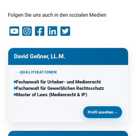
Folgen Sie uns auch in den sozialen Medien
David Geßner, LL.M.
QUALIFIKATIONEN
Fachanwalt für Urheber- und Medienrecht
Fachanwalt für Gewerblichen Rechtsschutz
Master of Laws (Medienrecht & IP)
→
Profil ansehen