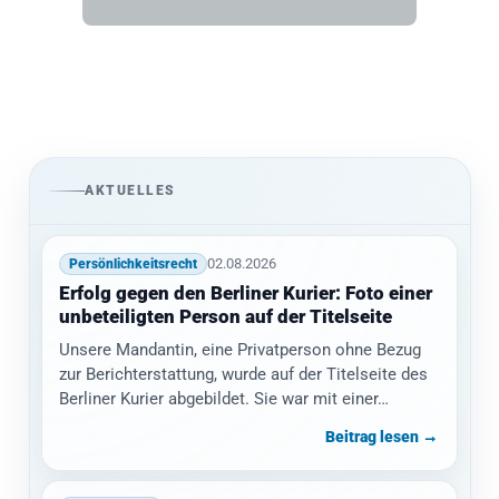
AKTUELLES
02.08.2026
Persönlichkeitsrecht
Erfolg gegen den Berliner Kurier: Foto einer
unbeteiligten Person auf der Titelseite
Unsere Mandantin, eine Privatperson ohne Bezug
zur Berichterstattung, wurde auf der Titelseite des
Berliner Kurier abgebildet. Sie war mit einer…
Beitrag lesen →