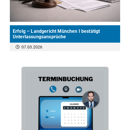
Erfolg – Landgericht München I bestätigt
Unterlassungsansprüche
07.03.2026