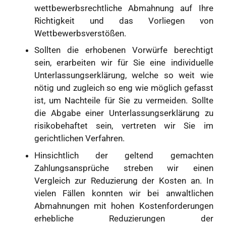
wettbewerbsrechtliche Abmahnung auf Ihre
Richtigkeit und das Vorliegen von
Wettbewerbsverstößen.
Sollten die erhobenen Vorwürfe berechtigt
sein, erarbeiten wir für Sie eine individuelle
Unterlassungserklärung, welche so weit wie
nötig und zugleich so eng wie möglich gefasst
ist, um Nachteile für Sie zu vermeiden. Sollte
die Abgabe einer Unterlassungserklärung zu
risikobehaftet sein, vertreten wir Sie im
gerichtlichen Verfahren.
Hinsichtlich der geltend gemachten
Zahlungsansprüche streben wir einen
Vergleich zur Reduzierung der Kosten an. In
vielen Fällen konnten wir bei anwaltlichen
Abmahnungen mit hohen Kostenforderungen
erhebliche Reduzierungen der