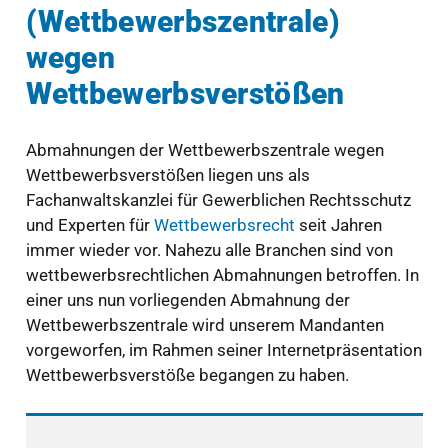
(Wettbewerbszentrale)
wegen
Wettbewerbsverstößen
Abmahnungen der Wettbewerbszentrale wegen
Wettbewerbsverstößen liegen uns als
Fachanwaltskanzlei für Gewerblichen Rechtsschutz
und Experten für
Wettbewerbsrecht
seit Jahren
immer wieder vor. Nahezu alle Branchen sind von
wettbewerbsrechtlichen Abmahnungen betroffen. In
einer uns nun vorliegenden Abmahnung der
Wettbewerbszentrale wird unserem Mandanten
vorgeworfen, im Rahmen seiner Internetpräsentation
Wettbewerbsverstöße begangen zu haben.