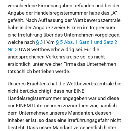
verschiedene Firmenangaben befunden und bei der
Angabe der Handelsregisternummer habe das „A“
gefehlt. Nach Auffassung der Wettbewerbszentrale
habe in der Angabe zweier Firmen im Impressum
eine Irreführung über das Unternehmen vorgelegen,
welche nach
§ 3
i.V.m
§ 5 Abs. 1 Satz 1 und Satz 2
Nr. 3
UWG wettbewerbswidrig sei. Für die
angesprochenen Verkehrskreise sei es nicht
ersichtlich, unter welcher Firma das Unternehmen
tatsächlich betrieben werde.
Unseres Erachtens hat die Wettbewerbszentrale hier
nicht berücksichtigt, dass nur EINE
Handelsregisternummer angegeben war und diese
nur EINEM Unternehmen zuzuordnen war, nämlich
dem Unternehmen unseres Mandanten, dessen
Inhaber er ist, so dass eine Irreführungsgefahr nicht
besteht. Dass unser Mandant versehentlich hinter