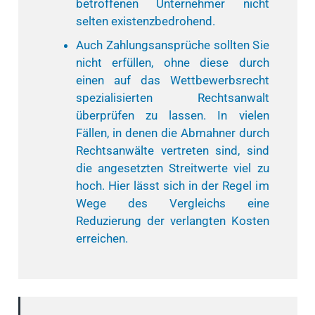
betroffenen Unternehmer nicht
selten existenzbedrohend.
Auch Zahlungsansprüche sollten Sie
nicht erfüllen, ohne diese durch
einen auf das Wettbewerbsrecht
spezialisierten Rechtsanwalt
überprüfen zu lassen. In vielen
Fällen, in denen die Abmahner durch
Rechtsanwälte vertreten sind, sind
die angesetzten Streitwerte viel zu
hoch. Hier lässt sich in der Regel im
Wege des Vergleichs eine
Reduzierung der verlangten Kosten
erreichen.