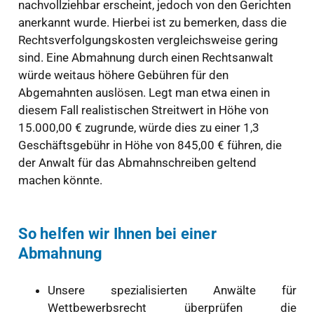
nachvollziehbar erscheint, jedoch von den Gerichten
anerkannt wurde. Hierbei ist zu bemerken, dass die
Rechtsverfolgungskosten vergleichsweise gering
sind. Eine Abmahnung durch einen Rechtsanwalt
würde weitaus höhere Gebühren für den
Abgemahnten auslösen. Legt man etwa einen in
diesem Fall realistischen Streitwert in Höhe von
15.000,00 € zugrunde, würde dies zu einer 1,3
Geschäftsgebühr in Höhe von 845,00 € führen, die
der Anwalt für das Abmahnschreiben geltend
machen könnte.
So helfen wir Ihnen bei einer
Abmahnung
Unsere spezialisierten Anwälte für
Wettbewerbsrecht überprüfen die