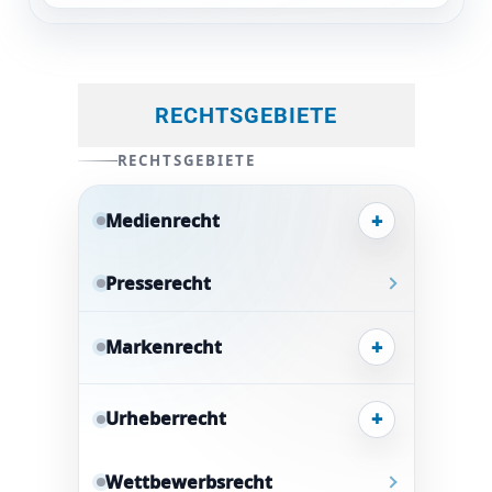
RECHTSGEBIETE
RECHTSGEBIETE
+
Medienrecht
Presserecht
+
Markenrecht
+
Urheberrecht
Wettbewerbsrecht